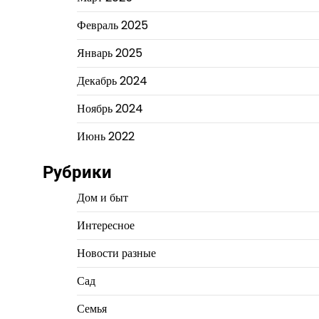
Февраль 2025
Январь 2025
Декабрь 2024
Ноябрь 2024
Июнь 2022
Рубрики
Дом и быт
Интересное
Новости разные
Сад
Семья