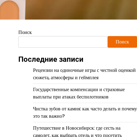
Поиск
Поиск
Последние записи
Рецензии на одиночные игры с честной оценкой
сюжета, атмосферы и геймплея
Государственные компенсации и страховые
выплаты при атаках беспилотников
Чистка зубов от камня: как часто делать и почему
это так важно?
Путешествие в Новосибирск: где сесть на
самолет, как выбрать отель и что посетить