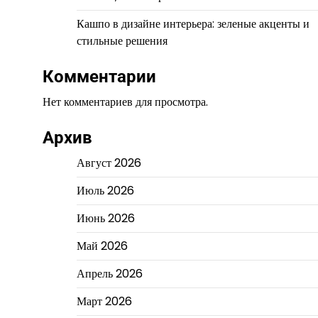
Кашпо в дизайне интерьера: зеленые акценты и
стильные решения
Комментарии
Нет комментариев для просмотра.
Архив
Август 2026
Июль 2026
Июнь 2026
Май 2026
Апрель 2026
Март 2026