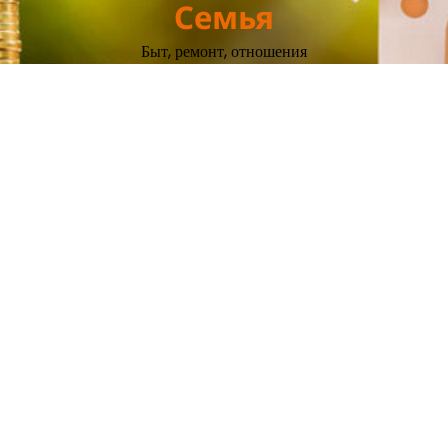
Семья
Быт, ремонт, отношения