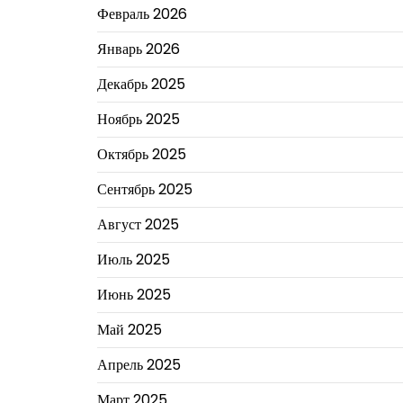
Февраль 2026
Январь 2026
Декабрь 2025
Ноябрь 2025
Октябрь 2025
Сентябрь 2025
Август 2025
Июль 2025
Июнь 2025
Май 2025
Апрель 2025
Март 2025