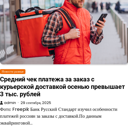
Новости разные
Cредний чек платежа за заказ с
курьерской доставкой осенью превышает
3 тыс. рублей
admin
29 сентября, 2025
Фото: Freepik Банк Русский Стандарт изучил особенности
платежей россиян за заказы с доставкой.По данным
эквайринговой…