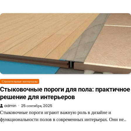
Строительные материалы
Стыковочные пороги для пола: практичное
решение для интерьеров
admin
25 сентября, 2025
Стыковочные пороги играют важную роль в дизайне и
функциональности полов в современных интерьерах. Они не…