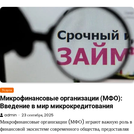
Услуги
Микрофинансовые организации (МФО):
Введение в мир микрокредитования
admin
23 сентября, 2025
Микрофинансовые организации (МФО) играют важную роль в
финансовой экосистеме современного общества, предоставляя