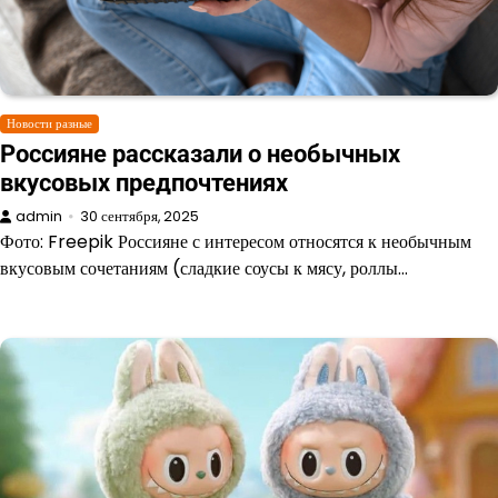
Новости разные
Россияне рассказали о необычных
вкусовых предпочтениях
admin
30 сентября, 2025
Фото: Freepik Россияне с интересом относятся к необычным
вкусовым сочетаниям (сладкие соусы к мясу, роллы…