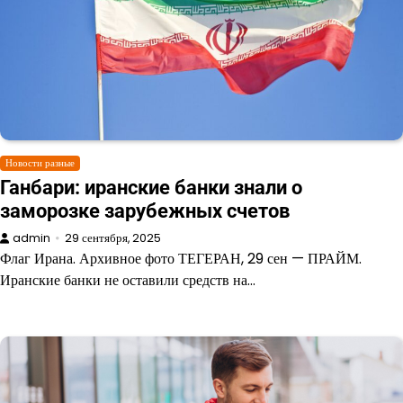
Новости разные
Ганбари: иранские банки знали о
заморозке зарубежных счетов
admin
29 сентября, 2025
Флаг Ирана. Архивное фото ТЕГЕРАН, 29 сен — ПРАЙМ.
Иранские банки не оставили средств на…