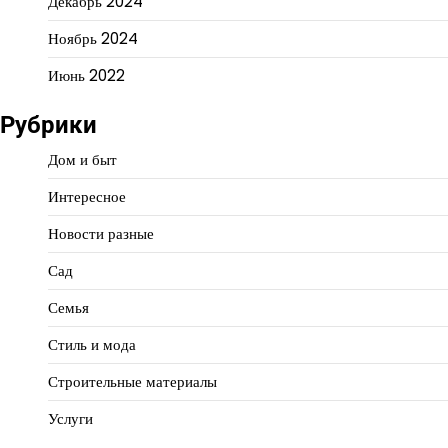
Декабрь 2024
Ноябрь 2024
Июнь 2022
Рубрики
Дом и быт
Интересное
Новости разные
Сад
Семья
Стиль и мода
Строительные материалы
Услуги