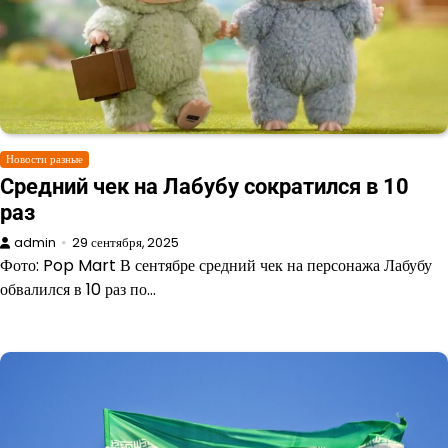
Новости разные
Средний чек на Лабубу сократился в 10
раз
admin
29 сентября, 2025
Фото: Pop Mart В сентябре средний чек на персонажа Лабубу
обвалился в 10 раз по…