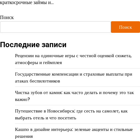
краткосрочные займы и…
Поиск
Поиск
Последние записи
Рецензии на одиночные игры с честной оценкой сюжета,
атмосферы и геймплея
Государственные компенсации и страховые выплаты при
атаках беспилотников
Чистка зубов от камня: как часто делать и почему это так
важно?
Путешествие в Новосибирск: где сесть на самолет, как
выбрать отель и что посетить
Кашпо в дизайне интерьера: зеленые акценты и стильные
решения