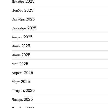
Декабрь 2025
Ноябрь 2025
Октябрь 2025
Сентябрь 2025
Август 2025
Июль 2025
Июнь 2025
Май 2025
Апрель 2025
Март 2025
Февраль 2025
Январь 2025