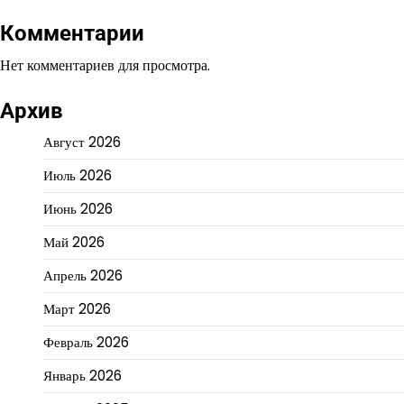
Комментарии
Нет комментариев для просмотра.
Архив
Август 2026
Июль 2026
Июнь 2026
Май 2026
Апрель 2026
Март 2026
Февраль 2026
Январь 2026