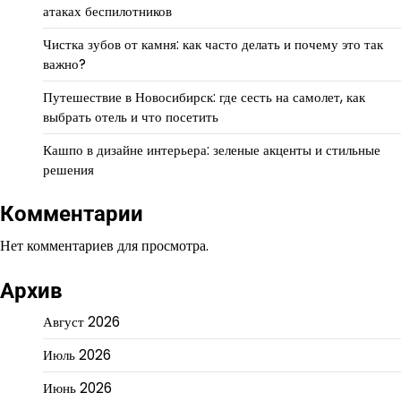
атаках беспилотников
Чистка зубов от камня: как часто делать и почему это так
важно?
Путешествие в Новосибирск: где сесть на самолет, как
выбрать отель и что посетить
Кашпо в дизайне интерьера: зеленые акценты и стильные
решения
Комментарии
Нет комментариев для просмотра.
Архив
Август 2026
Июль 2026
Июнь 2026