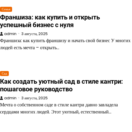
Семья
Франшиза: как купить и открыть
успешный бизнес с нуля
admin
3 августа, 2025
Франшиза: как купить франшизу и начать свой бизнес У многих
людей есть мечта – открыть…
Сад
Как создать уютный сад в стиле кантри:
пошаговое руководство
admin
3 августа, 2025
Мечта о собственном саде в стиле кантри давно завладела
сердцами многих людей. Этот уютный, естественный…