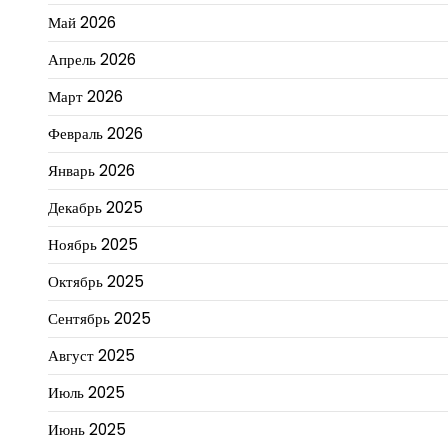
Май 2026
Апрель 2026
Март 2026
Февраль 2026
Январь 2026
Декабрь 2025
Ноябрь 2025
Октябрь 2025
Сентябрь 2025
Август 2025
Июль 2025
Июнь 2025