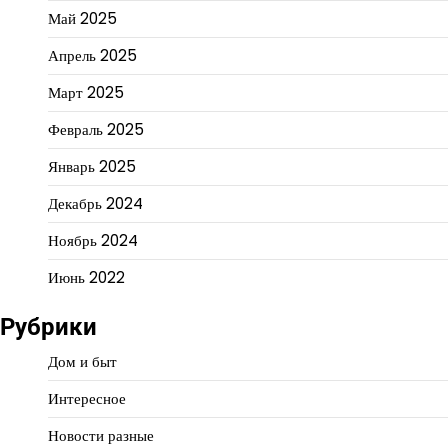
Май 2025
Апрель 2025
Март 2025
Февраль 2025
Январь 2025
Декабрь 2024
Ноябрь 2024
Июнь 2022
Рубрики
Дом и быт
Интересное
Новости разные