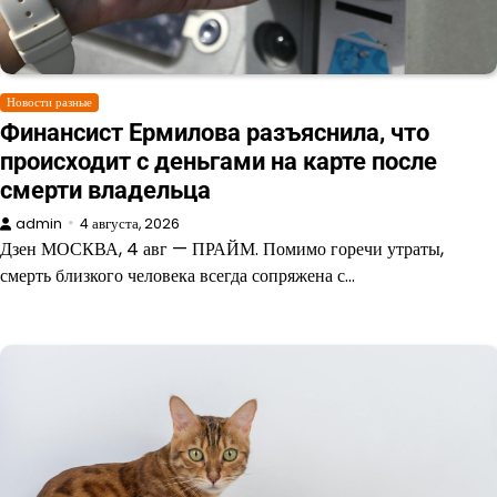
Новости разные
Финансист Ермилова разъяснила, что
происходит с деньгами на карте после
смерти владельца
admin
4 августа, 2026
Дзен МОСКВА, 4 авг — ПРАЙМ. Помимо горечи утраты,
смерть близкого человека всегда сопряжена с…