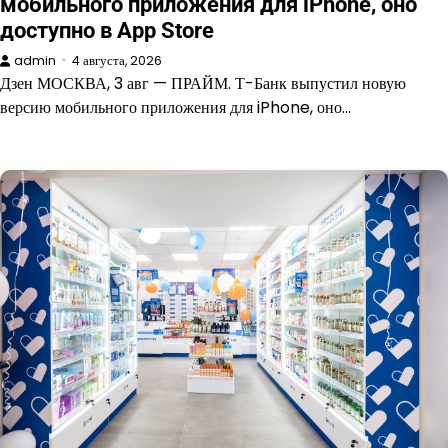
мобильного приложения для iPhone, оно
доступно в App Store
admin
4 августа, 2026
Дзен МОСКВА, 3 авг — ПРАЙМ. Т-Банк выпустил новую
версию мобильного приложения для iPhone, оно…