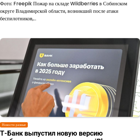
Фото: Freepik Пожар на складе Wildberries в Собинском
округе Владимирской области, возникший после атаки
беспилотников,…
Новости разные
Т-Банк выпустил новую версию