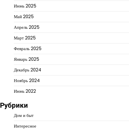
Июнь 2025
Май 2025
Апрель 2025
Март 2025
Февраль 2025
Январь 2025
Декабрь 2024
Ноябрь 2024
Июнь 2022
Рубрики
Дом и быт
Интересное