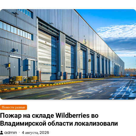
Новости разные
Пожар на складе Wildberries во
Владимирской области локализовали
admin
4 августа, 2026