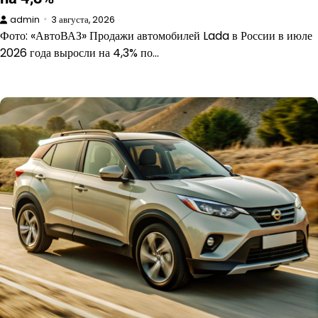
admin
3 августа, 2026
Фото: «АвтоВАЗ» Продажи автомобилей Lada в России в июле
2026 года выросли на 4,3% по…