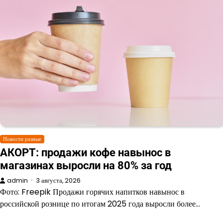
Новости разные
АКОРТ: продажи кофе навынос в
магазинах выросли на 80% за год
admin
3 августа, 2026
Фото: Freepik Продажи горячих напитков навынос в
российской рознице по итогам 2025 года выросли более…