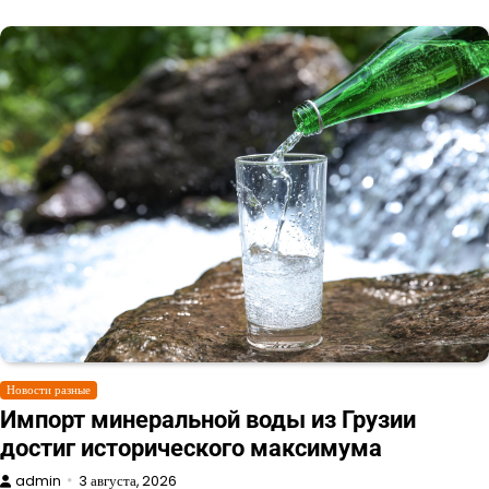
Новости разные
Импорт минеральной воды из Грузии
достиг исторического максимума
admin
3 августа, 2026