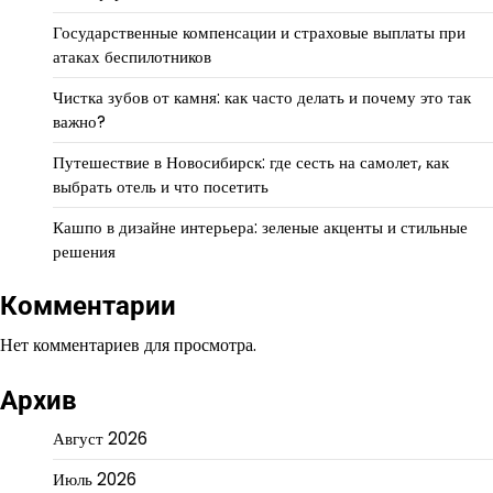
Государственные компенсации и страховые выплаты при
атаках беспилотников
Чистка зубов от камня: как часто делать и почему это так
важно?
Путешествие в Новосибирск: где сесть на самолет, как
выбрать отель и что посетить
Кашпо в дизайне интерьера: зеленые акценты и стильные
решения
Комментарии
Нет комментариев для просмотра.
Архив
Август 2026
Июль 2026