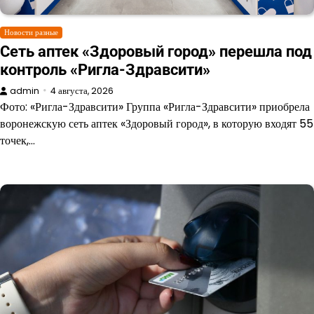
Новости разные
Сеть аптек «Здоровый город» перешла под
контроль «Ригла-Здравсити»
admin
4 августа, 2026
Фото: «Ригла-Здравсити» Группа «Ригла-Здравсити» приобрела
воронежскую сеть аптек «Здоровый город», в которую входят 55
точек,…