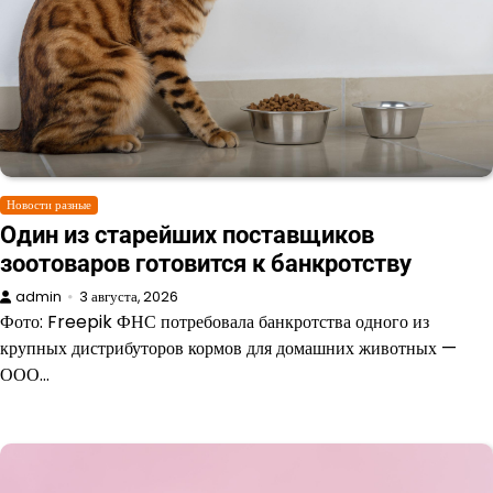
Новости разные
Один из старейших поставщиков
зоотоваров готовится к банкротству
admin
3 августа, 2026
Фото: Freepik ФНС потребовала банкротства одного из
крупных дистрибуторов кормов для домашних животных —
ООО…