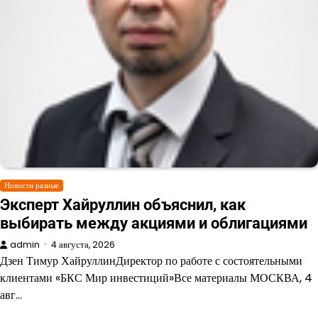
Новости разные
Эксперт Хайруллин объяснил, как
выбирать между акциями и облигациями
admin
4 августа, 2026
Дзен Тимур ХайруллинДиректор по работе с состоятельными
клиентами «БКС Мир инвестиций»Все материалы МОСКВА, 4
авг…