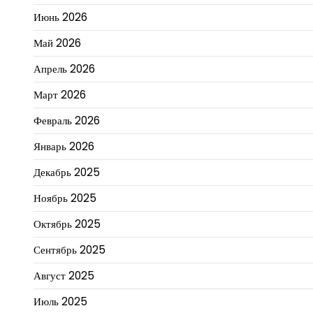
Июнь 2026
Май 2026
Апрель 2026
Март 2026
Февраль 2026
Январь 2026
Декабрь 2025
Ноябрь 2025
Октябрь 2025
Сентябрь 2025
Август 2025
Июль 2025