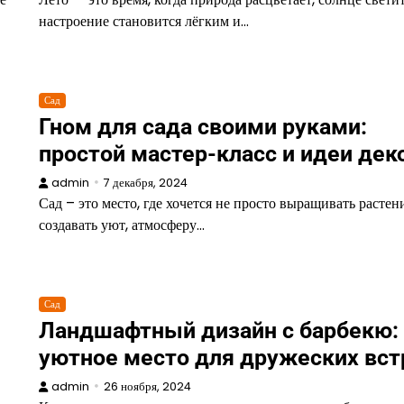
настроение становится лёгким и…
Сад
Гном для сада своими руками:
простой мастер-класс и идеи дек
admin
7 декабря, 2024
Сад – это место, где хочется не просто выращивать растени
создавать уют, атмосферу…
Сад
Ландшафтный дизайн с барбекю:
уютное место для дружеских вст
admin
26 ноября, 2024