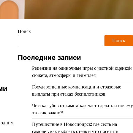
Поиск
Поиск
Последние записи
Рецензии на одиночные игры с честной оценкой
сюжета, атмосферы и геймплея
Государственные компенсации и страховые
ми
выплаты при атаках беспилотников
Чистка зубов от камня: как часто делать и почему
это так важно?
и одним
Путешествие в Новосибирск: где сесть на
самолет, как выбрать отель и что посетить