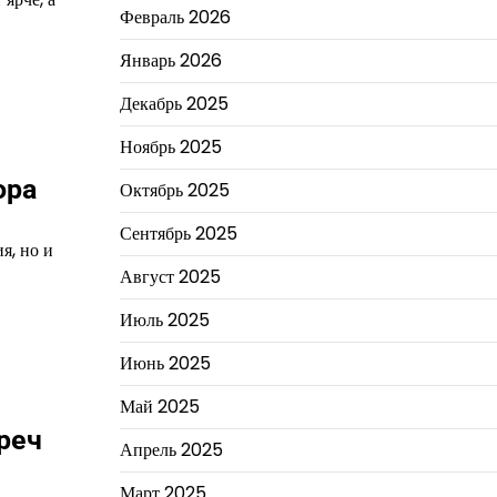
Февраль 2026
Январь 2026
Декабрь 2025
Ноябрь 2025
ора
Октябрь 2025
Сентябрь 2025
я, но и
Август 2025
Июль 2025
Июнь 2025
Май 2025
реч
Апрель 2025
Март 2025