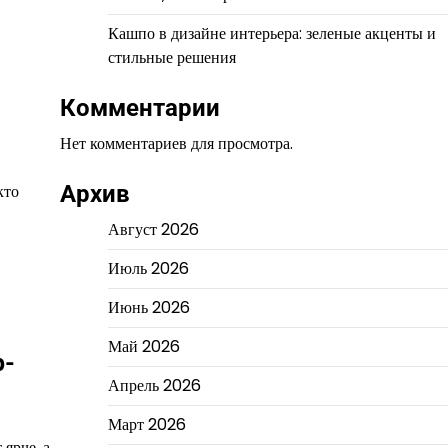
Кашпо в дизайне интерьера: зеленые акценты и
стильные решения
Комментарии
Нет комментариев для просмотра.
кто
Архив
Август 2026
Июль 2026
Июнь 2026
Май 2026
р-
Апрель 2026
Март 2026
 ярче, а