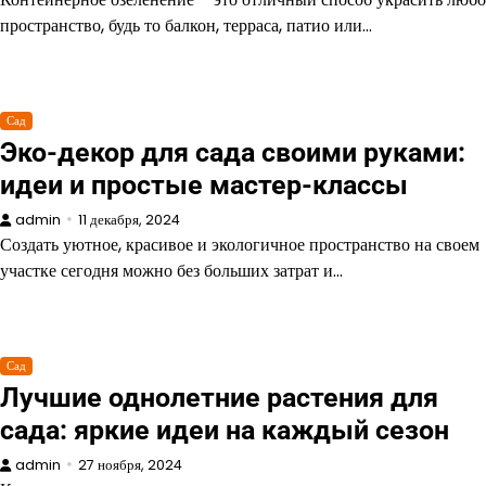
пространство, будь то балкон, терраса, патио или…
Сад
Эко-декор для сада своими руками:
идеи и простые мастер-классы
admin
11 декабря, 2024
Создать уютное, красивое и экологичное пространство на своем
участке сегодня можно без больших затрат и…
Сад
Лучшие однолетние растения для
сада: яркие идеи на каждый сезон
admin
27 ноября, 2024