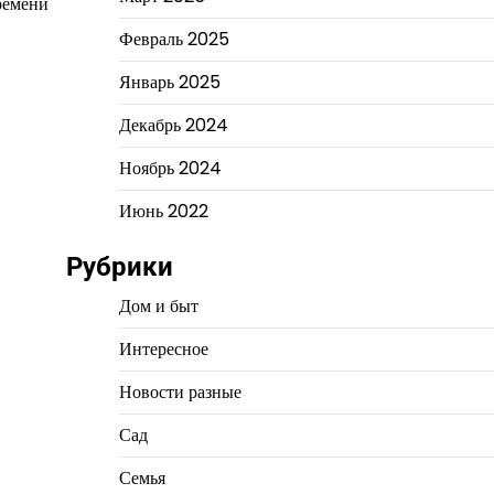
ремени
Февраль 2025
Январь 2025
Декабрь 2024
Ноябрь 2024
Июнь 2022
Рубрики
Дом и быт
Интересное
Новости разные
Сад
Семья