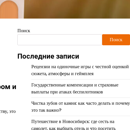
Поиск
Поиск
Последние записи
Рецензии на одиночные игры с честной оценкой
сюжета, атмосферы и геймплея
Государственные компенсации и страховые
ром и
выплаты при атаках беспилотников
Чистка зубов от камня: как часто делать и почему
это так важно?
тву, это
Путешествие в Новосибирск: где сесть на
самолет, как выбрать отель и что посетить