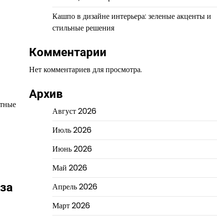
Кашпо в дизайне интерьера: зеленые акценты и
стильные решения
Комментарии
Нет комментариев для просмотра.
Архив
ютные
Август 2026
Июль 2026
Июнь 2026
Май 2026
за
Апрель 2026
Март 2026