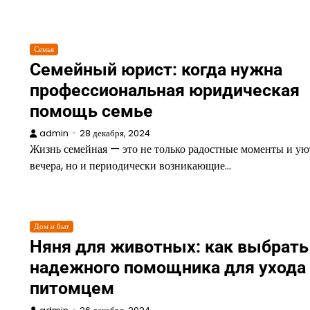
Семья
Семейный юрист: когда нужна
профессиональная юридическая
помощь семье
admin
28 декабря, 2024
Жизнь семейная — это не только радостные моменты и у
вечера, но и периодически возникающие…
Дом и быт
Няня для животных: как выбрать
надежного помощника для ухода 
питомцем