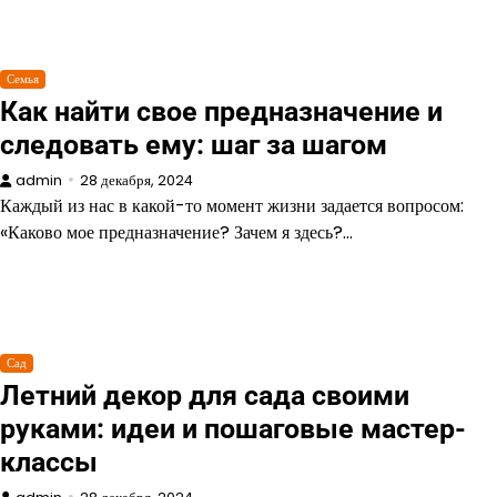
Семья
Как найти свое предназначение и
следовать ему: шаг за шагом
admin
28 декабря, 2024
Каждый из нас в какой-то момент жизни задается вопросом:
«Каково мое предназначение? Зачем я здесь?…
Сад
Летний декор для сада своими
руками: идеи и пошаговые мастер-
классы