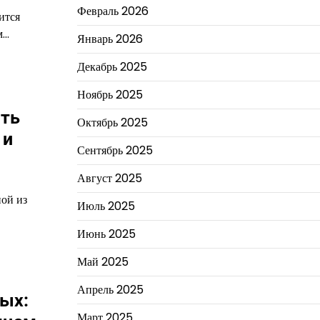
Февраль 2026
ится
м…
Январь 2026
Декабрь 2025
Ноябрь 2025
ить
Октябрь 2025
 и
Сентябрь 2025
Август 2025
ой из
Июль 2025
Июнь 2025
Май 2025
Апрель 2025
ых:
Март 2025