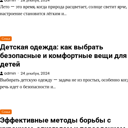
admin
28 декабря, 2024
Лето — это время, когда природа расцветает, солнце светит ярче, 
настроение становится лёгким и…
Семья
Детская одежда: как выбрать
безопасные и комфортные вещи для
детей
admin
24 декабря, 2024
Выбирать детскую одежду — задача не из простых, особенно ког
речь идет о безопасности и…
Семья
Эффективные методы борьбы с