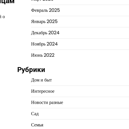
мцам
Февраль 2025
й о
Январь 2025
Декабрь 2024
Ноябрь 2024
Июнь 2022
Рубрики
Дом и быт
Интересное
Новости разные
Сад
Семья