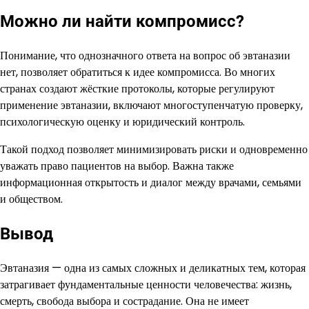
Можно ли найти компромисс?
Понимание, что однозначного ответа на вопрос об эвтаназии
нет, позволяет обратиться к идее компромисса. Во многих
странах создают жёсткие протоколы, которые регулируют
применение эвтаназии, включают многоступенчатую проверку,
психологическую оценку и юридический контроль.
Такой подход позволяет минимизировать риски и одновременно
уважать право пациентов на выбор. Важна также
информационная открытость и диалог между врачами, семьями
и обществом.
Вывод
Эвтаназия — одна из самых сложных и деликатных тем, которая
затрагивает фундаментальные ценности человечества: жизнь,
смерть, свобода выбора и сострадание. Она не имеет