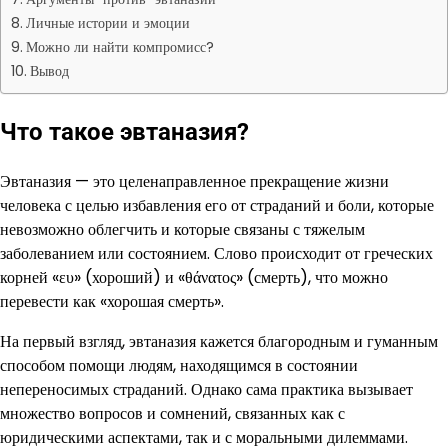
Личные истории и эмоции
Можно ли найти компромисс?
Вывод
Что такое эвтаназия?
Эвтаназия — это целенаправленное прекращение жизни
человека с целью избавления его от страданий и боли, которые
невозможно облегчить и которые связаны с тяжелым
заболеванием или состоянием. Слово происходит от греческих
корней «ευ» (хороший) и «θάνατος» (смерть), что можно
перевести как «хорошая смерть».
На первый взгляд, эвтаназия кажется благородным и гуманным
способом помощи людям, находящимся в состоянии
непереносимых страданий. Однако сама практика вызывает
множество вопросов и сомнений, связанных как с
юридическими аспектами, так и с моральными дилеммами.