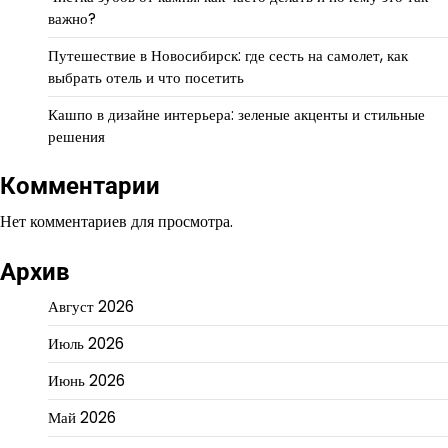
важно?
Путешествие в Новосибирск: где сесть на самолет, как
выбрать отель и что посетить
Кашпо в дизайне интерьера: зеленые акценты и стильные
решения
Комментарии
Нет комментариев для просмотра.
Архив
Август 2026
Июль 2026
Июнь 2026
Май 2026