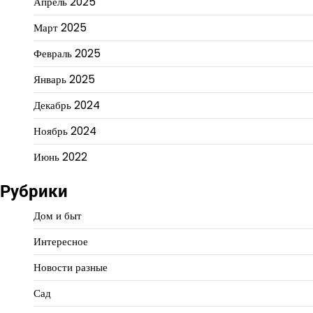
Апрель 2025
Март 2025
Февраль 2025
Январь 2025
Декабрь 2024
Ноябрь 2024
Июнь 2022
Рубрики
Дом и быт
Интересное
Новости разные
Сад