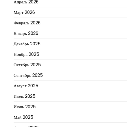
Апрель 2026
Март 2026
Февраль 2026
Январь 2026
Декабрь 2025
Ноябрь 2025
Октябрь 2025
Сентябрь 2025
Август 2025
Июль 2025
Июнь 2025
Май 2025