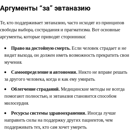
Аргументы “за” эвтаназию
Те, кто поддерживает эвтаназию, часто исходят из принципов
свободы выбора, сострадания и прагматизма. Вот основные
аргументы, которые приводят сторонники:
Право на достойную смерть.
Если человек страдает и не
видит выхода, он должен иметь возможность прекратить свои
мучения.
Самоопределение и автономия.
Никто не вправе решать
за другого человека, когда и как ему умирать.
Облегчение страданий.
Медицинские методы не всегда
помогают полностью, и эвтаназия становится способом
милосердия.
Ресурсы системы здравоохранения.
Иногда лучше
направить силы на поддержку других пациентов, чем
поддерживать тех, кто сам хочет умереть.