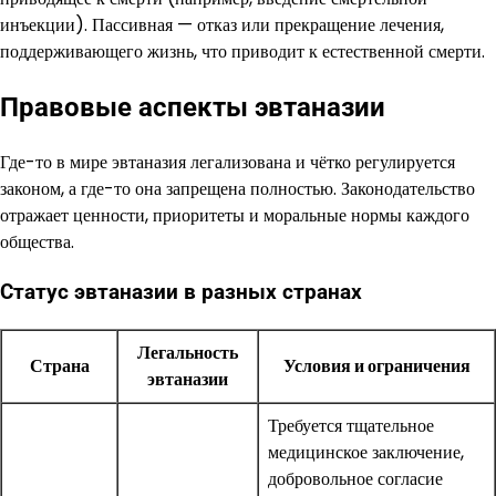
инъекции). Пассивная — отказ или прекращение лечения,
поддерживающего жизнь, что приводит к естественной смерти.
Правовые аспекты эвтаназии
Где-то в мире эвтаназия легализована и чётко регулируется
законом, а где-то она запрещена полностью. Законодательство
отражает ценности, приоритеты и моральные нормы каждого
общества.
Статус эвтаназии в разных странах
Легальность
Страна
Условия и ограничения
эвтаназии
Требуется тщательное
медицинское заключение,
добровольное согласие