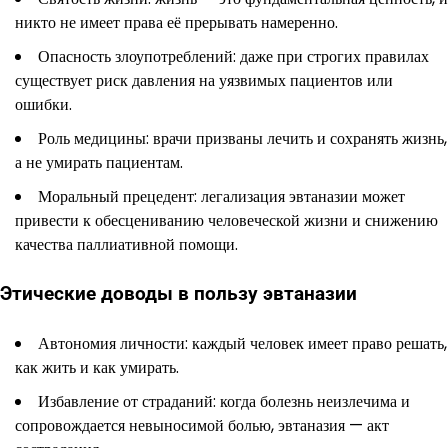
никто не имеет права её прерывать намеренно.
Опасность злоупотреблений: даже при строгих правилах
существует риск давления на уязвимых пациентов или
ошибки.
Роль медицины: врачи призваны лечить и сохранять жизнь,
а не умирать пациентам.
Моральный прецедент: легализация эвтаназии может
привести к обесцениванию человеческой жизни и снижению
качества паллиативной помощи.
Этические доводы в пользу эвтаназии
Автономия личности: каждый человек имеет право решать,
как жить и как умирать.
Избавление от страданий: когда болезнь неизлечима и
сопровождается невыносимой болью, эвтаназия — акт