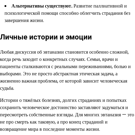
Альтернативы существуют.
Развитие паллиативной и
психологической помощи способно облегчить страдания без
завершения жизни.
Личные истории и эмоции
Любая дискуссия об эвтаназии становится особенно сложной,
когда речь заходит о конкретных случаях. Семьи, врачи и
пациенты сталкиваются с реальными переживаниями, болью и
выборами. Это не просто абстрактная этическая задача, а
жизненно важная проблема, от которой зависит человеческая
судьба.
Истории о тяжёлых болезнях, долгих страданиях и попытках
сохранить человеческое достоинство заставляют задуматься и
пересмотреть собственные взгляды. Для многих эвтаназия — это
не про смерть как таковую, а про конец страданий и
возвращение мира в последние моменты жизни.