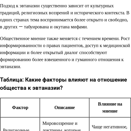
Подход к эвтаназии существенно зависит от культурных
традиций, религиозных воззрений и исторического контекста. В
одних странах тема воспринимается более открыто и свободно,
в других — табуирована и окутана мифами.
Общественное мнение также меняется с течением времени. Рост
информированности о правах пациентов, доступ к медицинской
информации и более открытый диалог способствуют
формированию более взвешенного и гуманного отношения к
эвтаназии.
Таблица: Какие факторы влияют на отношение
общества к эвтаназии?
Влияние на
Фактор
Описание
мнение
Мировоззрение и
Чаще негативное,
Религиозные
доктрины, которые