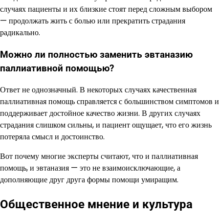
случаях пациенты и их близкие стоят перед сложным выбором
— продолжать жить с болью или прекратить страдания
радикально.
Можно ли полностью заменить эвтаназию
паллиативной помощью?
Ответ не однозначный. В некоторых случаях качественная
паллиативная помощь справляется с большинством симптомов и
поддерживает достойное качество жизни. В других случаях
страдания слишком сильны, и пациент ощущает, что его жизнь
потеряла смысл и достоинство.
Вот почему многие эксперты считают, что и паллиативная
помощь, и эвтаназия — это не взаимоисключающие, а
дополняющие друг друга формы помощи умиращим.
Общественное мнение и культура