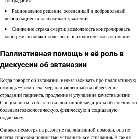
сострадания.
Рациональное решение: осознанный и добровольный
выбор пациента заслуживает уважения.
Снижение страха смерти: возможность контролировать
конец жизни может облегчить психологическое состояние.
Паллиативная помощь и её роль в
дискуссии об эвтаназии
Когда говорят об эвтаназии, нельзя забывать про паллиативную
помощь — комплекс мер, направленный на облегчение
страданий пациента, продление и улучшение качества жизни.
Специалисты в области паллиативной медицины обеспечивают
больным психологическую, физическую и социальную
поддержку.
Однако, несмотря на развитие паллиативной помощи, она не
всегда способна полностью устранить все страдания. В таких