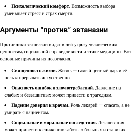
Психологический комфорт.
Возможность выбора
уменьшает стресс и страх смерти.
Аргументы “против” эвтаназии
Противники эвтаназии видят в ней угрозу человеческим
ценностям, социальной справедливости и этике медицины. Вот
основные причины их несогласия:
Священность жизни.
Жизнь — самый ценный дар, и её
нельзя прерывать искусственно.
Опасность ошибок и злоупотреблений.
Давление на
слабых и беззащитных может привести к трагедиям.
Падение доверия к врачам.
Роль лекарей — спасать, а не
умирать с пациентом.
Социальные и моральные последствия.
Легализация
может привести к снижению заботы о больных и стариках.