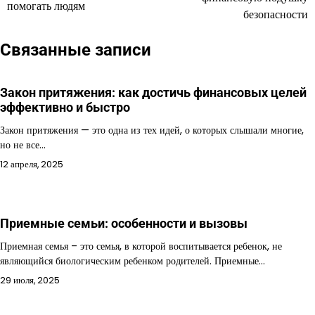
помогать людям
безопасности
записям
Связанные записи
Закон притяжения: как достичь финансовых целей
эффективно и быстро
Закон притяжения — это одна из тех идей, о которых слышали многие,
но не все…
12 апреля, 2025
Приемные семьи: особенности и вызовы
Приемная семья – это семья, в которой воспитывается ребенок, не
являющийся биологическим ребенком родителей. Приемные…
29 июля, 2025