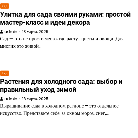
Сад
Улитка для сада своими руками: простой
мастер-класс и идеи декора
admin
18 марта, 2025
Сад — это не просто место, где растут цветы и овощи. Для
многих это живой…
Сад
Растения для холодного сада: выбор и
правильный уход зимой
admin
18 марта, 2025
Выращивание сада в холодном регионе – это отдельное
искусство. Представьте себе: за окном мороз, снег,…