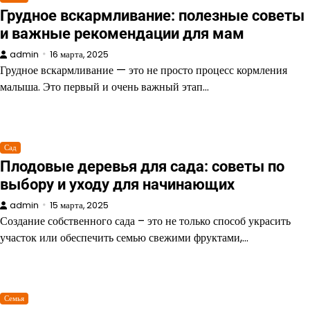
Грудное вскармливание: полезные советы
и важные рекомендации для мам
admin
16 марта, 2025
Грудное вскармливание — это не просто процесс кормления
малыша. Это первый и очень важный этап…
Сад
Плодовые деревья для сада: советы по
выбору и уходу для начинающих
admin
15 марта, 2025
Создание собственного сада – это не только способ украсить
участок или обеспечить семью свежими фруктами,…
Семья