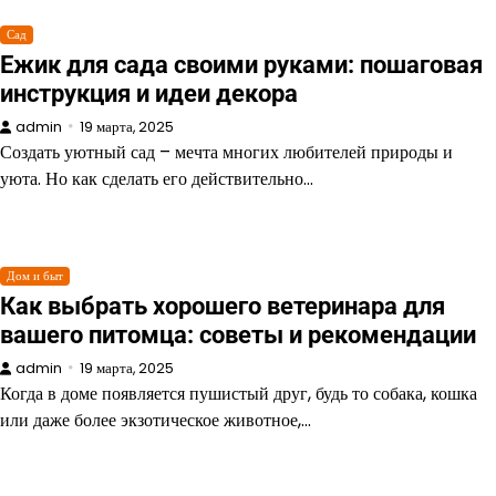
Сад
Ежик для сада своими руками: пошаговая
инструкция и идеи декора
admin
19 марта, 2025
Создать уютный сад – мечта многих любителей природы и
уюта. Но как сделать его действительно…
Дом и быт
Как выбрать хорошего ветеринара для
вашего питомца: советы и рекомендации
admin
19 марта, 2025
Когда в доме появляется пушистый друг, будь то собака, кошка
или даже более экзотическое животное,…