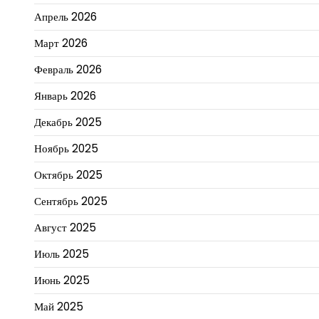
Апрель 2026
Март 2026
Февраль 2026
Январь 2026
Декабрь 2025
Ноябрь 2025
Октябрь 2025
Сентябрь 2025
Август 2025
Июль 2025
Июнь 2025
Май 2025