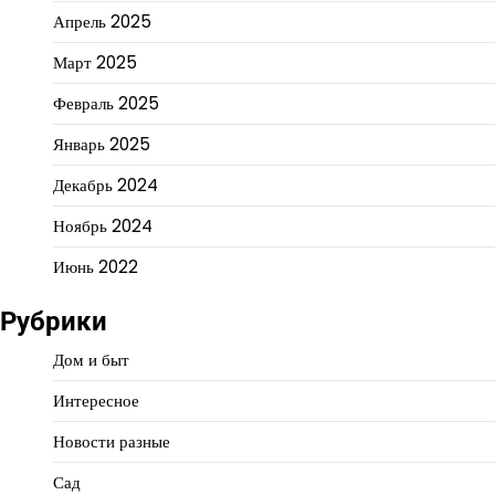
Апрель 2025
Март 2025
Февраль 2025
Январь 2025
Декабрь 2024
Ноябрь 2024
Июнь 2022
Рубрики
Дом и быт
Интересное
Новости разные
Сад