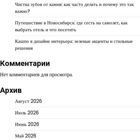
Чистка зубов от камня: как часто делать и почему это так
важно?
Путешествие в Новосибирск: где сесть на самолет, как
выбрать отель и что посетить
Кашпо в дизайне интерьера: зеленые акценты и стильные
решения
Комментарии
Нет комментариев для просмотра.
Архив
Август 2026
Июль 2026
Июнь 2026
Май 2026