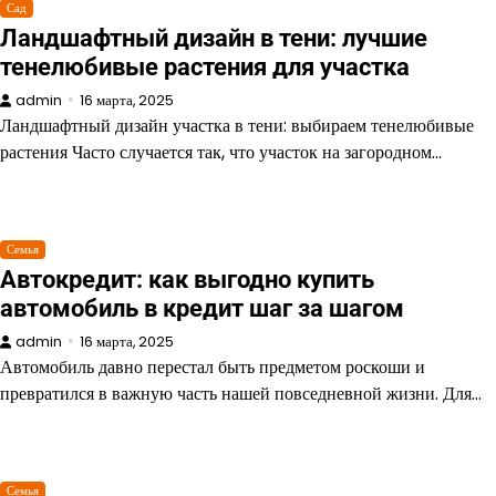
Сад
Ландшафтный дизайн в тени: лучшие
тенелюбивые растения для участка
admin
16 марта, 2025
Ландшафтный дизайн участка в тени: выбираем тенелюбивые
растения Часто случается так, что участок на загородном…
Семья
Автокредит: как выгодно купить
автомобиль в кредит шаг за шагом
admin
16 марта, 2025
Автомобиль давно перестал быть предметом роскоши и
превратился в важную часть нашей повседневной жизни. Для…
Семья