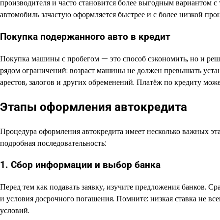
производителя и часто становится более выгодным вариантом с 
автомобиль зачастую оформляется быстрее и с более низкой проц
Покупка подержанного авто в кредит
Покупка машины с пробегом — это способ сэкономить, но и ре
рядом ограничений: возраст машины не должен превышать устан
арестов, залогов и других обременений. Платёж по кредиту може
Этапы оформления автокредита
Процедура оформления автокредита имеет несколько важных эта
подробная последовательность:
1. Сбор информации и выбор банка
Перед тем как подавать заявку, изучите предложения банков. С
и условия досрочного погашения. Помните: низкая ставка не вс
условий.