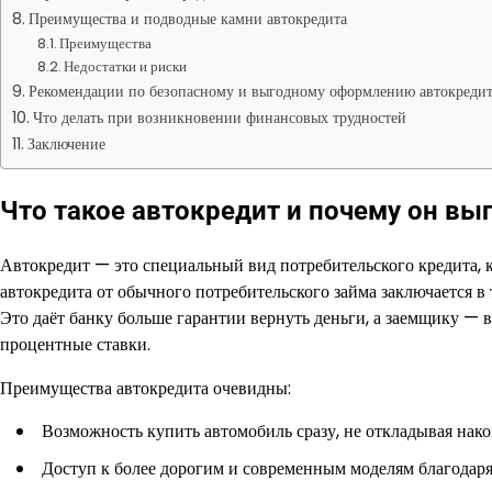
Преимущества и подводные камни автокредита
Преимущества
Недостатки и риски
Рекомендации по безопасному и выгодному оформлению автокредит
Что делать при возникновении финансовых трудностей
Заключение
Что такое автокредит и почему он вы
Автокредит — это специальный вид потребительского кредита, 
автокредита от обычного потребительского займа заключается в 
Это даёт банку больше гарантии вернуть деньги, а заемщику —
процентные ставки.
Преимущества автокредита очевидны:
Возможность купить автомобиль сразу, не откладывая нако
Доступ к более дорогим и современным моделям благодаря