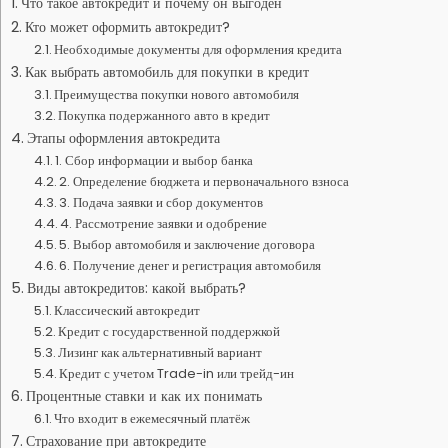
Что такое автокредит и почему он выгоден
Кто может оформить автокредит?
Необходимые документы для оформления кредита
Как выбрать автомобиль для покупки в кредит
Преимущества покупки нового автомобиля
Покупка подержанного авто в кредит
Этапы оформления автокредита
1. Сбор информации и выбор банка
2. Определение бюджета и первоначального взноса
3. Подача заявки и сбор документов
4. Рассмотрение заявки и одобрение
5. Выбор автомобиля и заключение договора
6. Получение денег и регистрация автомобиля
Виды автокредитов: какой выбрать?
Классический автокредит
Кредит с государственной поддержкой
Лизинг как альтернативный вариант
Кредит с учетом Trade-in или трейд-ин
Процентные ставки и как их понимать
Что входит в ежемесячный платёж
Страхование при автокредите