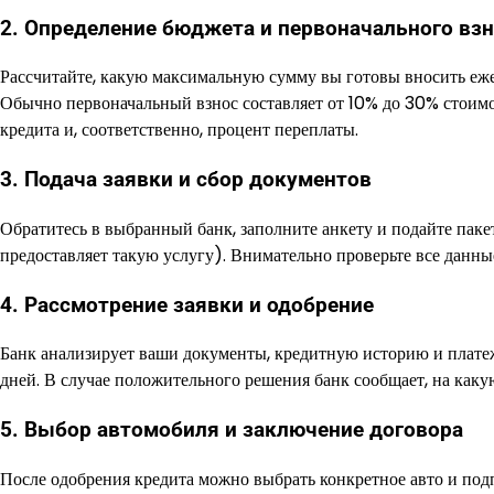
2. Определение бюджета и первоначального вз
Рассчитайте, какую максимальную сумму вы готовы вносить ежем
Обычно первоначальный взнос составляет от 10% до 30% стоимо
кредита и, соответственно, процент переплаты.
3. Подача заявки и сбор документов
Обратитесь в выбранный банк, заполните анкету и подайте паке
предоставляет такую услугу). Внимательно проверьте все данн
4. Рассмотрение заявки и одобрение
Банк анализирует ваши документы, кредитную историю и платеж
дней. В случае положительного решения банк сообщает, на каку
5. Выбор автомобиля и заключение договора
После одобрения кредита можно выбрать конкретное авто и под