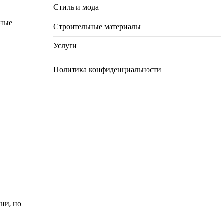
Стиль и мода
ьные
Строительные материалы
Услуги
Политика конфиденциальности
ни, но