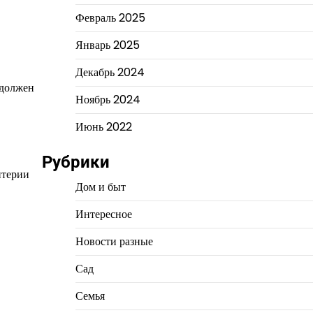
Февраль 2025
Январь 2025
Декабрь 2024
 должен
Ноябрь 2024
Июнь 2022
Рубрики
итерии
Дом и быт
Интересное
Новости разные
Сад
Семья