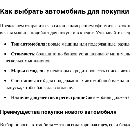
Как выбрать автомобиль для покупки
Прежде чем отправиться в салон с намерением оформить автокр
всякая машина подойдет для покупки в кредит. Учитывайте сл
Тип автомобиля:
новые машины или подержанные, разные 
Стоимость:
большинство банков устанавливают минимальн
нескольких миллионов.
Марка и модель:
у некоторых кредиторов есть список авто
Состояние авто:
для поддержанных автомобилей важна ист
выпуска, чтобы банк дал согласие.
Наличие документов и регистрации:
автомобиль должен б
Преимущества покупки нового автомобиля
Выбор нового автомобиля — это всегда хорошая идея, если бюдже