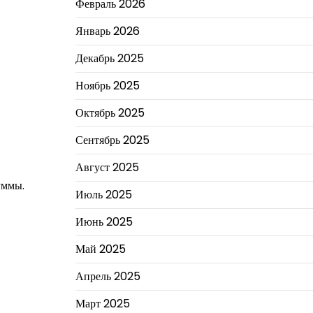
Февраль 2026
Январь 2026
Декабрь 2025
Ноябрь 2025
Октябрь 2025
Сентябрь 2025
Август 2025
уммы.
Июль 2025
Июнь 2025
Май 2025
Апрель 2025
Март 2025