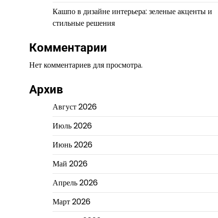
Кашпо в дизайне интерьера: зеленые акценты и
стильные решения
Комментарии
Нет комментариев для просмотра.
Архив
Август 2026
Июль 2026
Июнь 2026
Май 2026
Апрель 2026
Март 2026