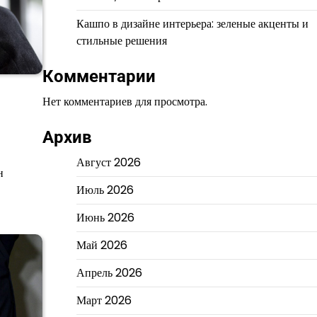
Кашпо в дизайне интерьера: зеленые акценты и
стильные решения
Комментарии
Нет комментариев для просмотра.
Архив
Август 2026
н
Июль 2026
Июнь 2026
Май 2026
Апрель 2026
Март 2026