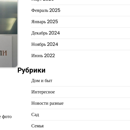
Февраль 2025
Январь 2025
Декабрь 2024
Ноябрь 2024
Июнь 2022
Рубрики
Дом и быт
Интересное
Новости разные
Сад
е фото
Семья