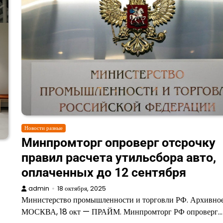
Новости разные
Минпромторг опроверг отсрочку
правил расчета утильсбора авто,
оплаченных до 12 сентября
admin
18 октября, 2025
Министерство промышленности и торговли РФ. Архивно
МОСКВА, 18 окт — ПРАЙМ. Минпромторг РФ опроверг…