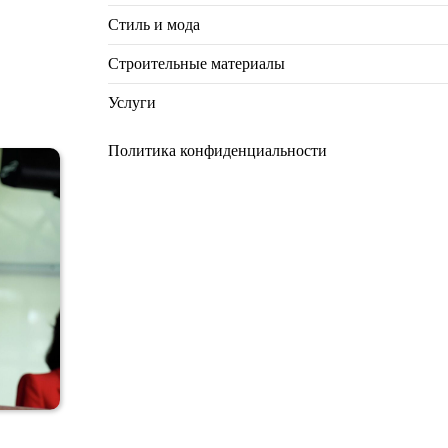
Стиль и мода
Строительные материалы
Услуги
Политика конфиденциальности