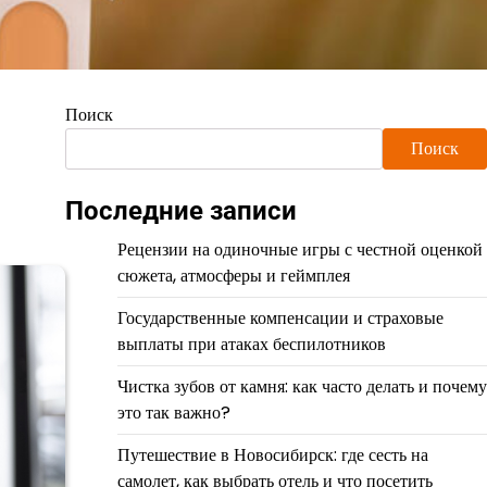
Поиск
Поиск
Последние записи
Рецензии на одиночные игры с честной оценкой
сюжета, атмосферы и геймплея
Государственные компенсации и страховые
выплаты при атаках беспилотников
Чистка зубов от камня: как часто делать и почему
это так важно?
Путешествие в Новосибирск: где сесть на
самолет, как выбрать отель и что посетить