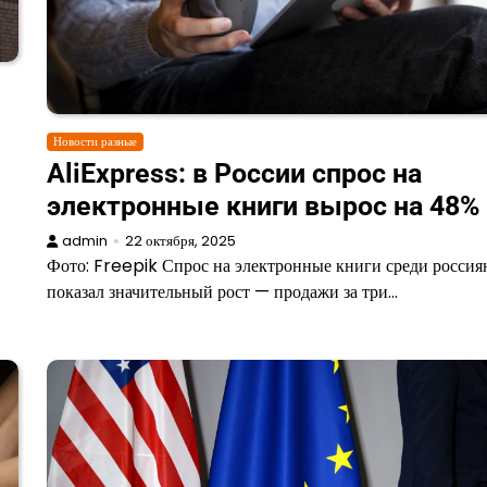
Новости разные
AliExpress: в России спрос на
электронные книги вырос на 48%
admin
22 октября, 2025
Фото: Freepik Спрос на электронные книги среди россия
показал значительный рост — продажи за три…