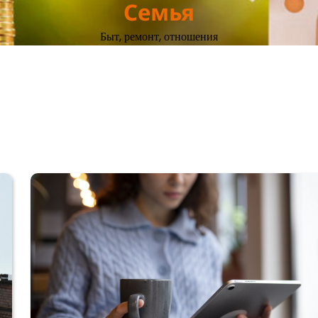
Семья
Быт, ремонт, отношения