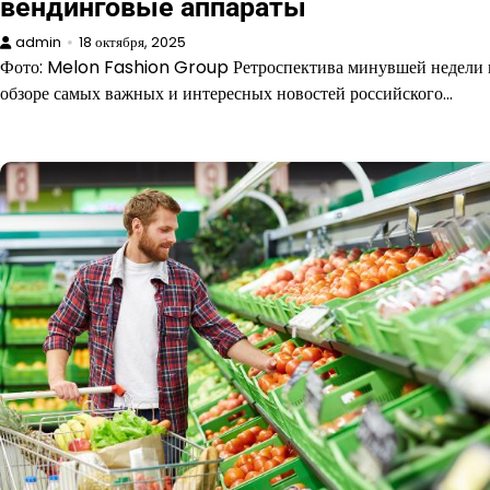
вендинговые аппараты
admin
18 октября, 2025
Фото: Melon Fashion Group Ретроспектива минувшей недели 
обзоре самых важных и интересных новостей российского…