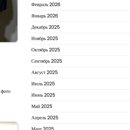
Февраль 2026
Январь 2026
Декабрь 2025
Ноябрь 2025
Октябрь 2025
Сентябрь 2025
Август 2025
Июль 2025
 фото
Июнь 2025
Май 2025
Апрель 2025
Март 2025