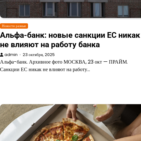
Новости разные
Альфа-банк: новые санкции ЕС никак
не влияют на работу банка
admin
23 октября, 2025
Альфа-банк. Архивное фото МОСКВА, 23 окт — ПРАЙМ.
Санкции ЕС никак не влияют на работу…