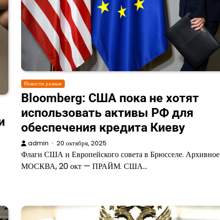
Новости разные
Bloomberg: США пока не хотят
использовать активы РФ для
и
обеспечения кредита Киеву
admin
20 октября, 2025
Флаги США и Европейского совета в Брюсселе. Архивное
МОСКВА, 20 окт — ПРАЙМ. США…