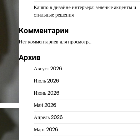
Кашпо в дизайне интерьера: зеленые акценты и
стильные решения
Комментарии
Нет комментариев для просмотра.
Архив
Август 2026
Июль 2026
Июнь 2026
Май 2026
Апрель 2026
Март 2026