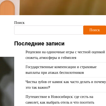
Поиск
Поиск
Последние записи
Рецензии на одиночные игры с честной оценкой
сюжета, атмосферы и геймплея
Государственные компенсации и страховые
выплаты при атаках беспилотников
Чистка зубов от камня: как часто делать и почему
это так важно?
Путешествие в Новосибирск: где сесть на
самолет, как выбрать отель и что посетить