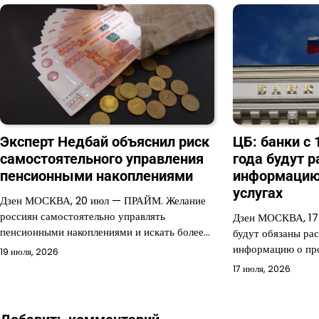
Эксперт Недбай объяснил риск
ЦБ: банки с 
самостоятельного управления
года будут 
пенсионными накоплениями
информацию 
услугах
Дзен МОСКВА, 20 июл — ПРАЙМ. Желание
россиян самостоятельно управлять
Дзен МОСКВА, 17
пенсионными накоплениями и искать более…
будут обязаны ра
информацию о пр
19 июля, 2026
17 июля, 2026