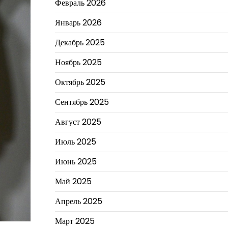
Февраль 2026
Январь 2026
Декабрь 2025
Ноябрь 2025
Октябрь 2025
Сентябрь 2025
Август 2025
Июль 2025
Июнь 2025
Май 2025
Апрель 2025
Март 2025