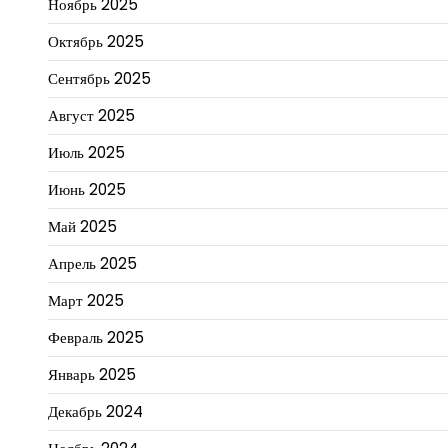
Ноябрь 2025
Октябрь 2025
Сентябрь 2025
Август 2025
Июль 2025
Июнь 2025
Май 2025
Апрель 2025
Март 2025
Февраль 2025
Январь 2025
Декабрь 2024