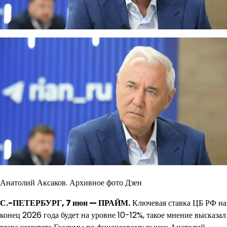
Анатолий Аксаков. Архивное фото Дзен
С.-ПЕТЕРБУРГ, 7 июн — ПРАЙМ.
Ключевая ставка ЦБ РФ на
конец 2026 года будет на уровне 10-12%, такое мнение высказал