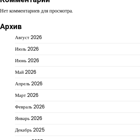
Нет комментариев для просмотра.
Архив
Август 2026
Июль 2026
Июнь 2026
Май 2026
Апрель 2026
Март 2026
Февраль 2026
Январь 2026
Декабрь 2025