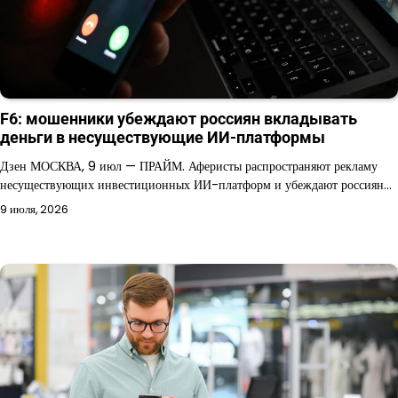
F6: мошенники убеждают россиян вкладывать
деньги в несуществующие ИИ-платформы
Дзен МОСКВА, 9 июл — ПРАЙМ. Аферисты распространяют рекламу
несуществующих инвестиционных ИИ-платформ и убеждают россиян…
9 июля, 2026