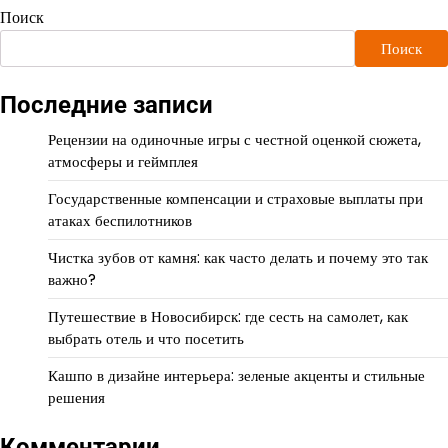
Поиск
Поиск
Последние записи
Рецензии на одиночные игры с честной оценкой сюжета,
атмосферы и геймплея
Государственные компенсации и страховые выплаты при
атаках беспилотников
Чистка зубов от камня: как часто делать и почему это так
важно?
Путешествие в Новосибирск: где сесть на самолет, как
выбрать отель и что посетить
Кашпо в дизайне интерьера: зеленые акценты и стильные
решения
Комментарии