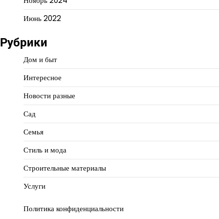
Ноябрь 2024
Июнь 2022
Рубрики
Дом и быт
Интересное
Новости разные
Сад
Семья
Стиль и мода
Строительные материалы
Услуги
Политика конфиденциальности