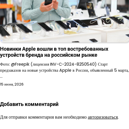
Новинки Apple вошли в топ востребованных
устройств бренда на российском рынке
Фото: @Freepik (лицензия INV-C-2024-8250540) Старт
предзаказов на новые устройства Apple в России, объявленный 5 марта,
…
15 июня, 2026
Добавить комментарий
Для отправки комментария вам необходимо
авторизоваться
.