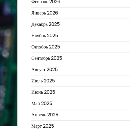
Февраль 2026
Январь 2026
Декабрь 2025
Ноябрь 2025
Октябрь 2025
Сентябрь 2025
Август 2025
Июль 2025
Июнь 2025
Май 2025
Апрель 2025
Март 2025