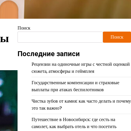
Поиск
мы
Поиск
Последние записи
Рецензии на одиночные игры с честной оценкой
сюжета, атмосферы и геймплея
Государственные компенсации и страховые
выплаты при атаках беспилотников
Чистка зубов от камня: как часто делать и почему
это так важно?
Путешествие в Новосибирск: где сесть на
самолет, как выбрать отель и что посетить