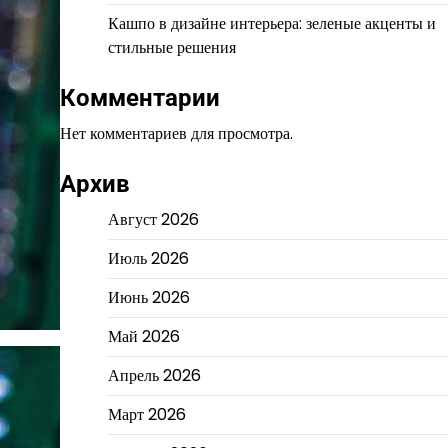
Кашпо в дизайне интерьера: зеленые акценты и
стильные решения
Комментарии
Нет комментариев для просмотра.
Архив
Август 2026
Июль 2026
Июнь 2026
Май 2026
Апрель 2026
Март 2026