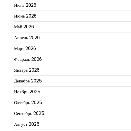
Июль 2026
Июнь 2026
Май 2026
Апрель 2026
Март 2026
Февраль 2026
Январь 2026
Декабрь 2025
Ноябрь 2025
Октябрь 2025
Сентябрь 2025
Август 2025