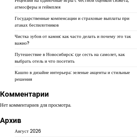
Рецензии на одиночные игры с честной оценкой сюжета,
атмосферы и геймплея
Государственные компенсации и страховые выплаты при
атаках беспилотников
Чистка зубов от камня: как часто делать и почему это так
важно?
Путешествие в Новосибирск: где сесть на самолет, как
выбрать отель и что посетить
Кашпо в дизайне интерьера: зеленые акценты и стильные
решения
Комментарии
Нет комментариев для просмотра.
Архив
Август 2026