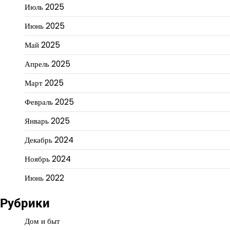
Июль 2025
Июнь 2025
Май 2025
Апрель 2025
Март 2025
Февраль 2025
Январь 2025
Декабрь 2024
Ноябрь 2024
Июнь 2022
Рубрики
Дом и быт