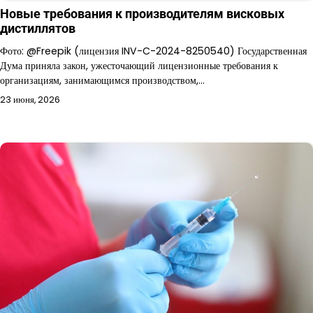
Новые требования к производителям висковых
дистиллятов
Фото: @Freepik (лицензия INV-C-2024-8250540) Государственная
Дума приняла закон, ужесточающий лицензионные требования к
организациям, занимающимся производством,…
23 июня, 2026