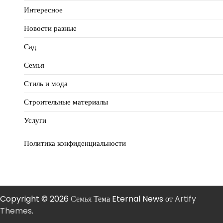
Интересное
Новости разные
Сад
Семья
Стиль и мода
Строительные материалы
Услуги
Политика конфиденциальности
Copyright © 2026
Семья
Тема Eternal News от
Artify
Themes
.