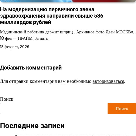
На модернизацию первичного звена
здравоохранения направили свыше 586
миллиардов рублей
Медицинский работник держит шприц . Архивное фото Дзен МОСКВА,
18 фев — ПРАЙМ. За пять…
18 февраля, 2026
Добавить комментарий
Для отправки комментария вам необходимо
авторизоваться
.
Поиск
Поиск
Последние записи