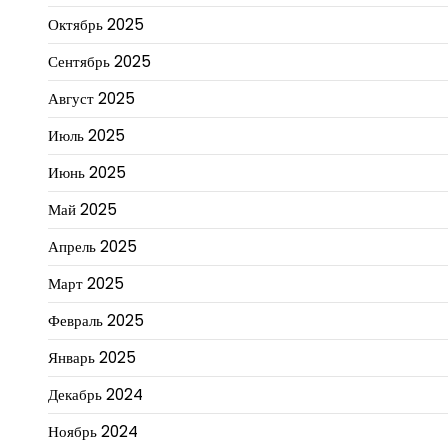
Октябрь 2025
Сентябрь 2025
Август 2025
Июль 2025
Июнь 2025
Май 2025
Апрель 2025
Март 2025
Февраль 2025
Январь 2025
Декабрь 2024
Ноябрь 2024