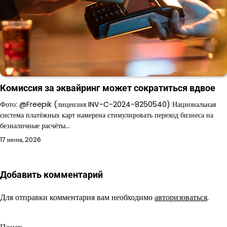
Комиссия за эквайринг может сократиться вдвое
Фото: @Freepik (лицензия INV-C-2024-8250540) Национальная
система платёжных карт намерена стимулировать переход бизнеса на
безналичные расчёты…
17 июня, 2026
Добавить комментарий
Для отправки комментария вам необходимо
авторизоваться
.