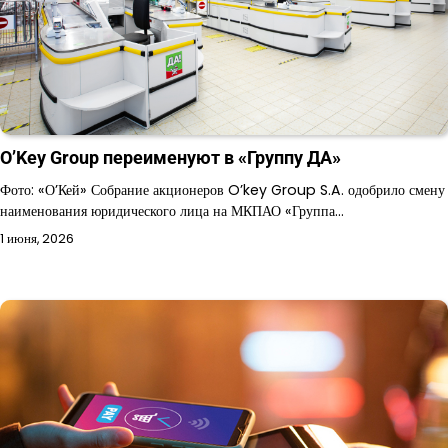
O’Key Group переименуют в «Группу ДА»
Фото: «О’Кей» Собрание акционеров O’key Group S.A. одобрило смену
наименования юридического лица на МКПАО «Группа…
1 июня, 2026