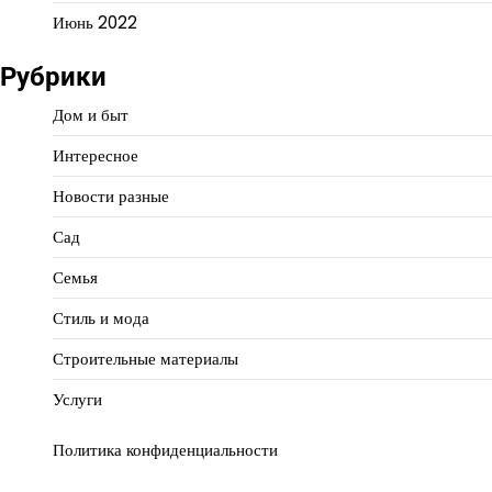
Июнь 2022
Рубрики
Дом и быт
Интересное
Новости разные
Сад
Семья
Стиль и мода
Строительные материалы
Услуги
Политика конфиденциальности