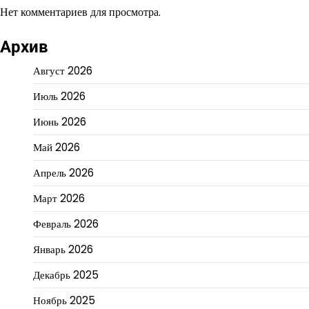
Нет комментариев для просмотра.
Архив
Август 2026
Июль 2026
Июнь 2026
Май 2026
Апрель 2026
Март 2026
Февраль 2026
Январь 2026
Декабрь 2025
Ноябрь 2025