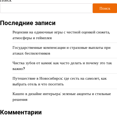
Поиск
Поиск
Последние записи
Рецензии на одиночные игры с честной оценкой сюжета,
атмосферы и геймплея
Государственные компенсации и страховые выплаты при
атаках беспилотников
Чистка зубов от камня: как часто делать и почему это так
важно?
Путешествие в Новосибирск: где сесть на самолет, как
выбрать отель и что посетить
Кашпо в дизайне интерьера: зеленые акценты и стильные
решения
Комментарии