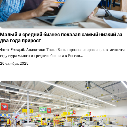
Малый и средний бизнес показал самый низкий за
два года прирост
Фото: Freepik Аналитики Точка Банка проанализировали, как меняется
структура малого и среднего бизнеса в России.…
26 октября, 2025