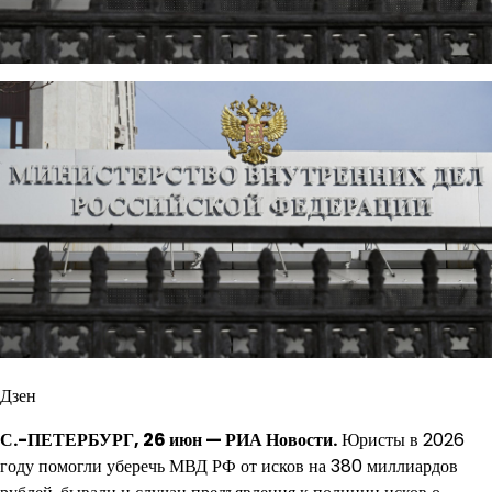
Дзен
С.-ПЕТЕРБУРГ, 26 июн — РИА Новости.
Юристы в 2026
году помогли уберечь МВД РФ от исков на 380 миллиардов