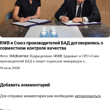
RWB и Союз производителей БАД договорились о
совместном контроле качества
Фото: Wildberries Подразделение «RWB Здоровье» и СРО «Союз
производителей БАД к пище» подписали меморандум о…
13 июля, 2026
Добавить комментарий
Для отправки комментария вам необходимо
авторизоваться
.