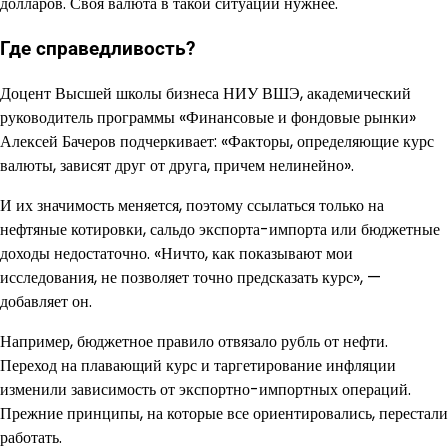
долларов. Своя валюта в такой ситуации нужнее.
Где справедливость?
Доцент Высшей школы бизнеса НИУ ВШЭ, академический
руководитель программы «Финансовые и фондовые рынки»
Алексей Бачеров подчеркивает: «Факторы, определяющие курс
валюты, зависят друг от друга, причем нелинейно».
И их значимость меняется, поэтому ссылаться только на
нефтяные котировки, сальдо экспорта-импорта или бюджетные
доходы недостаточно. «Ничто, как показывают мои
исследования, не позволяет точно предсказать курс», —
добавляет он.
Например, бюджетное правило отвязало рубль от нефти.
Переход на плавающий курс и таргетирование инфляции
изменили зависимость от экспортно-импортных операций.
Прежние принципы, на которые все ориентировались, перестали
работать.