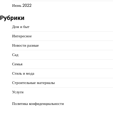
Июнь 2022
Рубрики
Дом и быт
Интересное
Новости разные
Сад
Семья
Стиль и мода
Строительные материалы
Услуги
Политика конфиденциальности