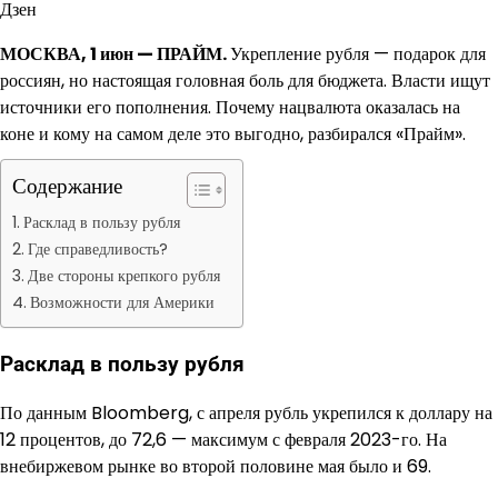
Дзен
МОСКВА, 1 июн — ПРАЙМ.
Укрепление рубля — подарок для
россиян, но настоящая головная боль для бюджета. Власти ищут
источники его пополнения. Почему нацвалюта оказалась на
коне и кому на самом деле это выгодно, разбирался «Прайм».
Содержание
Расклад в пользу рубля
Где справедливость?
Две стороны крепкого рубля
Возможности для Америки
Расклад в пользу рубля
По данным Bloomberg, с апреля рубль укрепился к доллару на
12 процентов, до 72,6 — максимум с февраля 2023-го. На
внебиржевом рынке во второй половине мая было и 69.