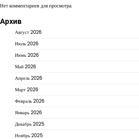
Нет комментариев для просмотра.
Архив
Август 2026
Июль 2026
Июнь 2026
Май 2026
Апрель 2026
Март 2026
Февраль 2026
Январь 2026
Декабрь 2025
Ноябрь 2025