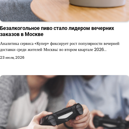
Безалкогольное пиво стало лидером вечерних
заказов в Москве
Аналитика сервиса «Купер» фиксирует рост популярности вечерней
доставки среди жителей Москвы: во втором квартале 2026…
23 июля, 2026