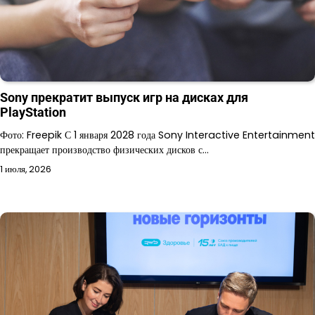
Sony прекратит выпуск игр на дисках для
PlayStation
Фото: Freepik С 1 января 2028 года Sony Interactive Entertainment
прекращает производство физических дисков с…
1 июля, 2026