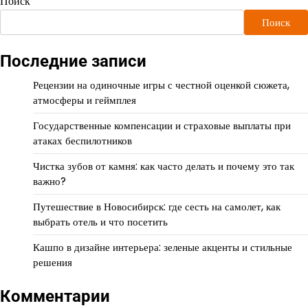
Поиск
Поиск
Последние записи
Рецензии на одиночные игры с честной оценкой сюжета,
атмосферы и геймплея
Государственные компенсации и страховые выплаты при
атаках беспилотников
Чистка зубов от камня: как часто делать и почему это так
важно?
Путешествие в Новосибирск: где сесть на самолет, как
выбрать отель и что посетить
Кашпо в дизайне интерьера: зеленые акценты и стильные
решения
Комментарии