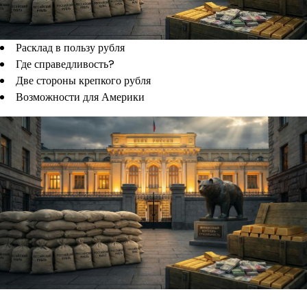
Расклад в пользу рубля
Где справедливость?
Две стороны крепкого рубля
Возможности для Америки