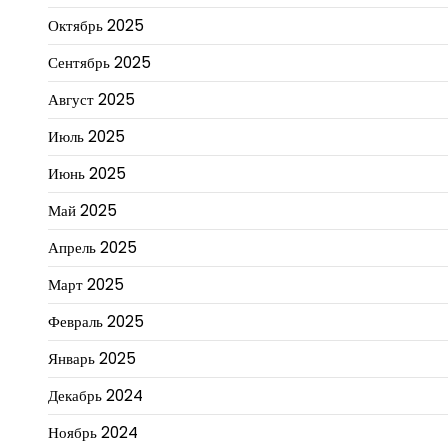
Октябрь 2025
Сентябрь 2025
Август 2025
Июль 2025
Июнь 2025
Май 2025
Апрель 2025
Март 2025
Февраль 2025
Январь 2025
Декабрь 2024
Ноябрь 2024