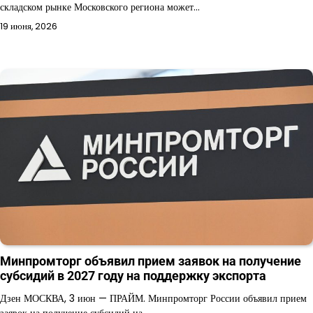
складском рынке Московского региона может…
19 июня, 2026
Минпромторг объявил прием заявок на получение
субсидий в 2027 году на поддержку экспорта
Дзен МОСКВА, 3 июн — ПРАЙМ. Минпромторг России объявил прием