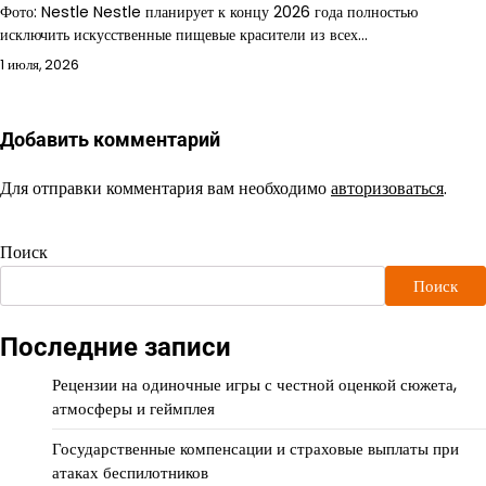
Фото: Nestle Nestle планирует к концу 2026 года полностью
исключить искусственные пищевые красители из всех…
1 июля, 2026
Добавить комментарий
Для отправки комментария вам необходимо
авторизоваться
.
Поиск
Поиск
Последние записи
Рецензии на одиночные игры с честной оценкой сюжета,
атмосферы и геймплея
Государственные компенсации и страховые выплаты при
атаках беспилотников