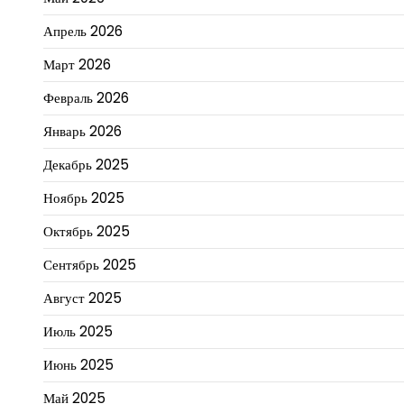
Апрель 2026
Март 2026
Февраль 2026
Январь 2026
Декабрь 2025
Ноябрь 2025
Октябрь 2025
Сентябрь 2025
Август 2025
Июль 2025
Июнь 2025
Май 2025