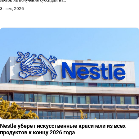
заявок на получение субсидий на…
3 июля, 2026
Nestle уберет искусственные красители из всех
продуктов к концу 2026 года