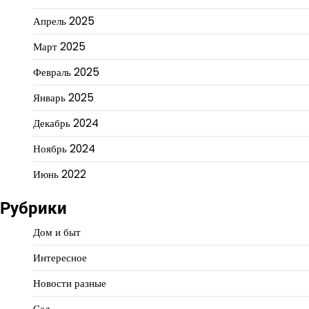
Апрель 2025
Март 2025
Февраль 2025
Январь 2025
Декабрь 2024
Ноябрь 2024
Июнь 2022
Рубрики
Дом и быт
Интересное
Новости разные
Сад