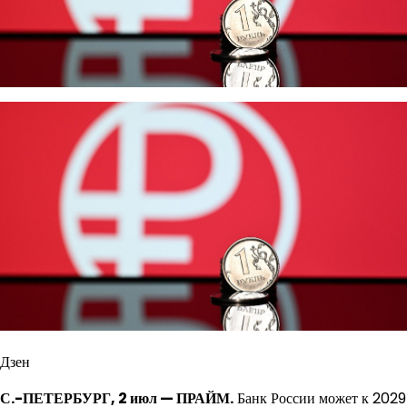
Дзен
С.-ПЕТЕРБУРГ, 2 июл — ПРАЙМ.
Банк России может к 2029