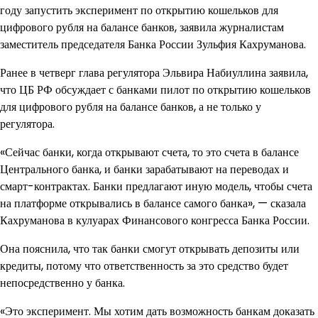
году запустить эксперимент по открытию кошельков для
цифрового рубля на балансе банков, заявила журналистам
заместитель председателя Банка России Зульфия Кахруманова.
Ранее в четверг глава регулятора Эльвира Набиуллина заявила,
что ЦБ РФ обсуждает с банками пилот по открытию кошельков
для цифрового рубля на балансе банков, а не только у
регулятора.
«Сейчас банки, когда открывают счета, то это счета в балансе
Центрального банка, и банки зарабатывают на переводах и
смарт-контрактах. Банки предлагают иную модель, чтобы счета
на платформе открывались в балансе самого банка», — сказала
Кахруманова в кулуарах Финансового конгресса Банка России.
Она пояснила, что так банки смогут открывать депозиты или
кредиты, потому что ответственность за это средство будет
непосредственно у банка.
«Это эксперимент. Мы хотим дать возможность банкам доказать