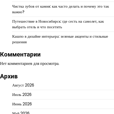
Чистка зубов от камня: как часто делать и почему это так
важно?
Путешествие в Новосибирск: где сесть на самолет, как
выбрать отель и что посетить
Кашпо в дизайне интерьера: зеленые акценты и стильные
решения
Комментарии
Нет комментариев для просмотра.
Архив
Август 2026
Июль 2026
Июнь 2026
Май 2026