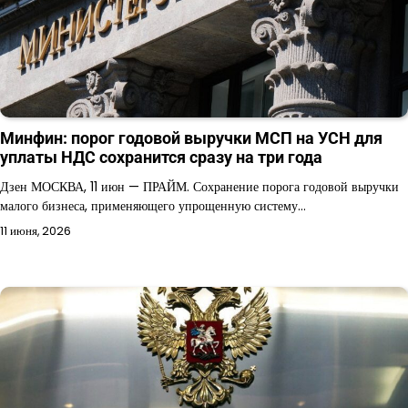
Минфин: порог годовой выручки МСП на УСН для
уплаты НДС сохранится сразу на три года
Дзен МОСКВА, 11 июн — ПРАЙМ. Сохранение порога годовой выручки
малого бизнеса, применяющего упрощенную систему…
11 июня, 2026