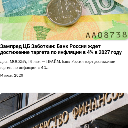
Зампред ЦБ Заботкин: Банк России ждет
достижение таргета по инфляции в 4% в 2027 году
Дзен МОСКВА, 14 июл — ПРАЙМ. Банк России ждет достижение
таргета по инфляции в 4%…
14 июля, 2026