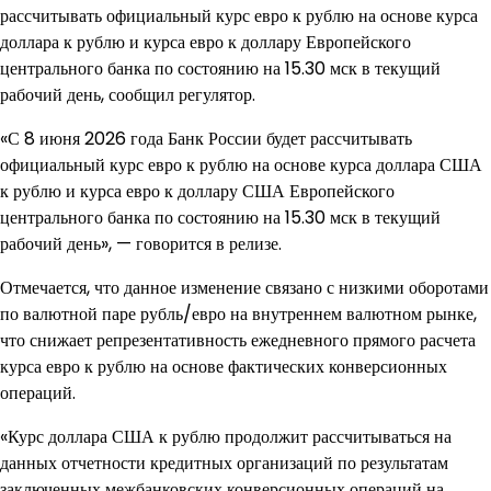
рассчитывать официальный курс евро к рублю на основе курса
доллара к рублю и курса евро к доллару Европейского
центрального банка по состоянию на 15.30 мск в текущий
рабочий день, сообщил регулятор.
«С 8 июня 2026 года Банк России будет рассчитывать
официальный курс евро к рублю на основе курса доллара США
к рублю и курса евро к доллару США Европейского
центрального банка по состоянию на 15.30 мск в текущий
рабочий день», — говорится в релизе.
Отмечается, что данное изменение связано с низкими оборотами
по валютной паре рубль/евро на внутреннем валютном рынке,
что снижает репрезентативность ежедневного прямого расчета
курса евро к рублю на основе фактических конверсионных
операций.
«Курс доллара США к рублю продолжит рассчитываться на
данных отчетности кредитных организаций по результатам
заключенных межбанковских конверсионных операций на