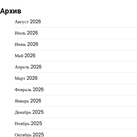
Архив
Август 2026
Июль 2026
Июнь 2026
Май 2026
Апрель 2026
Март 2026
Февраль 2026
Январь 2026
Декабрь 2025
Ноябрь 2025
Октябрь 2025