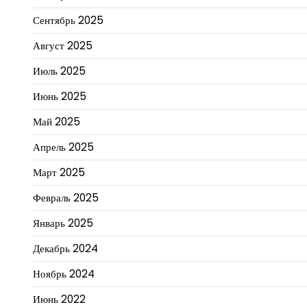
Сентябрь 2025
Август 2025
Июль 2025
Июнь 2025
Май 2025
Апрель 2025
Март 2025
Февраль 2025
Январь 2025
Декабрь 2024
Ноябрь 2024
Июнь 2022