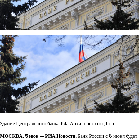
Здание Центрального банка РФ. Архивное фото Дзен
МОСКВА, 5 июн — РИА Новости.
Банк России с 8 июня будет