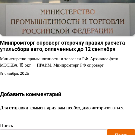
Минпромторг опроверг отсрочку правил расчета
утильсбора авто, оплаченных до 12 сентября
Министерство промышленности и торговли РФ. Архивное фото
МОСКВА, 18 окт — ПРАЙМ. Минпромторг РФ опроверг…
18 октября, 2025
Добавить комментарий
Для отправки комментария вам необходимо
авторизоваться
.
Поиск
Поиск