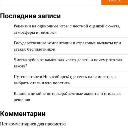
Последние записи
Рецензии на одиночные игры с честной оценкой сюжета,
атмосферы и геймплея
Государственные компенсации и страховые выплаты при
атаках беспилотников
Чистка зубов от камня: как часто делать и почему это так
важно?
Путешествие в Новосибирск: где сесть на самолет, как
выбрать отель и что посетить
Кашпо в дизайне интерьера: зеленые акценты и стильные
решения
Комментарии
Нет комментариев для просмотра.