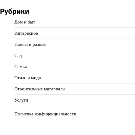
Рубрики
Дом и быт
Интересное
Новости разные
Сад
Семья
Стиль и мода
Строительные материалы
Услуги
Политика конфиденциальности