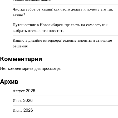
Чистка зубов от камня: как часто делать и почему это так
важно?
Путешествие в Новосибирск: где сесть на самолет, как
выбрать отель и что посетить
Кашпо в дизайне интерьера: зеленые акценты и стильные
решения
Комментарии
Нет комментариев для просмотра.
Архив
Август 2026
Июль 2026
Июнь 2026