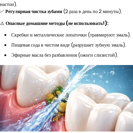
настои).
✅
Регулярная чистка зубами
(2 раза в день по 2 минуты).
⚠️
Опасные домашние методы (не использовать!):
Скребки и металлические лопаточки (травмируют эмаль).
Пищевая сода в чистом виде (разрушает зубную эмаль).
Эфирные масла без разбавления (ожоги слизистой).