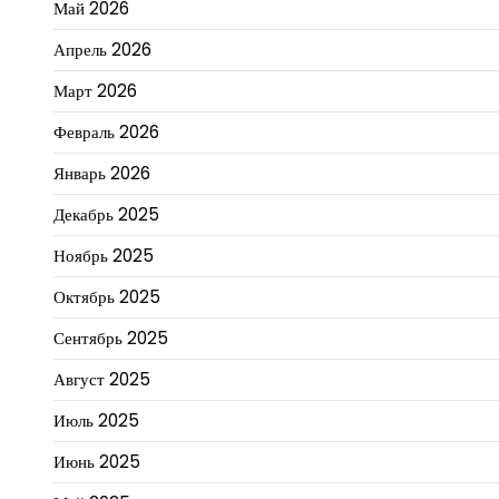
Май 2026
Апрель 2026
Март 2026
Февраль 2026
Январь 2026
Декабрь 2025
Ноябрь 2025
Октябрь 2025
Сентябрь 2025
Август 2025
Июль 2025
Июнь 2025