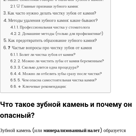
🦷 Главные признаки зубного камня:
Как часто нужно делать чистку зубов от камня?
Методы удаления зубного камня: какие бывают?
1. Профессиональная чистка у стоматолога
2. Домашние методы (только для профилактики!)
Как предотвратить образование зубного камня?
❓ Частые вопросы про чистку зубов от камня
1. Болит ли чистка зубов от камня?
2. Можно ли чистить зубы от камня беременным?
3. Сколько длится одна процедура?
4. Можно ли отбелить зубы сразу после чистки?
5. Чем опасна самостоятельная чистка камня?
🔹 Ключевые рекомендации:
Что такое зубной камень и почему он
опасный?
Зубной камень (или
минерализованный налет
) образуется