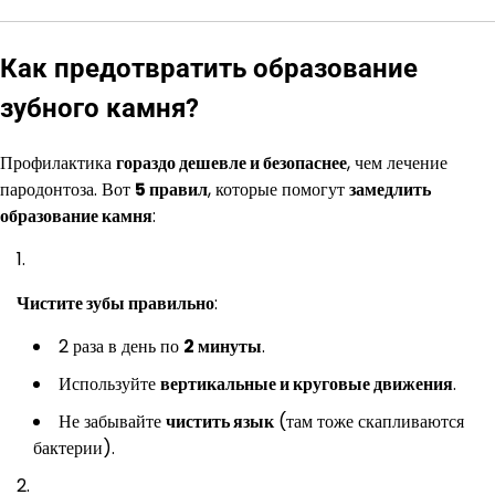
Как предотвратить образование
зубного камня?
Профилактика
гораздо дешевле и безопаснее
, чем лечение
пародонтоза. Вот
5 правил
, которые помогут
замедлить
образование камня
:
Чистите зубы правильно
:
2 раза в день по
2 минуты
.
Используйте
вертикальные и круговые движения
.
Не забывайте
чистить язык
(там тоже скапливаются
бактерии).