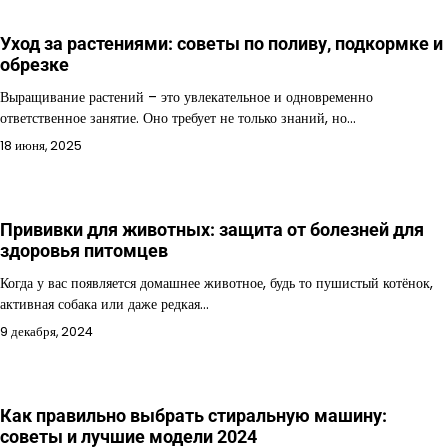
Уход за растениями: советы по поливу, подкормке и
обрезке
Выращивание растений – это увлекательное и одновременно
ответственное занятие. Оно требует не только знаний, но…
18 июня, 2025
Прививки для животных: защита от болезней для
здоровья питомцев
Когда у вас появляется домашнее животное, будь то пушистый котёнок,
активная собака или даже редкая…
9 декабря, 2024
Как правильно выбрать стиральную машину:
советы и лучшие модели 2024