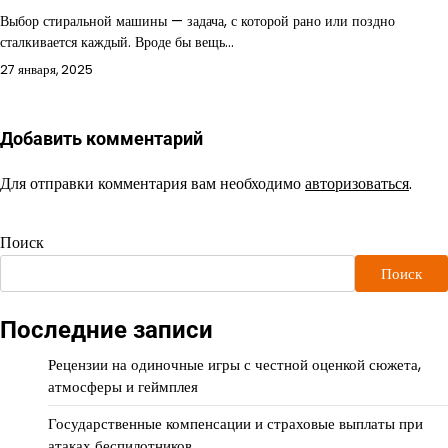
Выбор стиральной машины — задача, с которой рано или поздно
сталкивается каждый. Вроде бы вещь…
27 января, 2025
Добавить комментарий
Для отправки комментария вам необходимо
авторизоваться
.
Поиск
Поиск
Последние записи
Рецензии на одиночные игры с честной оценкой сюжета,
атмосферы и геймплея
Государственные компенсации и страховые выплаты при
атаках беспилотников