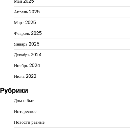
Май 2025
Апрель 2025
Март 2025
Февраль 2025
Январь 2025
Декабрь 2024
Ноябрь 2024
Июнь 2022
Рубрики
Дом и быт
Интересное
Новости разные