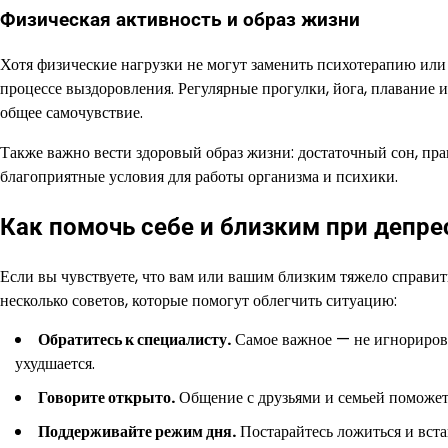
Физическая активность и образ жизни
Хотя физические нагрузки не могут заменить психотерапию ил
процессе выздоровления. Регулярные прогулки, йога, плавание 
общее самочувствие.
Также важно вести здоровый образ жизни: достаточный сон, прав
благоприятные условия для работы организма и психики.
Как помочь себе и близким при депре
Если вы чувствуете, что вам или вашим близким тяжело справить
несколько советов, которые помогут облегчить ситуацию:
Обратитесь к специалисту.
Самое важное — не игнорирова
ухудшается.
Говорите открыто.
Общение с друзьями и семьей поможет 
Поддерживайте режим дня.
Постарайтесь ложиться и встав