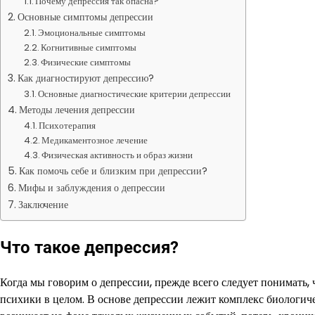
Почему депрессия так опасна?
Основные симптомы депрессии
Эмоциональные симптомы
Когнитивные симптомы
Физические симптомы
Как диагностируют депрессию?
Основные диагностические критерии депрессии
Методы лечения депрессии
Психотерапия
Медикаментозное лечение
Физическая активность и образ жизни
Как помочь себе и близким при депрессии?
Мифы и заблуждения о депрессии
Заключение
Что такое депрессия?
Когда мы говорим о депрессии, прежде всего следует понимать, 
психики в целом. В основе депрессии лежит комплекс биологич