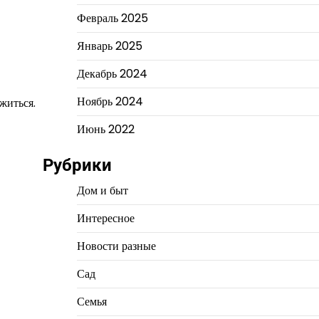
Февраль 2025
Январь 2025
Декабрь 2024
Ноябрь 2024
житься.
Июнь 2022
Рубрики
Дом и быт
Интересное
Новости разные
Сад
Семья