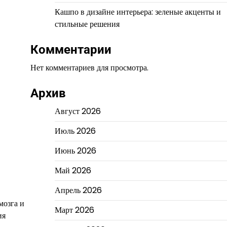
Кашпо в дизайне интерьера: зеленые акценты и
стильные решения
Комментарии
Нет комментариев для просмотра.
Архив
Август 2026
Июль 2026
Июнь 2026
Май 2026
Апрель 2026
мозга и
Март 2026
ия