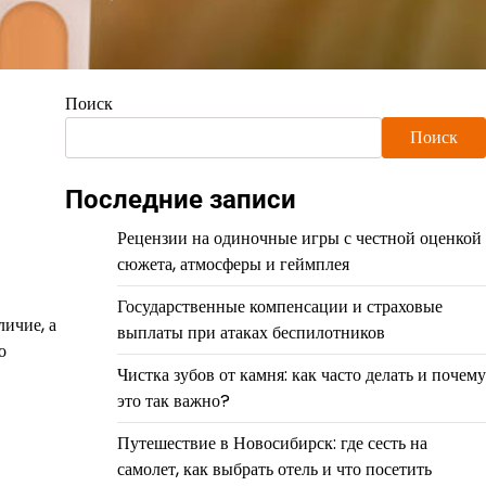
Поиск
Поиск
Последние записи
Рецензии на одиночные игры с честной оценкой
сюжета, атмосферы и геймплея
Государственные компенсации и страховые
личие, а
выплаты при атаках беспилотников
о
Чистка зубов от камня: как часто делать и почему
это так важно?
Путешествие в Новосибирск: где сесть на
самолет, как выбрать отель и что посетить