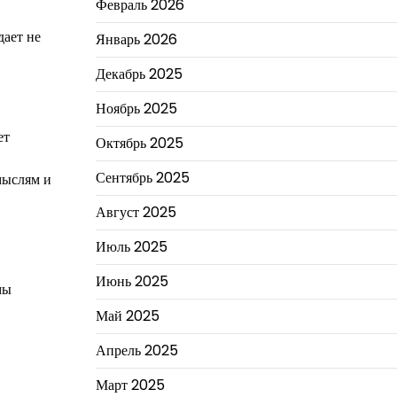
Февраль 2026
дает не
Январь 2026
Декабрь 2025
Ноябрь 2025
ет
Октябрь 2025
Сентябрь 2025
мыслям и
Август 2025
Июль 2025
Июнь 2025
мы
Май 2025
Апрель 2025
Март 2025