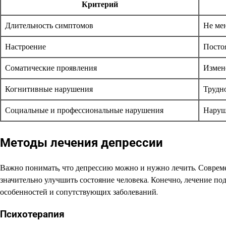
Критерий
Длительность симптомов
Не ме
Настроение
Постоя
Соматические проявления
Измене
Когнитивные нарушения
Трудн
Социальные и профессиональные нарушения
Наруш
Методы лечения депрессии
Важно понимать, что депрессию можно и нужно лечить. Соврем
значительно улучшить состояние человека. Конечно, лечение по
особенностей и сопутствующих заболеваний.
Психотерапия