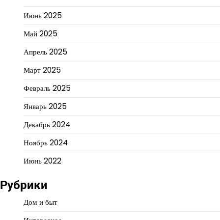
Июнь 2025
Май 2025
Апрель 2025
Март 2025
Февраль 2025
Январь 2025
Декабрь 2024
Ноябрь 2024
Июнь 2022
Рубрики
Дом и быт