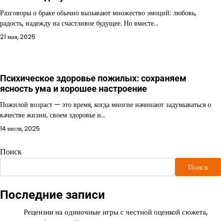
Разговоры о браке обычно вызывают множество эмоций: любовь,
радость, надежду на счастливое будущее. Но вместе…
21 мая, 2025
Психическое здоровье пожилых: сохраняем
ясность ума и хорошее настроение
Пожилой возраст — это время, когда многие начинают задумываться о
качестве жизни, своем здоровье и…
14 июля, 2025
Поиск
Поиск
Последние записи
Рецензии на одиночные игры с честной оценкой сюжета,