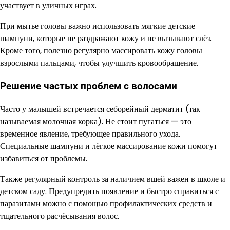
участвует в уличных играх.
При мытье головы важно использовать мягкие детские
шампуни, которые не раздражают кожу и не вызывают слёз.
Кроме того, полезно регулярно массировать кожу головы
взрослыми пальцами, чтобы улучшить кровообращение.
Решение частых проблем с волосами
Часто у малышей встречается себорейный дерматит (так
называемая молочная корка). Не стоит пугаться — это
временное явление, требующее правильного ухода.
Специальные шампуни и лёгкое массирование кожи помогут
избавиться от проблемы.
Также регулярный контроль за наличием вшей важен в школе и
детском саду. Предупредить появление и быстро справиться с
паразитами можно с помощью профилактических средств и
тщательного расчёсывания волос.