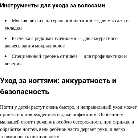
Инструменты для ухода за волосами
Мягкая щётка с натуральной щетиной — для массажа и
укладки
Расчёска с редкими зубчиками — для аккуратного
расчесывания мокрых волос
Специальный гребень от вшей — для профилактики и
лечения
Уход за ногтями: аккуратность и
безопасность
Ногти у детей растут очень быстро, и неправильный уход может
привести к повреждениям и даже инфекциям. Особенно у
малышей стоит проявлять особую осторожность при стрижке и
обработке ногтей, ведь ребёнок часто дергает руки, и легко
травмировать нежную кожу.