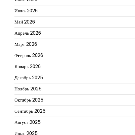
Июнь 2026
Май 2026
Апрель 2026
Март 2026
Февраль 2026
Январь 2026
Декабрь 2025
Ноябрь 2025
Октябрь 2025
Сентябрь 2025
Август 2025
Июль 2025