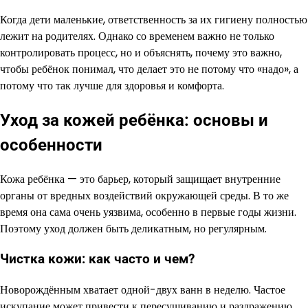
Когда дети маленькие, ответственность за их гигиену полностью
лежит на родителях. Однако со временем важно не только
контролировать процесс, но и объяснять, почему это важно,
чтобы ребёнок понимал, что делает это не потому что «надо», а
потому что так лучше для здоровья и комфорта.
Уход за кожей ребёнка: основы и
особенности
Кожа ребёнка — это барьер, который защищает внутренние
органы от вредных воздействий окружающей среды. В то же
время она сама очень уязвима, особенно в первые годы жизни.
Поэтому уход должен быть деликатным, но регулярным.
Чистка кожи: как часто и чем?
Новорождённым хватает одной-двух ванн в неделю. Частое
искупание может привести к пересушиванию и раздражению