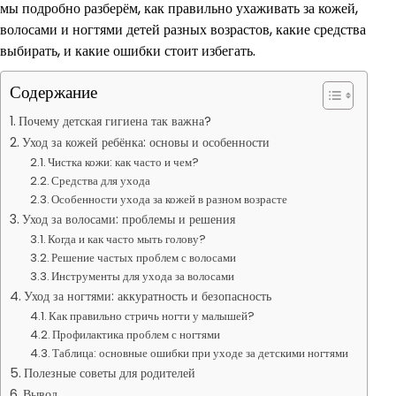
мы подробно разберём, как правильно ухаживать за кожей,
волосами и ногтями детей разных возрастов, какие средства
выбирать, и какие ошибки стоит избегать.
Содержание
Почему детская гигиена так важна?
Уход за кожей ребёнка: основы и особенности
Чистка кожи: как часто и чем?
Средства для ухода
Особенности ухода за кожей в разном возрасте
Уход за волосами: проблемы и решения
Когда и как часто мыть голову?
Решение частых проблем с волосами
Инструменты для ухода за волосами
Уход за ногтями: аккуратность и безопасность
Как правильно стричь ногти у малышей?
Профилактика проблем с ногтями
Таблица: основные ошибки при уходе за детскими ногтями
Полезные советы для родителей
Вывод