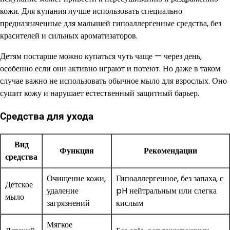
кожи. Для купания лучше использовать специально
предназначенные для малышей гипоаллергенные средства, без
красителей и сильных ароматизаторов.
Детям постарше можно купаться чуть чаще — через день,
особенно если они активно играют и потеют. Но даже в таком
случае важно не использовать обычное мыло для взрослых. Оно
сушит кожу и нарушает естественный защитный барьер.
Средства для ухода
Вид
Функция
Рекомендации
средства
Очищение кожи,
Гипоаллергенное, без запаха, с
Детское
удаление
pH нейтральным или слегка
мыло
загрязнений
кислым
Мягкое