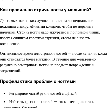
Как правильно стричь ногти у малышей?
Для самых маленьких лучше использовать специальные
ножницы с закруглёнными концами, чтобы не поранить
пальчики. Стричь ногти надо аккуратно и по прямой линии,
избегая слишком короткой стрижки, чтобы не вызвать
воспаление.
Оптимальное время для стрижки ногтей — после купания, когда
они становятся более мягкими. В течение дня желательно
регулярно осматривать ногти на предмет повреждений и
загрязнений.
Профилактика проблем с ногтями
Регулярное мытьё рук и ногтей с щёткой
Избегать грызения ногтей — это может привести к
занесению бактерий