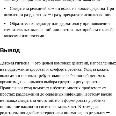
Следите за реакцией кожи и волос на новые средства. При
появлении раздражения — сразу прекратите использование.
Обратитесь к педиатру или дерматологу при появлении
сомнительных высыпаний или постоянных проблем с кожей,
волосами или ногтями.
Вывод
Детская гигиена — это целый комплекс действий, направленных
на поддержание здоровья и комфорта ребёнка. Уход за кожей,
волосами и ногтями требует знания особенностей детского
организма, правильного выбора средств и регулярности.
Правильный уход помогает избежать многих проблем — от
простых раздражений до серьёзных инфекций. Поэтому важно
не только следить за чистотой, но и формировать у ребёнка
понимание важности гигиены с малых лет. В этом деле
родителям понадобится терпение и внимание, но результат —