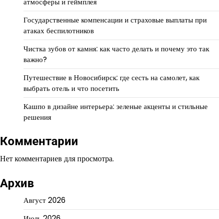
атмосферы и геймплея
Государственные компенсации и страховые выплаты при
атаках беспилотников
Чистка зубов от камня: как часто делать и почему это так
важно?
Путешествие в Новосибирск: где сесть на самолет, как
выбрать отель и что посетить
Кашпо в дизайне интерьера: зеленые акценты и стильные
решения
Комментарии
Нет комментариев для просмотра.
Архив
Август 2026
Июль 2026