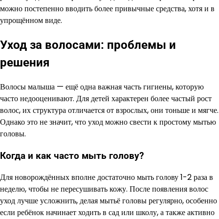
можно постепенно вводить более привычные средства, хотя и в
упрощённом виде.
Уход за волосами: проблемы и
решения
Волосы малыша — ещё одна важная часть гигиены, которую
часто недооценивают. Для детей характерен более частый рост
волос, их структура отличается от взрослых, они тоньше и мягче.
Однако это не значит, что уход можно свести к простому мытью
головы.
Когда и как часто мыть голову?
Для новорождённых вполне достаточно мыть голову 1-2 раза в
неделю, чтобы не пересушивать кожу. После появления волос
уход лучше усложнить, делая мытьё головы регулярно, особенно
если ребёнок начинает ходить в сад или школу, а также активно