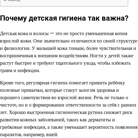
Почему детская гигиена так важна?
Детская кожа и волосы — это не просто уменьшенная копия
взрослой кожи. Они значительно отличаются по своей структуре
и физиологии. У малышей кожа тоньше, более чувствительная и
восприимчивая к внешним воздействиям. Ногти у детей также
растут быстрее и требуют тщательного ухода, чтобы избежать
травм и инфекции.
Кроме того, регулярная гигиена помогает привить ребёнку
полезные привычки, которые станут залогом здоровья и
хорошего самочувствия во взрослой жизни. Речь не только о
чистоте, но и о формировании ответственности за себя с ранних
лет. Хорошо выстроенная гигиеническая рутина снижает риск
развития кожных заболеваний, таких как дерматиты и
грибковые инфекции, а также уменьшает вероятность появления
паразитов, например, вшей.