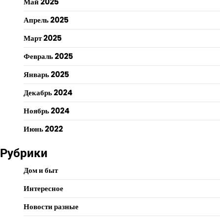
Май 2025
Апрель 2025
Март 2025
Февраль 2025
Январь 2025
Декабрь 2024
Ноябрь 2024
Июнь 2022
Рубрики
Дом и быт
Интересное
Новости разные