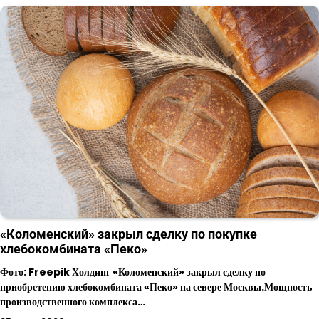
«Коломенский» закрыл сделку по покупке
хлебокомбината «Пеко»
Фото: Freepik Холдинг «Коломенский» закрыл сделку по
приобретению хлебокомбината «Пеко» на севере Москвы.Мощность
производственного комплекса…