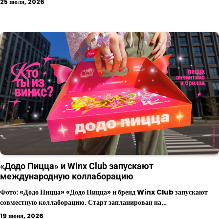
25 июля, 2026
«Додо Пицца» и Winx Club запускают
международную коллаборацию
Фото: «Додо Пицца» «Додо Пицца» и бренд Winx Club запускают
совместную коллаборацию. Старт запланирован на…
19 июня, 2026