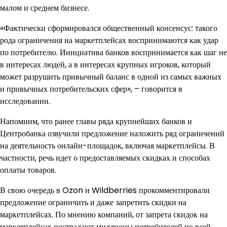
малом и среднем бизнесе.
«Фактически сформировался общественный консенсус: такого
рода ограничения на маркетплейсах воспринимаются как удар
по потребителю. Инициатива банков воспринимается как шаг не
в интересах людей, а в интересах крупных игроков, который
может разрушить привычный баланс в одной из самых важных
и привычных потребительских сфер», – говорится в
исследовании.
Напомним, что ранее главы ряда крупнейших банков и
Центробанка озвучили предложение наложить ряд ограничений
на деятельность онлайн-площадок, включая маркетплейсы. В
частности, речь идет о предоставляемых скидках и способах
оплаты товаров.
В свою очередь в Ozon и Wildberries прокомментировали
предложение ограничить и даже запретить скидки на
маркетплейсах. По мнению компаний, от запрета скидок на
маркетплейсах пострадают миллионы потребителей по всей