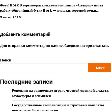
Фото: Bork В торгово‑развлекательном центре «Саларис» начал
работу обновлённый бутик Bork — площадь торговой точки…
9 июля, 2026
Добавить комментарий
Для отправки комментария вам необходимо
авторизоваться
.
Поиск
Поиск
Последние записи
Рецензии на одиночные игры с честной оценкой сюжета,
атмосферы и геймплея
Государственные компенсации и страховые выплаты
при атаках беспилотников