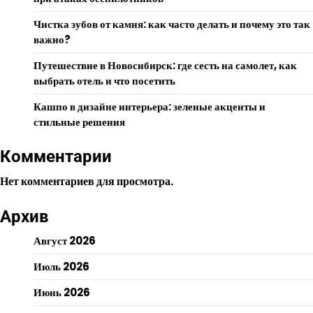
Чистка зубов от камня: как часто делать и почему это так
важно?
Путешествие в Новосибирск: где сесть на самолет, как
выбрать отель и что посетить
Кашпо в дизайне интерьера: зеленые акценты и
стильные решения
Комментарии
Нет комментариев для просмотра.
Архив
Август 2026
Июль 2026
Июнь 2026