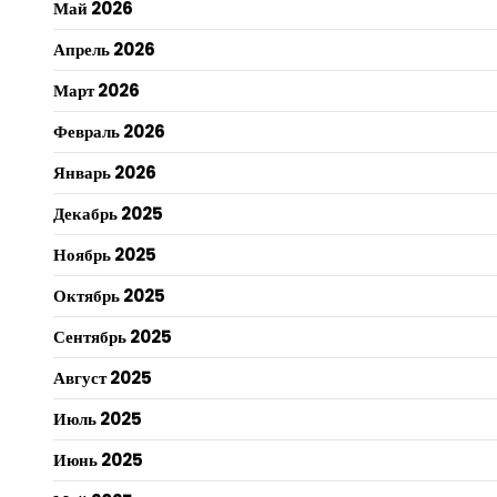
Май 2026
Апрель 2026
Март 2026
Февраль 2026
Январь 2026
Декабрь 2025
Ноябрь 2025
Октябрь 2025
Сентябрь 2025
Август 2025
Июль 2025
Июнь 2025