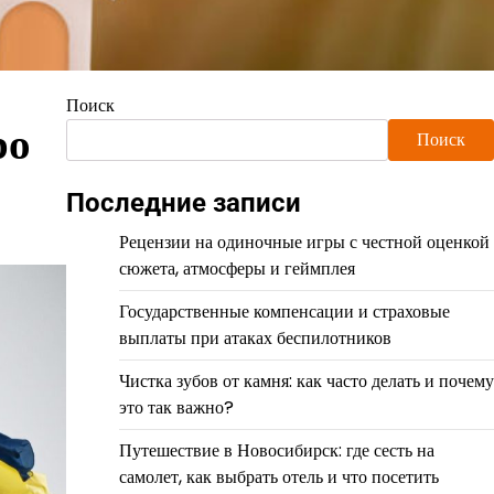
Поиск
ро
Поиск
Последние записи
Рецензии на одиночные игры с честной оценкой
сюжета, атмосферы и геймплея
Государственные компенсации и страховые
выплаты при атаках беспилотников
Чистка зубов от камня: как часто делать и почему
это так важно?
Путешествие в Новосибирск: где сесть на
самолет, как выбрать отель и что посетить