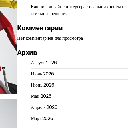
Кашпо в дизайне интерьера: зеленые акценты и
стильные решения
Комментарии
Нет комментариев для просмотра.
Архив
Август 2026
Июль 2026
Июнь 2026
Май 2026
Апрель 2026
Март 2026