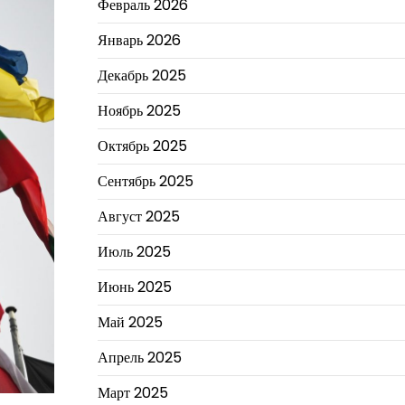
Февраль 2026
Январь 2026
Декабрь 2025
Ноябрь 2025
Октябрь 2025
Сентябрь 2025
Август 2025
Июль 2025
Июнь 2025
Май 2025
Апрель 2025
Март 2025