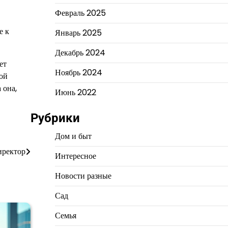
Февраль 2025
е к
Январь 2025
Декабрь 2024
ет
Ноябрь 2024
кой
 она,
Июнь 2022
Рубрики
Дом и быт
иректор
Интересное
Новости разные
Сад
Семья