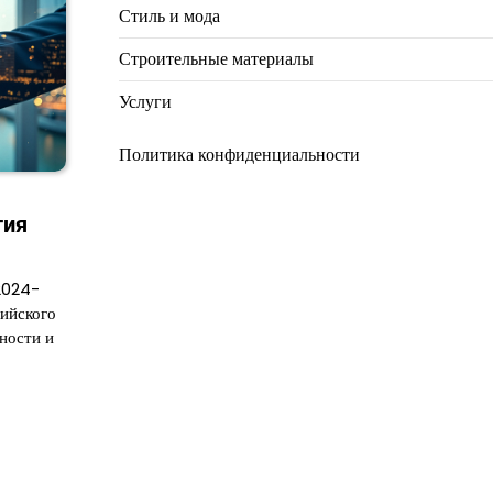
Стиль и мода
Строительные материалы
Услуги
Политика конфиденциальности
тия
2024-
ийского
ности и