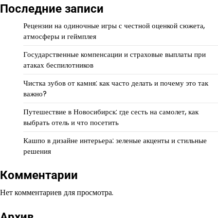
Последние записи
Рецензии на одиночные игры с честной оценкой сюжета,
атмосферы и геймплея
Государственные компенсации и страховые выплаты при
атаках беспилотников
Чистка зубов от камня: как часто делать и почему это так
важно?
Путешествие в Новосибирск: где сесть на самолет, как
выбрать отель и что посетить
Кашпо в дизайне интерьера: зеленые акценты и стильные
решения
Комментарии
Нет комментариев для просмотра.
Архив