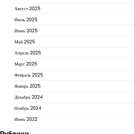
Август 2025
Июль 2025
Июнь 2025
Май 2025
Апрель 2025
Март 2025
Февраль 2025
Январь 2025
Декабрь 2024
Ноябрь 2024
Июнь 2022
Рубрики