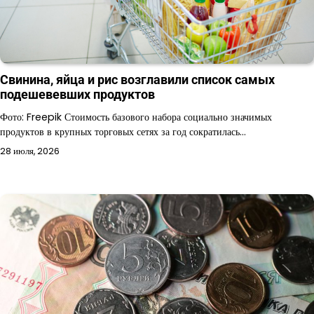
Свинина, яйца и рис возглавили список самых
подешевевших продуктов
Фото: Freepik Стоимость базового набора социально значимых
продуктов в крупных торговых сетях за год сократилась…
28 июля, 2026