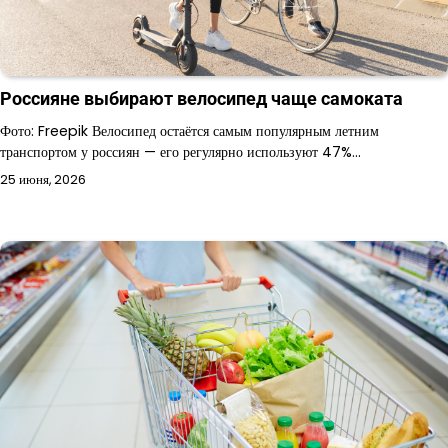
Россияне выбирают велосипед чаще самоката
Фото: Freepik Велосипед остаётся самым популярным летним
транспортом у россиян — его регулярно используют 47%…
25 июня, 2026