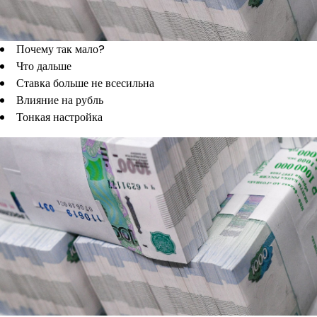
Почему так мало?
Что дальше
Ставка больше не всесильна
Влияние на рубль
Тонкая настройка