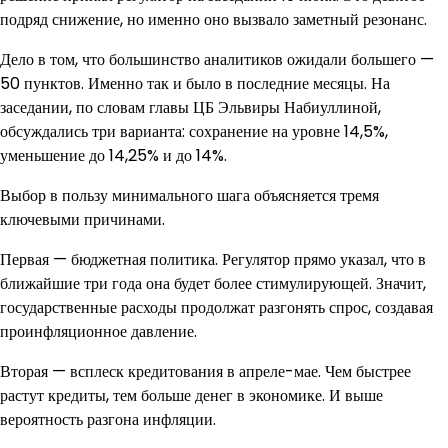
подряд снижение, но именно оно вызвало заметный резонанс.
Дело в том, что большинство аналитиков ожидали большего —
50 пунктов. Именно так и было в последние месяцы. На
заседании, по словам главы ЦБ Эльвиры Набиуллиной,
обсуждались три варианта: сохранение на уровне 14,5%,
уменьшение до 14,25% и до 14%.
Выбор в пользу минимального шага объясняется тремя
ключевыми причинами.
Первая — бюджетная политика. Регулятор прямо указал, что в
ближайшие три года она будет более стимулирующей. Значит,
государственные расходы продолжат разгонять спрос, создавая
проинфляционное давление.
Вторая — всплеск кредитования в апреле-мае. Чем быстрее
растут кредиты, тем больше денег в экономике. И выше
вероятность разгона инфляции.