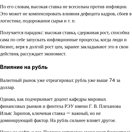
По его словам, высокая ставка не всесильна против инфляции.
Это может не компенсировать влияния дефицита кадров, сбоев в
логистике, подорожания сырья и т. п.
Получается парадокс: высокая ставка, сдерживая рост, способна
сама по себе запускать инфляционные процессы, когда люди и
бизнес, веря в долгий рост цен, заранее закладывают это в свои
действия, рассуждает экономист.
Влияние на рубль
Валютный рынок уже отреагировал: рубль уже выше 74 за
доллар.
Однако, как подчеркивает доцент кафедры мировых
финансовых рынков и финтеха РЭУ имени Г. В. Плеханова
Ильяс Зарипов, ключевая ставка — важный, но не
доминирующий фактор. На рубль сильнее влияет другое.