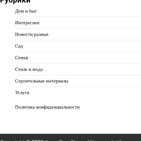
Дом и быт
Интересное
Новости разные
Сад
Семья
Стиль и мода
Строительные материалы
Услуги
Политика конфиденциальности