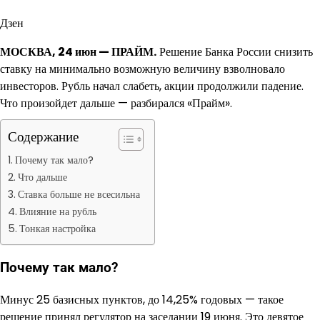
Дзен
МОСКВА, 24 июн — ПРАЙМ.
Решение Банка России снизить
ставку на минимально возможную величину взволновало
инвесторов. Рубль начал слабеть, акции продолжили падение.
Что произойдет дальше — разбирался «Прайм».
Содержание
Почему так мало?
Что дальше
Ставка больше не всесильна
Влияние на рубль
Тонкая настройка
Почему так мало?
Минус 25 базисных пунктов, до 14,25% годовых — такое
решение принял регулятор на заседании 19 июня. Это девятое