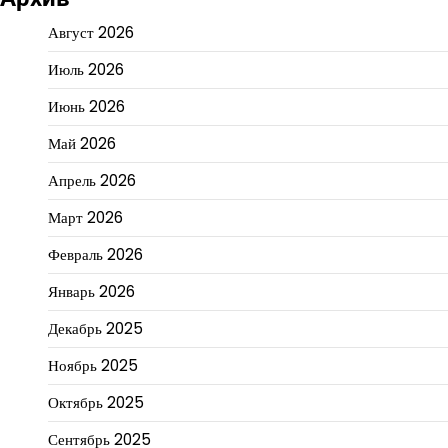
Август 2026
Июль 2026
Июнь 2026
Май 2026
Апрель 2026
Март 2026
Февраль 2026
Январь 2026
Декабрь 2025
Ноябрь 2025
Октябрь 2025
Сентябрь 2025