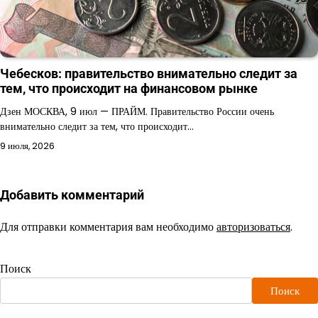
Чебесков: правительство внимательно следит за
тем, что происходит на финансовом рынке
Дзен МОСКВА, 9 июл — ПРАЙМ. Правительство России очень
внимательно следит за тем, что происходит…
9 июля, 2026
Добавить комментарий
Для отправки комментария вам необходимо
авторизоваться
.
Поиск
Поиск