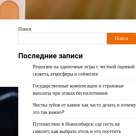
Поиск
Поиск
Последние записи
Рецензии на одиночные игры с честной оценкой
сюжета, атмосферы и геймплея
Государственные компенсации и страховые
выплаты при атаках беспилотников
Чистка зубов от камня: как часто делать и почему
это так важно?
Путешествие в Новосибирск: где сесть на
самолет, как выбрать отель и что посетить