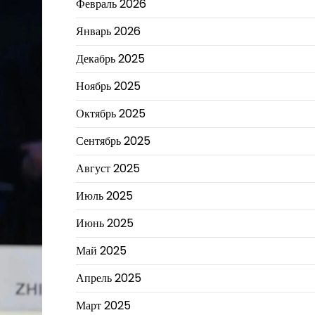
Февраль 2026
Январь 2026
Декабрь 2025
Ноябрь 2025
Октябрь 2025
Сентябрь 2025
Август 2025
Июль 2025
Июнь 2025
Май 2025
Апрель 2025
Март 2025