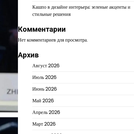
Кашпо в дизайне интерьера: зеленые акценты и
стильные решения
Комментарии
Нет комментариев для просмотра.
Архив
Август 2026
Июль 2026
Июнь 2026
Май 2026
Апрель 2026
Март 2026