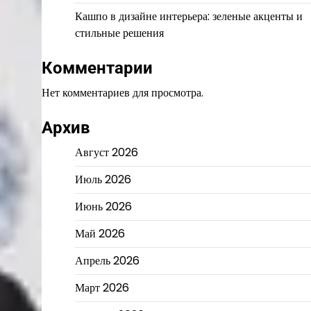
Кашпо в дизайне интерьера: зеленые акценты и
стильные решения
Комментарии
Нет комментариев для просмотра.
Архив
Август 2026
Июль 2026
Июнь 2026
Май 2026
Апрель 2026
Март 2026