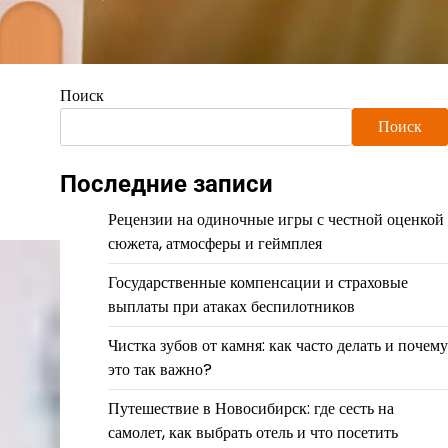
Поиск
Поиск
Последние записи
Рецензии на одиночные игры с честной оценкой
сюжета, атмосферы и геймплея
Государственные компенсации и страховые
выплаты при атаках беспилотников
Чистка зубов от камня: как часто делать и почему
это так важно?
Путешествие в Новосибирск: где сесть на
самолет, как выбрать отель и что посетить