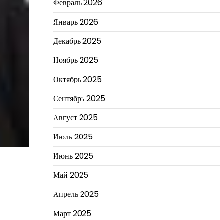
Февраль 2026
Январь 2026
Декабрь 2025
Ноябрь 2025
Октябрь 2025
Сентябрь 2025
Август 2025
Июль 2025
Июнь 2025
Май 2025
Апрель 2025
Март 2025