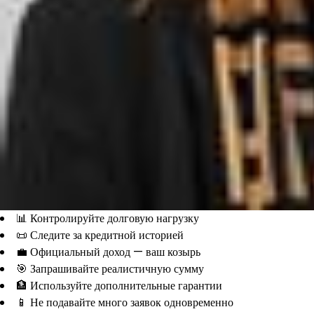
📊 Контролируйте долговую нагрузку
📜 Следите за кредитной историей
💼 Официальный доход — ваш козырь
🎯 Запрашивайте реалистичную сумму
🏦 Используйте дополнительные гарантии
📱 Не подавайте много заявок одновременно