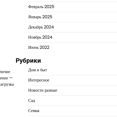
Февраль 2025
Январь 2025
Декабрь 2024
Ноябрь 2024
Июнь 2022
Рубрики
Дом и быт
аличие
рение —
Интересное
нагрузка
Новости разные
Сад
Семья