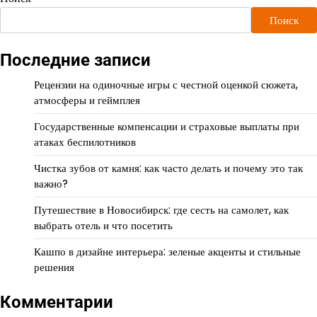
Поиск
Последние записи
Рецензии на одиночные игры с честной оценкой сюжета,
атмосферы и геймплея
Государственные компенсации и страховые выплаты при
атаках беспилотников
Чистка зубов от камня: как часто делать и почему это так
важно?
Путешествие в Новосибирск: где сесть на самолет, как
выбрать отель и что посетить
Кашпо в дизайне интерьера: зеленые акценты и стильные
решения
Комментарии