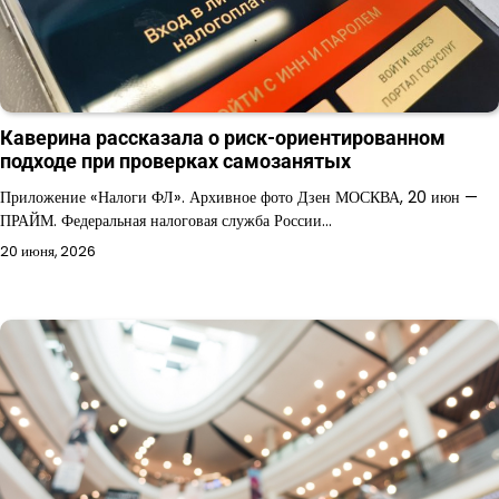
Каверина рассказала о риск-ориентированном
подходе при проверках самозанятых
Приложение «Налоги ФЛ». Архивное фото Дзен МОСКВА, 20 июн —
ПРАЙМ. Федеральная налоговая служба России…
20 июня, 2026