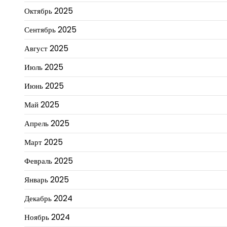
Октябрь 2025
Сентябрь 2025
Август 2025
Июль 2025
Июнь 2025
Май 2025
Апрель 2025
Март 2025
Февраль 2025
Январь 2025
Декабрь 2024
Ноябрь 2024