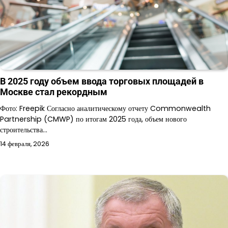
В 2025 году объем ввода торговых площадей в
Москве стал рекордным
Фото: Freepik Согласно аналитическому отчету Commonwealth
Partnership (CMWP) по итогам 2025 года, объем нового
строительства…
14 февраля, 2026