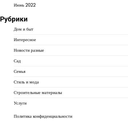
Июнь 2022
Рубрики
Дом и быт
Интересное
Новости разные
Сад
Семья
Стиль и мода
Строительные материалы
Услуги
Политика конфиденциальности