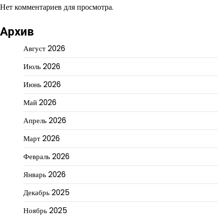
Нет комментариев для просмотра.
Архив
Август 2026
Июль 2026
Июнь 2026
Май 2026
Апрель 2026
Март 2026
Февраль 2026
Январь 2026
Декабрь 2025
Ноябрь 2025