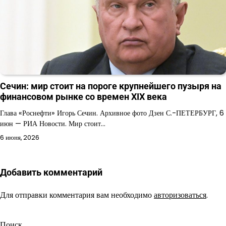
Сечин: мир стоит на пороге крупнейшего пузыря на
финансовом рынке со времен XIX века
Глава «Роснефти» Игорь Сечин. Архивное фото Дзен С.-ПЕТЕРБУРГ, 6
июн — РИА Новости. Мир стоит…
6 июня, 2026
Добавить комментарий
Для отправки комментария вам необходимо
авторизоваться
.
Поиск