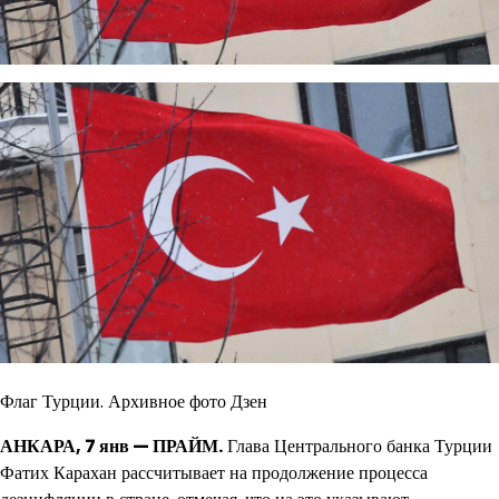
Флаг Турции. Архивное фото Дзен
АНКАРА, 7 янв — ПРАЙМ.
Глава Центрального банка Турции
Фатих Карахан рассчитывает на продолжение процесса