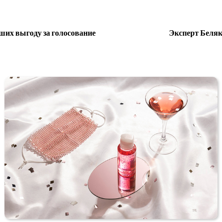
ших выгоду за голосование
Эксперт Беляк