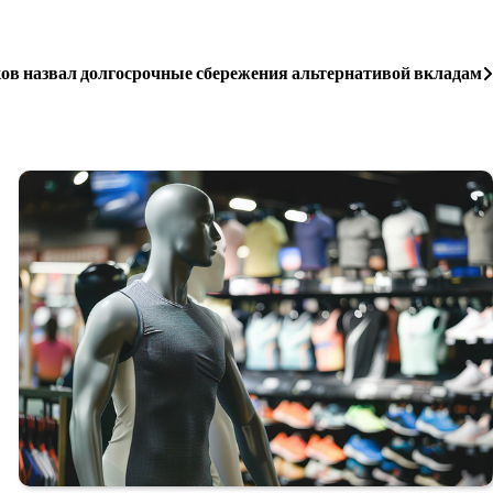
ов назвал долгосрочные сбережения альтернативой вкладам