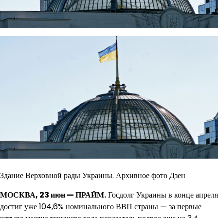
Здание Верховной рады Украины. Архивное фото Дзен
МОСКВА, 23 июн — ПРАЙМ.
Госдолг Украины в конце апреля
достиг уже 104,6% номинального ВВП страны — за первые