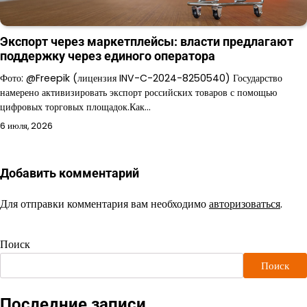
Экспорт через маркетплейсы: власти предлагают
поддержку через единого оператора
Фото: @Freepik (лицензия INV-C-2024-8250540) Государство
намерено активизировать экспорт российских товаров с помощью
цифровых торговых площадок.Как…
6 июля, 2026
Добавить комментарий
Для отправки комментария вам необходимо
авторизоваться
.
Поиск
Поиск
Последние записи