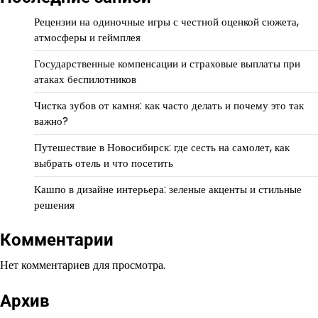
Рецензии на одиночные игры с честной оценкой сюжета,
атмосферы и геймплея
Государственные компенсации и страховые выплаты при
атаках беспилотников
Чистка зубов от камня: как часто делать и почему это так
важно?
Путешествие в Новосибирск: где сесть на самолет, как
выбрать отель и что посетить
Кашпо в дизайне интерьера: зеленые акценты и стильные
решения
Комментарии
Нет комментариев для просмотра.
Архив