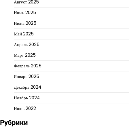
Август 2025
Июль 2025
Июнь 2025
Май 2025
Апрель 2025
Март 2025
Февраль 2025
Январь 2025
Декабрь 2024
Ноябрь 2024
Июнь 2022
Рубрики