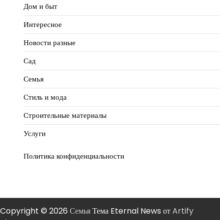
Дом и быт
Интересное
Новости разные
Сад
Семья
Стиль и мода
Строительные материалы
Услуги
Политика конфиденциальности
Copyright © 2026
Семья
Тема Eternal News от
Artify