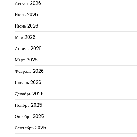
Август 2026
Июль 2026
Июнь 2026
Май 2026
Апрель 2026
Март 2026
Февраль 2026
Январь 2026
Декабрь 2025
Ноябрь 2025
Октябрь 2025
Сентябрь 2025