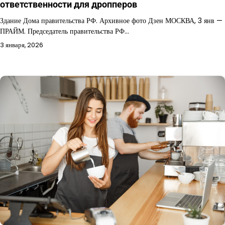
ответственности для дропперов
Здание Дома правительства РФ. Архивное фото Дзен МОСКВА, 3 янв —
ПРАЙМ. Председатель правительства РФ…
3 января, 2026