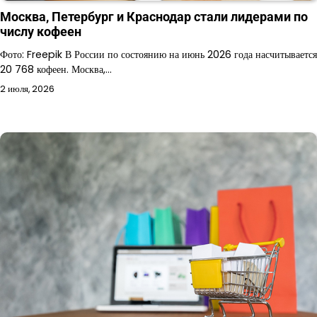
Москва, Петербург и Краснодар стали лидерами по
числу кофеен
Фото: Freepik В России по состоянию на июнь 2026 года насчитывается
20 768 кофеен. Москва,…
2 июля, 2026