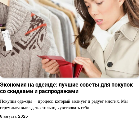
Экономия на одежде: лучшие советы для покупок
со скидками и распродажами
Покупка одежды — процесс, который волнует и радует многих. Мы
стремимся выглядеть стильно, чувствовать себя…
8 августа, 2025