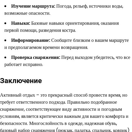
Изучение маршрута:
Погода, рельеф, источники воды,
возможные опасности.
Навыки:
Базовые навыки ориентирования, оказания
первой помощи, разведения костра.
Информирование:
Сообщите близким о вашем маршруте
и предполагаемом времени возвращения.
Проверка снаряжения:
Перед выходом убедитесь, что все
работает исправно.
Заключение
Активный отдых – это прекрасный способ провести время, но
требует ответственного подхода. Правильно подобранное
снаряжение, соответствующее виду активности и погодным
условиям, является критически важным для вашего комфорта и
безопасности. Многослойность в одежде, надежная обувь,
базовый набор снаряжения (рюкзак, палатка, спальник, коврик)