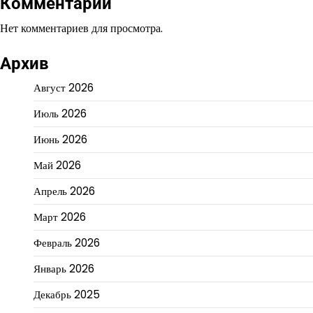
Комментарии
Нет комментариев для просмотра.
Архив
Август 2026
Июль 2026
Июнь 2026
Май 2026
Апрель 2026
Март 2026
Февраль 2026
Январь 2026
Декабрь 2025