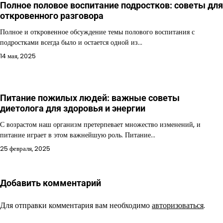
Полное половое воспитание подростков: советы для
откровенного разговора
Полное и откровенное обсуждение темы полового воспитания с
подростками всегда было и остается одной из…
14 мая, 2025
Питание пожилых людей: важные советы
диетолога для здоровья и энергии
С возрастом наш организм претерпевает множество изменений, и
питание играет в этом важнейшую роль. Питание…
25 февраля, 2025
Добавить комментарий
Для отправки комментария вам необходимо
авторизоваться
.