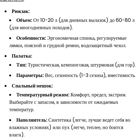
Рюкзак:
Объем:
От 10-20 л (для дневных вылазок) до 60-80 л
(для многодневных походов).
Особенности:
Эргономичная спинка, регулируемые
лямки, поясной и грудной ремни, водозащитный чехол.
Палатка:
Тип:
Туристическая, кемпинговая, штурмовая (для гор).
Параметры:
Вес, сезонность (1-3 сезона), вместимость.
Спальный мешок:
Температурный режим:
Комфорт, предел, экстрим.
Выбирайте с запасом, в зависимости от ожидаемых
температур.
Наполнитель:
Синтетика (легче, лучше ведет себя во
влажных условиях) или пух (легче, теплее, но боится
влаги).