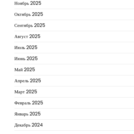
Ноябрь 2025
Октябрь 2025
Сентябрь 2025
Август 2025
Июль 2025
Июнь 2025
Май 2025
Апрель 2025
Март 2025
Февраль 2025
Январь 2025
Декабрь 2024