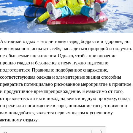
Активный отдых – это не только заряд бодрости и здоровья, но
и возможность испытать себя, насладиться природой и получить
незабываемые впечатления. Однако, чтобы приключение
прошло гладко и безопасно, к нему нужно тщательно
подготовиться. Правильно подобранное снаряжение,
соответствующая одежда и элементарные знания способны
превратить потенциально рискованное мероприятие в приятное
и продуктивное времяпрепровождение. Независимо от того,
отправляетесь ли вы в поход, на велосипедную прогулку, сплав
по реке или восхождение в горы, понимание того, что именно
вам понадобится, является первым шагом к успешному
активному отдыху.