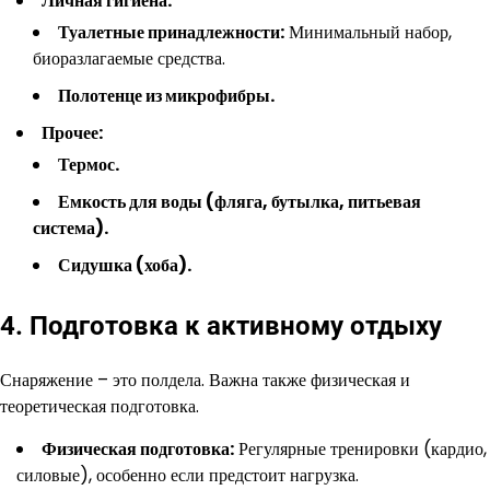
Личная гигиена:
Туалетные принадлежности:
Минимальный набор,
биоразлагаемые средства.
Полотенце из микрофибры.
Прочее:
Термос.
Емкость для воды (фляга, бутылка, питьевая
система).
Сидушка (хоба).
4. Подготовка к активному отдыху
Снаряжение – это полдела. Важна также физическая и
теоретическая подготовка.
Физическая подготовка:
Регулярные тренировки (кардио,
силовые), особенно если предстоит нагрузка.