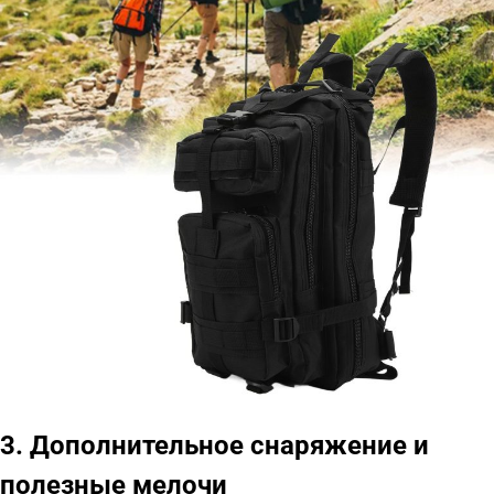
3. Дополнительное снаряжение и
полезные мелочи