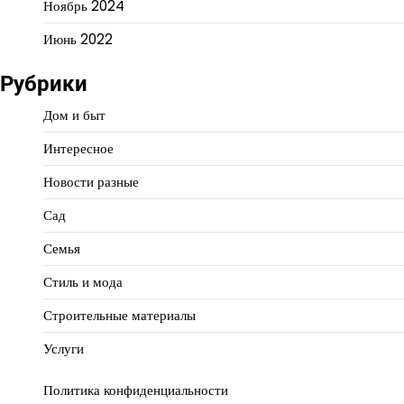
Ноябрь 2024
Июнь 2022
Рубрики
Дом и быт
Интересное
Новости разные
Сад
Семья
Стиль и мода
Строительные материалы
Услуги
Политика конфиденциальности