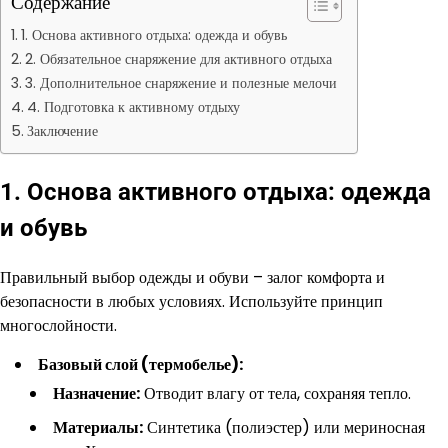
Содержание
1. Основа активного отдыха: одежда и обувь
2. Обязательное снаряжение для активного отдыха
3. Дополнительное снаряжение и полезные мелочи
4. Подготовка к активному отдыху
Заключение
1. Основа активного отдыха: одежда
и обувь
Правильный выбор одежды и обуви – залог комфорта и
безопасности в любых условиях. Используйте принцип
многослойности.
Базовый слой (термобелье):
Назначение:
Отводит влагу от тела, сохраняя тепло.
Материалы:
Синтетика (полиэстер) или мериносная