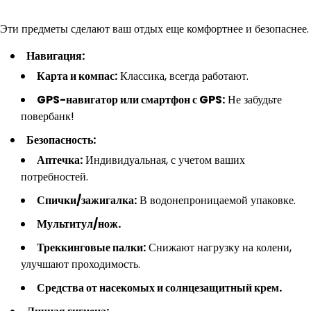
Эти предметы сделают ваш отдых еще комфортнее и безопаснее.
Навигация:
Карта и компас:
Классика, всегда работают.
GPS-навигатор или смартфон с GPS:
Не забудьте
повербанк!
Безопасность:
Аптечка:
Индивидуальная, с учетом ваших
потребностей.
Спички/зажигалка:
В водонепроницаемой упаковке.
Мультитул/нож.
Треккинговые палки:
Снижают нагрузку на колени,
улучшают проходимость.
Средства от насекомых и солнцезащитный крем.