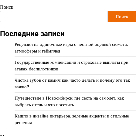
Поиск
Поиск
Последние записи
Рецензии на одиночные игры с честной оценкой сюжета,
атмосферы и геймплея
Государственные компенсации и страховые выплаты при
атаках беспилотников
Чистка зубов от камня: как часто делать и почему это так
важно?
Путешествие в Новосибирск: где сесть на самолет, как
выбрать отель и что посетить
Кашпо в дизайне интерьера: зеленые акценты и стильные
решения