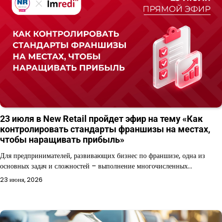
23 июля в New Retail пройдет эфир на тему «Как
контролировать стандарты франшизы на местах,
чтобы наращивать прибыль»
Для предпринимателей, развивающих бизнес по франшизе, одна из
основных задач и сложностей – выполнение многочисленных…
23 июня, 2026