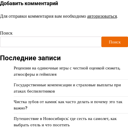
Добавить комментарий
Для отправки комментария вам необходимо
авторизоваться
.
Поиск
Поиск
Последние записи
Рецензии на одиночные игры с честной оценкой сюжета,
атмосферы и геймплея
Государственные компенсации и страховые выплаты при
атаках беспилотников
Чистка зубов от камня: как часто делать и почему это так
важно?
Путешествие в Новосибирск: где сесть на самолет, как
выбрать отель и что посетить