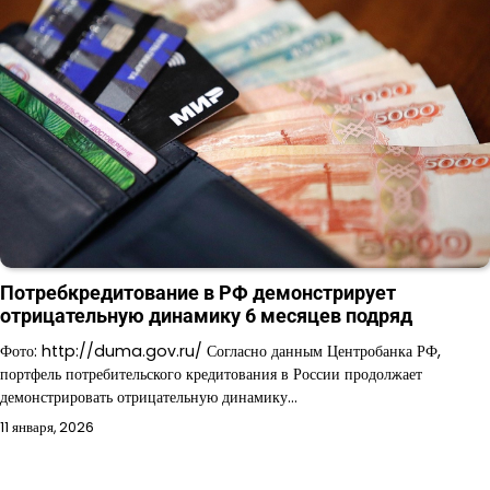
Потребкредитование в РФ демонстрирует
отрицательную динамику 6 месяцев подряд
Фото: http://duma.gov.ru/ Согласно данным Центробанка РФ,
портфель потребительского кредитования в России продолжает
демонстрировать отрицательную динамику…
11 января, 2026