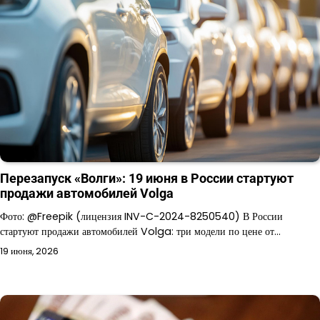
Перезапуск «Волги»: 19 июня в России стартуют
продажи автомобилей Volga
Фото: @Freepik (лицензия INV-C-2024-8250540) В России
стартуют продажи автомобилей Volga: три модели по цене от…
19 июня, 2026