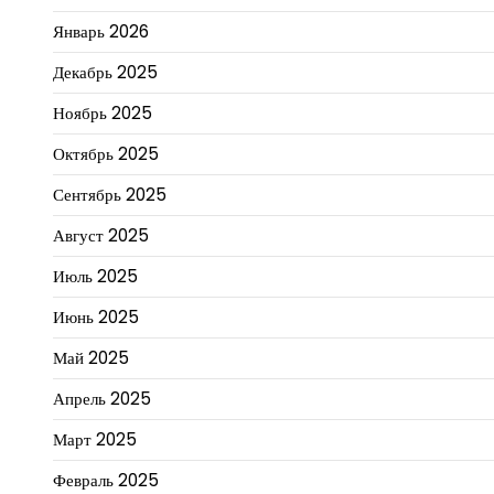
Январь 2026
Декабрь 2025
Ноябрь 2025
Октябрь 2025
Сентябрь 2025
Август 2025
Июль 2025
Июнь 2025
Май 2025
Апрель 2025
Март 2025
Февраль 2025