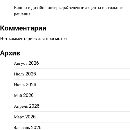
Кашпо в дизайне интерьера: зеленые акценты и стильные
решения
Комментарии
Нет комментариев для просмотра.
Архив
Август 2026
Июль 2026
Июнь 2026
Май 2026
Апрель 2026
Март 2026
Февраль 2026