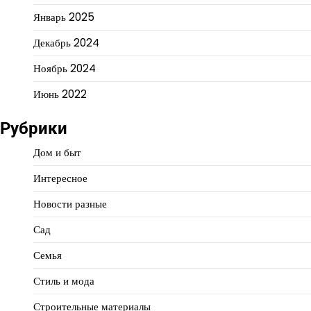
Январь 2025
Декабрь 2024
Ноябрь 2024
Июнь 2022
Рубрики
Дом и быт
Интересное
Новости разные
Сад
Семья
Стиль и мода
Строительные материалы