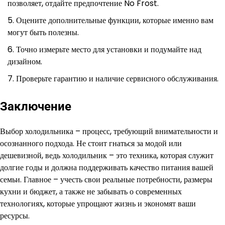
позволяет, отдайте предпочтение No Frost.
Оцените дополнительные функции, которые именно вам
могут быть полезны.
Точно измерьте место для установки и подумайте над
дизайном.
Проверьте гарантию и наличие сервисного обслуживания.
Заключение
Выбор холодильника – процесс, требующий внимательности и
осознанного подхода. Не стоит гнаться за модой или
дешевизной, ведь холодильник – это техника, которая служит
долгие годы и должна поддерживать качество питания вашей
семьи. Главное – учесть свои реальные потребности, размеры
кухни и бюджет, а также не забывать о современных
технологиях, которые упрощают жизнь и экономят ваши
ресурсы.