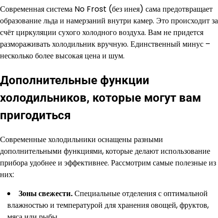
Современная система No Frost (без инея) сама предотвращает
образование льда и намерзаний внутри камер. Это происходит за
счёт циркуляции сухого холодного воздуха. Вам не придется
размораживать холодильник вручную. Единственный минус –
несколько более высокая цена и шум.
Дополнительные функции
холодильников, которые могут вам
пригодиться
Современные холодильники оснащены разными
дополнительными функциями, которые делают использование
прибора удобнее и эффективнее. Рассмотрим самые полезные из
них:
Зоны свежести.
Специальные отделения с оптимальной
влажностью и температурой для хранения овощей, фруктов,
мяса или рыбы.