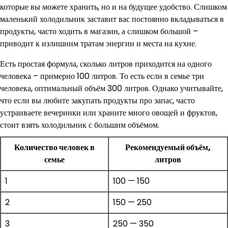
которые вы можете хранить, но и на будущее удобство. Слишком
маленький холодильник заставит вас постоянно вкладываться в
продукты, часто ходить в магазин, а слишком большой –
приводит к излишним тратам энергии и места на кухне.
Есть простая формула, сколько литров приходится на одного
человека – примерно 100 литров. То есть если в семье три
человека, оптимальный объём 300 литров. Однако учитывайте,
что если вы любите закупать продукты про запас, часто
устраиваете вечеринки или храните много овощей и фруктов,
стоит взять холодильник с большим объёмом.
Количество человек в
Рекомендуемый объём,
семье
литров
1
100 — 150
2
150 — 250
3
250 — 350