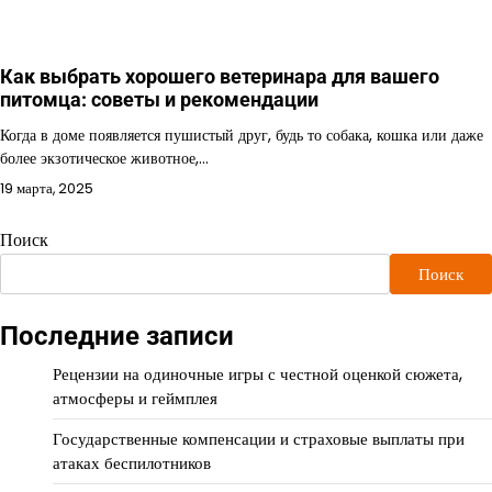
Как выбрать хорошего ветеринара для вашего
питомца: советы и рекомендации
Когда в доме появляется пушистый друг, будь то собака, кошка или даже
более экзотическое животное,…
19 марта, 2025
Поиск
Поиск
Последние записи
Рецензии на одиночные игры с честной оценкой сюжета,
атмосферы и геймплея
Государственные компенсации и страховые выплаты при
атаках беспилотников