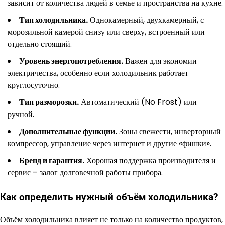
зависит от количества людей в семье и пространства на кухне.
Тип холодильника.
Однокамерный, двухкамерный, с
морозильной камерой снизу или сверху, встроенный или
отдельно стоящий.
Уровень энергопотребления.
Важен для экономии
электричества, особенно если холодильник работает
круглосуточно.
Тип разморозки.
Автоматический (No Frost) или
ручной.
Дополнительные функции.
Зоны свежести, инверторный
компрессор, управление через интернет и другие «фишки».
Бренд и гарантия.
Хорошая поддержка производителя и
сервис – залог долговечной работы прибора.
Как определить нужный объём холодильника?
Объём холодильника влияет не только на количество продуктов,