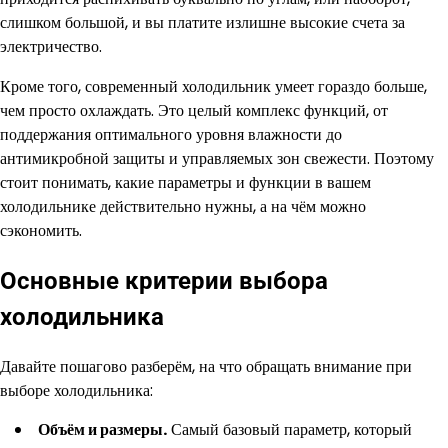
слишком большой, и вы платите излишне высокие счета за
электричество.
Кроме того, современный холодильник умеет гораздо больше,
чем просто охлаждать. Это целый комплекс функций, от
поддержания оптимального уровня влажности до
антимикробной защиты и управляемых зон свежести. Поэтому
стоит понимать, какие параметры и функции в вашем
холодильнике действительно нужны, а на чём можно
сэкономить.
Основные критерии выбора
холодильника
Давайте пошагово разберём, на что обращать внимание при
выборе холодильника:
Объём и размеры.
Самый базовый параметр, который