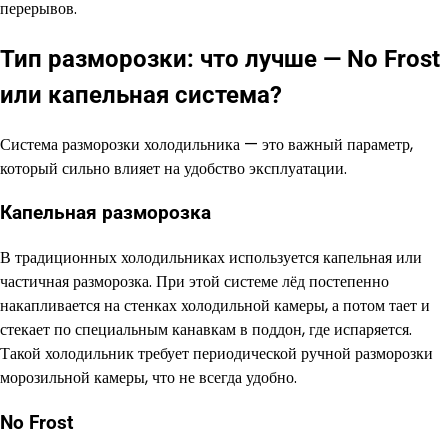
перерывов.
Тип разморозки: что лучше — No Frost
или капельная система?
Система разморозки холодильника — это важный параметр,
который сильно влияет на удобство эксплуатации.
Капельная разморозка
В традиционных холодильниках используется капельная или
частичная разморозка. При этой системе лёд постепенно
накапливается на стенках холодильной камеры, а потом тает и
стекает по специальным канавкам в поддон, где испаряется.
Такой холодильник требует периодической ручной разморозки
морозильной камеры, что не всегда удобно.
No Frost