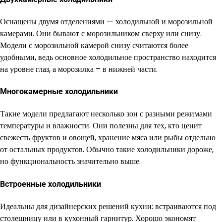
Оснащены двумя отделениями — холодильной и морозильной
камерами. Они бывают с морозильником сверху или снизу.
Модели с морозильной камерой снизу считаются более
удобными, ведь основное холодильное пространство находится
на уровне глаз, а морозилка – в нижней части.
Многокамерные холодильники
Такие модели предлагают несколько зон с разными режимами
температуры и влажности. Они полезны для тех, кто ценит
свежесть фруктов и овощей, хранение мяса или рыбы отдельно
от остальных продуктов. Обычно такие холодильники дороже,
но функциональность значительно выше.
Встроенные холодильники
Идеальны для дизайнерских решений кухни: встраиваются под
столешницу или в кухонный гарнитур. Хорошо экономят