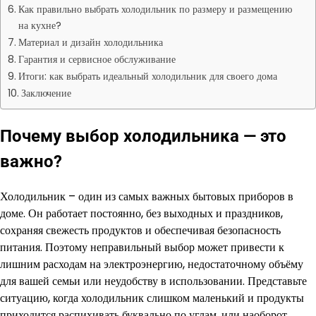
Как правильно выбрать холодильник по размеру и размещению
на кухне?
Материал и дизайн холодильника
Гарантия и сервисное обслуживание
Итоги: как выбрать идеальный холодильник для своего дома
Заключение
Почему выбор холодильника — это
важно?
Холодильник – один из самых важных бытовых приборов в
доме. Он работает постоянно, без выходных и праздников,
сохраняя свежесть продуктов и обеспечивая безопасность
питания. Поэтому неправильный выбор может привести к
лишним расходам на электроэнергию, недостаточному объёму
для вашей семьи или неудобству в использовании. Представьте
ситуацию, когда холодильник слишком маленький и продукты
приходится распихивать буквально по углам, или наоборот,