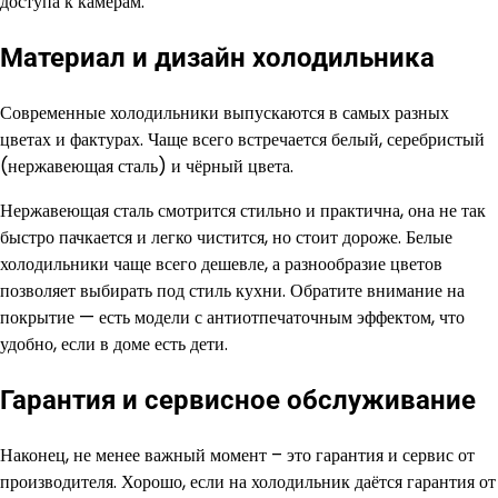
доступа к камерам.
Материал и дизайн холодильника
Современные холодильники выпускаются в самых разных
цветах и фактурах. Чаще всего встречается белый, серебристый
(нержавеющая сталь) и чёрный цвета.
Нержавеющая сталь смотрится стильно и практична, она не так
быстро пачкается и легко чистится, но стоит дороже. Белые
холодильники чаще всего дешевле, а разнообразие цветов
позволяет выбирать под стиль кухни. Обратите внимание на
покрытие — есть модели с антиотпечаточным эффектом, что
удобно, если в доме есть дети.
Гарантия и сервисное обслуживание
Наконец, не менее важный момент – это гарантия и сервис от
производителя. Хорошо, если на холодильник даётся гарантия от