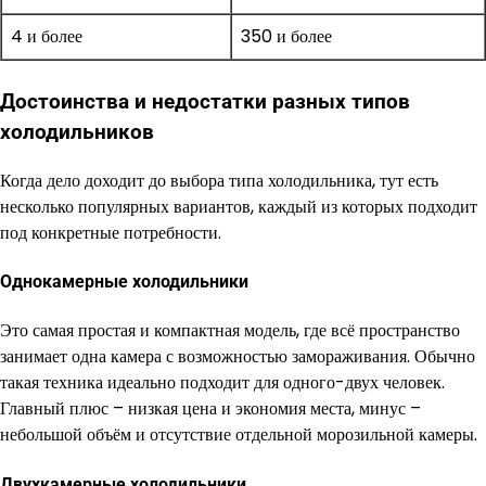
4 и более
350 и более
Достоинства и недостатки разных типов
холодильников
Когда дело доходит до выбора типа холодильника, тут есть
несколько популярных вариантов, каждый из которых подходит
под конкретные потребности.
Однокамерные холодильники
Это самая простая и компактная модель, где всё пространство
занимает одна камера с возможностью замораживания. Обычно
такая техника идеально подходит для одного-двух человек.
Главный плюс – низкая цена и экономия места, минус –
небольшой объём и отсутствие отдельной морозильной камеры.
Двухкамерные холодильники