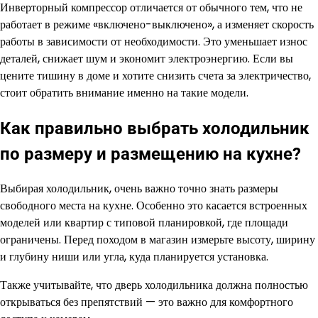
Инверторный компрессор отличается от обычного тем, что не
работает в режиме «включено-выключено», а изменяет скорость
работы в зависимости от необходимости. Это уменьшает износ
деталей, снижает шум и экономит электроэнергию. Если вы
цените тишину в доме и хотите снизить счета за электричество,
стоит обратить внимание именно на такие модели.
Как правильно выбрать холодильник
по размеру и размещению на кухне?
Выбирая холодильник, очень важно точно знать размеры
свободного места на кухне. Особенно это касается встроенных
моделей или квартир с типовой планировкой, где площади
ограничены. Перед походом в магазин измерьте высоту, ширину
и глубину ниши или угла, куда планируется установка.
Также учитывайте, что дверь холодильника должна полностью
открываться без препятствий — это важно для комфортного