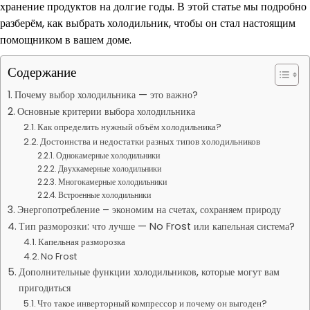
хранение продуктов на долгие годы. В этой статье мы подробно
разберём, как выбрать холодильник, чтобы он стал настоящим
помощником в вашем доме.
Содержание
Почему выбор холодильника — это важно?
Основные критерии выбора холодильника
Как определить нужный объём холодильника?
Достоинства и недостатки разных типов холодильников
Однокамерные холодильники
Двухкамерные холодильники
Многокамерные холодильники
Встроенные холодильники
Энергопотребление – экономим на счетах, сохраняем природу
Тип разморозки: что лучше — No Frost или капельная система?
Капельная разморозка
No Frost
Дополнительные функции холодильников, которые могут вам
пригодиться
Что такое инверторный компрессор и почему он выгоден?