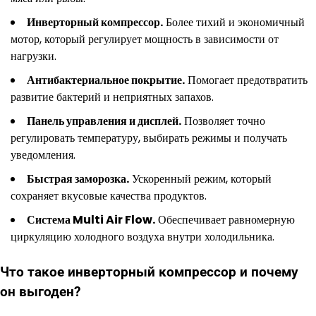
Инверторный компрессор.
Более тихий и экономичный
мотор, который регулирует мощность в зависимости от
нагрузки.
Антибактериальное покрытие.
Помогает предотвратить
развитие бактерий и неприятных запахов.
Панель управления и дисплей.
Позволяет точно
регулировать температуру, выбирать режимы и получать
уведомления.
Быстрая заморозка.
Ускоренный режим, который
сохраняет вкусовые качества продуктов.
Система Multi Air Flow.
Обеспечивает равномерную
циркуляцию холодного воздуха внутри холодильника.
Что такое инверторный компрессор и почему
он выгоден?