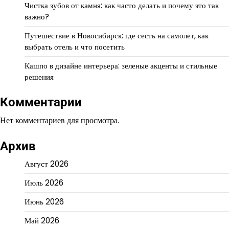
Чистка зубов от камня: как часто делать и почему это так
важно?
Путешествие в Новосибирск: где сесть на самолет, как
выбрать отель и что посетить
Кашпо в дизайне интерьера: зеленые акценты и стильные
решения
Комментарии
Нет комментариев для просмотра.
Архив
Август 2026
Июль 2026
Июнь 2026
Май 2026