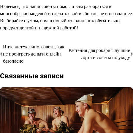
Надеемся, что наши советы помогли вам разобраться в
многообразии моделей и сделать свой выбор легче и осознаннее.
Выбирайте с умом, и ваш новый холодильник обязательно
порадует долгой и надежной работой!
Интернет-казино: советы, как
Навигация
Растения для рокария: лучшие
не проиграть деньги онлайн
сорта и советы по уходу
по
безопасно
записям
Связанные записи