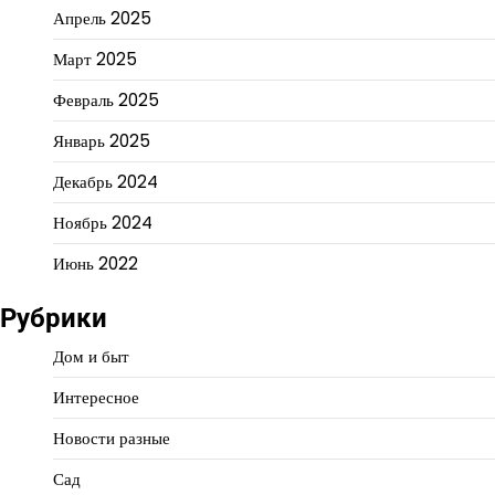
Апрель 2025
Март 2025
Февраль 2025
Январь 2025
Декабрь 2024
Ноябрь 2024
Июнь 2022
Рубрики
Дом и быт
Интересное
Новости разные
Сад