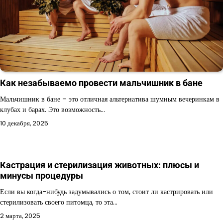
Как незабываемо провести мальчишник в бане
Мальчишник в бане – это отличная альтернатива шумным вечеринкам в
клубах и барах. Это возможность…
10 декабря, 2025
Кастрация и стерилизация животных: плюсы и
минусы процедуры
Если вы когда-нибудь задумывались о том, стоит ли кастрировать или
стерилизовать своего питомца, то эта…
2 марта, 2025