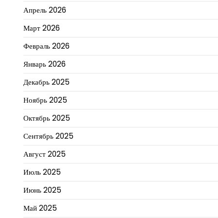
Апрель 2026
Март 2026
Февраль 2026
Январь 2026
Декабрь 2025
Ноябрь 2025
Октябрь 2025
Сентябрь 2025
Август 2025
Июль 2025
Июнь 2025
Май 2025