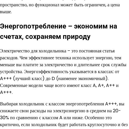
пространство, но функционал может быть ограничен, а цена
выше.
Энергопотребление – экономим на
счетах, сохраняем природу
Электричество для холодильника – это постоянная статья
расходов. Чем эффективнее техника использует энергию, тем
меньше вы платите за электричество и длительнее срок службы
устройства. Энергоэффективность указывается в классах: от
A+++ (лучший класс) до D (наименее экономичный).
Современные модели чаще всего имеют класс A, A+, A++ и
A+++.
Выбирая холодильник с классом энергопотребления A+++, вы
снижаете свои расходы на электроэнергию в среднем на 20-
30% по сравнению с классом A или ниже. Особенно это
критично, если холодильник будет работать круглосуточно и без