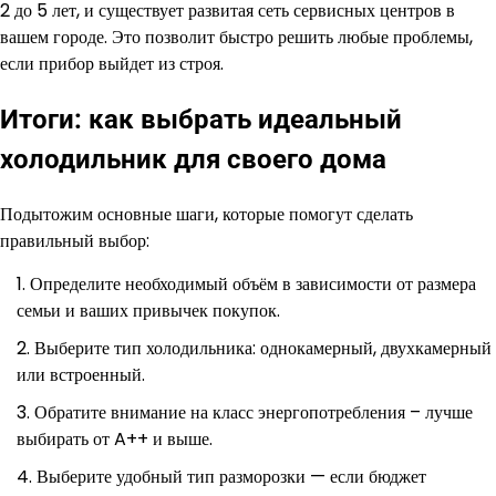
2 до 5 лет, и существует развитая сеть сервисных центров в
вашем городе. Это позволит быстро решить любые проблемы,
если прибор выйдет из строя.
Итоги: как выбрать идеальный
холодильник для своего дома
Подытожим основные шаги, которые помогут сделать
правильный выбор:
Определите необходимый объём в зависимости от размера
семьи и ваших привычек покупок.
Выберите тип холодильника: однокамерный, двухкамерный
или встроенный.
Обратите внимание на класс энергопотребления – лучше
выбирать от A++ и выше.
Выберите удобный тип разморозки — если бюджет