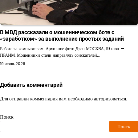
В МВД рассказали о мошенническом боте с
«заработком» за выполнение простых заданий
Работа за компьютером. Архивное фото Дзен МОСКВА, 19 июн —
ПРАЙМ. Мошенники стали направлять соискателей…
19 июня, 2026
Добавить комментарий
Для отправки комментария вам необходимо
авторизоваться
.
Поиск
Поиск