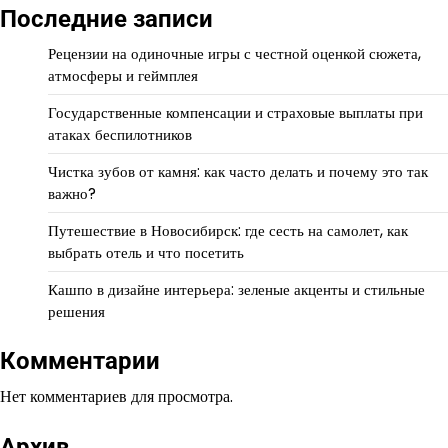
Последние записи
Рецензии на одиночные игры с честной оценкой сюжета,
атмосферы и геймплея
Государственные компенсации и страховые выплаты при
атаках беспилотников
Чистка зубов от камня: как часто делать и почему это так
важно?
Путешествие в Новосибирск: где сесть на самолет, как
выбрать отель и что посетить
Кашпо в дизайне интерьера: зеленые акценты и стильные
решения
Комментарии
Нет комментариев для просмотра.
Архив