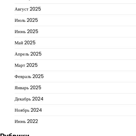
Август 2025
Июль 2025
Июнь 2025
Май 2025
Апрель 2025
Март 2025
Февраль 2025
Январь 2025
Декабрь 2024
Ноябрь 2024
Июнь 2022