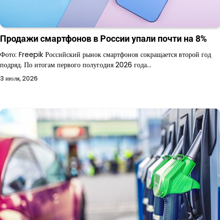
Продажи смартфонов в России упали почти на 8%
Фото: Freepik Российский рынок смартфонов сокращается второй год
подряд. По итогам первого полугодия 2026 года…
3 июля, 2026