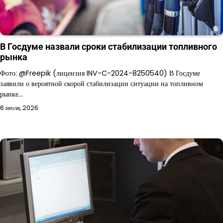
В Госдуме назвали сроки стабилизации топливного
рынка
Фото: @Freepik (лицензия INV-C-2024-8250540) В Госдуме
заявили о вероятной скорой стабилизации ситуации на топливном
рынке…
6 июля, 2026