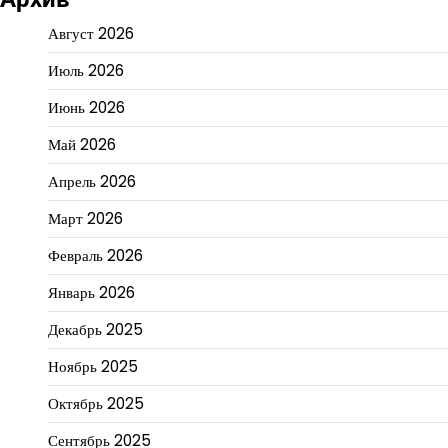
Август 2026
Июль 2026
Июнь 2026
Май 2026
Апрель 2026
Март 2026
Февраль 2026
Январь 2026
Декабрь 2025
Ноябрь 2025
Октябрь 2025
Сентябрь 2025