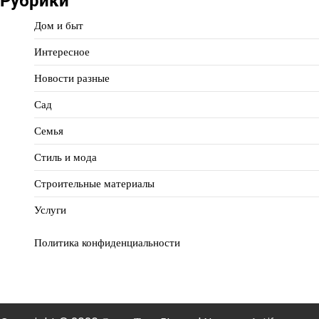
Рубрики
Дом и быт
Интересное
Новости разные
Сад
Семья
Стиль и мода
Строительные материалы
Услуги
Политика конфиденциальности