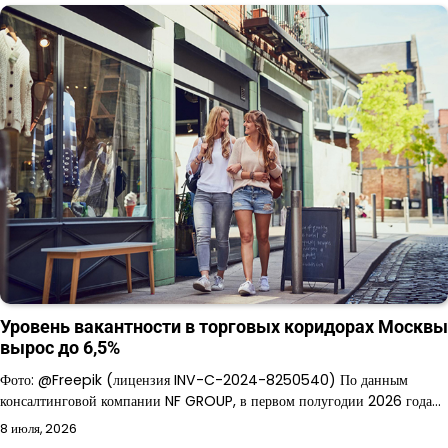
Уровень вакантности в торговых коридорах Москвы
вырос до 6,5%
Фото: @Freepik (лицензия INV-C-2024-8250540) По данным
консалтинговой компании NF GROUP, в первом полугодии 2026 года…
8 июля, 2026