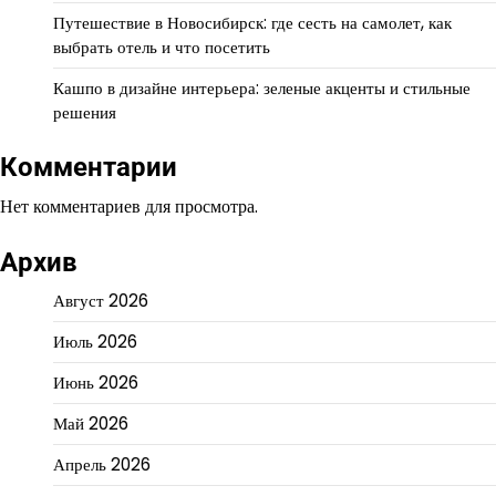
Путешествие в Новосибирск: где сесть на самолет, как
выбрать отель и что посетить
Кашпо в дизайне интерьера: зеленые акценты и стильные
решения
Комментарии
Нет комментариев для просмотра.
Архив
Август 2026
Июль 2026
Июнь 2026
Май 2026
Апрель 2026