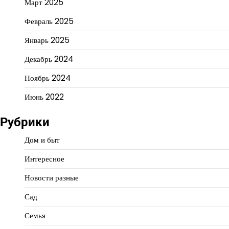
Март 2025
Февраль 2025
Январь 2025
Декабрь 2024
Ноябрь 2024
Июнь 2022
Рубрики
Дом и быт
Интересное
Новости разные
Сад
Семья