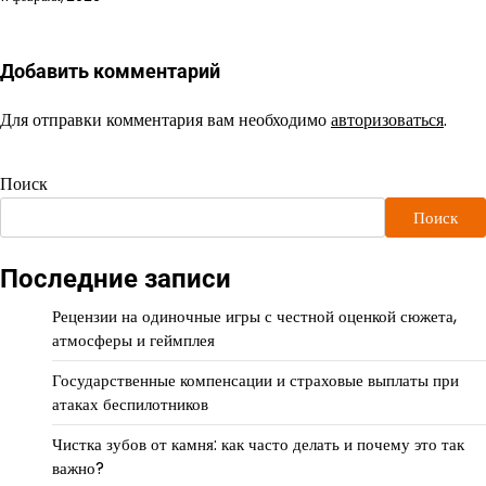
Добавить комментарий
Для отправки комментария вам необходимо
авторизоваться
.
Поиск
Поиск
Последние записи
Рецензии на одиночные игры с честной оценкой сюжета,
атмосферы и геймплея
Государственные компенсации и страховые выплаты при
атаках беспилотников
Чистка зубов от камня: как часто делать и почему это так
важно?