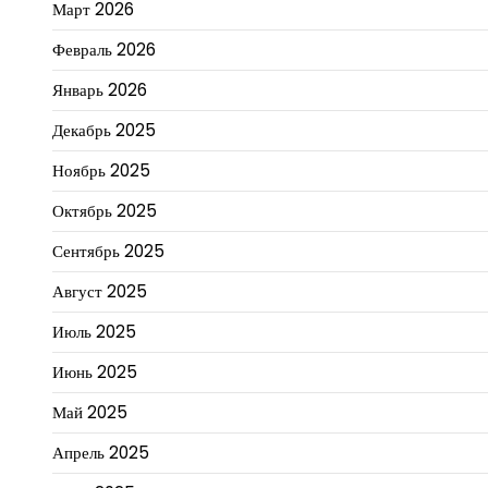
Март 2026
Февраль 2026
Январь 2026
Декабрь 2025
Ноябрь 2025
Октябрь 2025
Сентябрь 2025
Август 2025
Июль 2025
Июнь 2025
Май 2025
Апрель 2025