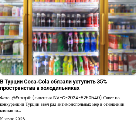
В Турции Coca‑Cola обязали уступить 35%
пространства в холодильниках
Фото: @Freepik (лицензия INV-C-2024-8250540) Совет по
конкуренции Турции ввёл ряд антимонопольных мер в отношении
компании…
19 июня, 2026