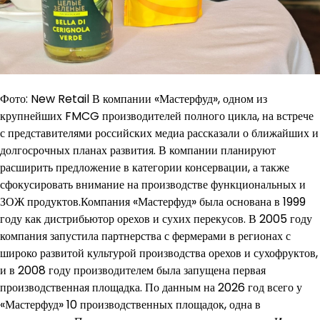
Фото: New Retail В компании «Мастерфуд», одном из
крупнейших FMCG производителей полного цикла, на встрече
с представителями российских медиа рассказали о ближайших и
долгосрочных планах развития. В компании планируют
расширить предложение в категории консервации, а также
сфокусировать внимание на производстве функциональных и
ЗОЖ продуктов.Компания «Мастерфуд» была основана в 1999
году как дистрибьютор орехов и сухих перекусов. В 2005 году
компания запустила партнерства с фермерами в регионах с
широко развитой культурой производства орехов и сухофруктов,
и в 2008 году производителем была запущена первая
производственная площадка. По данным на 2026 год всего у
«Мастерфуд» 10 производственных площадок, одна в