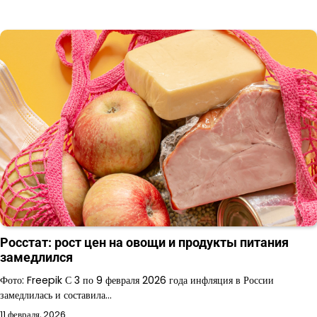
Росстат: рост цен на овощи и продукты питания
замедлился
Фото: Freepik С 3 по 9 февраля 2026 года инфляция в России
замедлилась и составила…
11 февраля, 2026