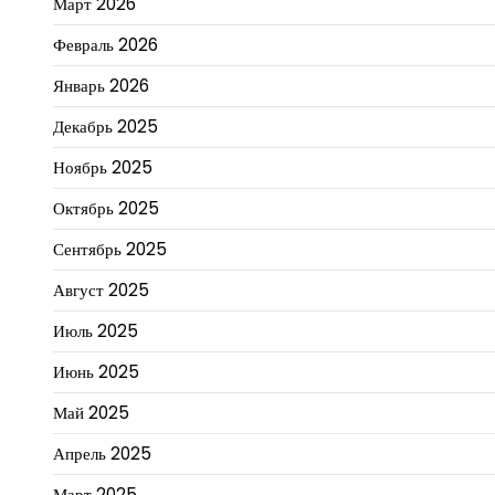
Март 2026
Февраль 2026
Январь 2026
Декабрь 2025
Ноябрь 2025
Октябрь 2025
Сентябрь 2025
Август 2025
Июль 2025
Июнь 2025
Май 2025
Апрель 2025
Март 2025