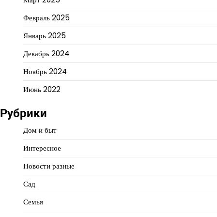
Февраль 2025
Январь 2025
Декабрь 2024
Ноябрь 2024
Июнь 2022
Рубрики
Дом и быт
Интересное
Новости разные
Сад
Семья