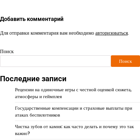
Добавить комментарий
Для отправки комментария вам необходимо
авторизоваться
.
Поиск
Поиск
Последние записи
Рецензии на одиночные игры с честной оценкой сюжета,
атмосферы и геймплея
Государственные компенсации и страховые выплаты при
атаках беспилотников
Чистка зубов от камня: как часто делать и почему это так
важно?