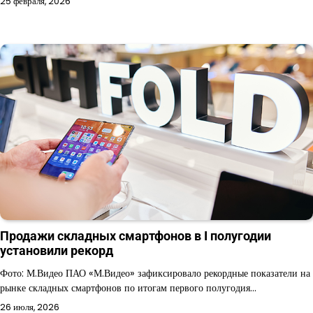
25 февраля, 2026
Продажи складных смартфонов в I полугодии
установили рекорд
Фото: М.Видео ПАО «М.Видео» зафиксировало рекордные показатели на
рынке складных смартфонов по итогам первого полугодия…
26 июля, 2026