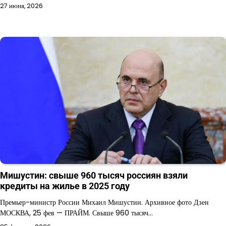
27 июня, 2026
Мишустин: свыше 960 тысяч россиян взяли
кредиты на жилье в 2025 году
Премьер-министр России Михаил Мишустин. Архивное фото Дзен
МОСКВА, 25 фев — ПРАЙМ. Свыше 960 тысяч…