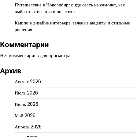
Путешествие в Новосибирск: где сесть на самолет, как
выбрать отель и что посетить
Кашпо в дизайне интерьера: зеленые акценты и стильные
решения
Комментарии
Нет комментариев для просмотра.
Архив
Август 2026
Июль 2026
Июнь 2026
Май 2026
Апрель 2026