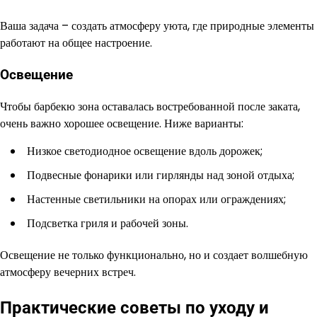
Ваша задача – создать атмосферу уюта, где природные элементы
работают на общее настроение.
Освещение
Чтобы барбекю зона оставалась востребованной после заката,
очень важно хорошее освещение. Ниже варианты:
Низкое светодиодное освещение вдоль дорожек;
Подвесные фонарики или гирлянды над зоной отдыха;
Настенные светильники на опорах или ограждениях;
Подсветка гриля и рабочей зоны.
Освещение не только функционально, но и создает волшебную
атмосферу вечерних встреч.
Практические советы по уходу и