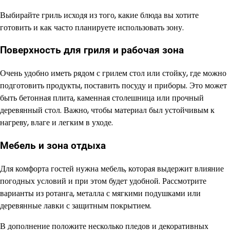
Выбирайте гриль исходя из того, какие блюда вы хотите
готовить и как часто планируете использовать зону.
Поверхность для гриля и рабочая зона
Очень удобно иметь рядом с грилем стол или стойку, где можно
подготовить продукты, поставить посуду и приборы. Это может
быть бетонная плита, каменная столешница или прочный
деревянный стол. Важно, чтобы материал был устойчивым к
нагреву, влаге и легким в уходе.
Мебель и зона отдыха
Для комфорта гостей нужна мебель, которая выдержит влияние
погодных условий и при этом будет удобной. Рассмотрите
варианты из ротанга, металла с мягкими подушками или
деревянные лавки с защитным покрытием.
В дополнение положите несколько пледов и декоративных