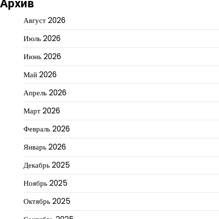
Архив
Август 2026
Июль 2026
Июнь 2026
Май 2026
Апрель 2026
Март 2026
Февраль 2026
Январь 2026
Декабрь 2025
Ноябрь 2025
Октябрь 2025