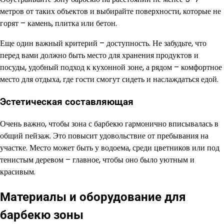
метров от таких объектов и выбирайте поверхности, которые не
горят – камень, плитка или бетон.
Еще один важный критерий – доступность. Не забудьте, что
перед вами должно быть место для хранения продуктов и
посуды, удобный подход к кухонной зоне, а рядом – комфортное
место для отдыха, где гости смогут сидеть и наслаждаться едой.
Эстетическая составляющая
Очень важно, чтобы зона с барбекю гармонично вписывалась в
общий пейзаж. Это повысит удовольствие от пребывания на
участке. Место может быть у водоема, среди цветников или под
тенистым деревом – главное, чтобы оно было уютным и
красивым.
Материалы и оборудование для
барбекю зоны