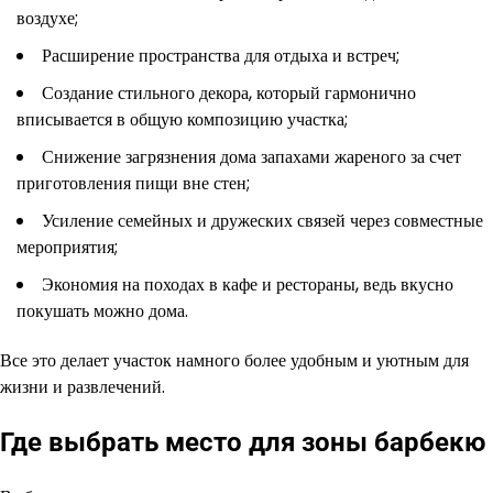
воздухе;
Расширение пространства для отдыха и встреч;
Создание стильного декора, который гармонично
вписывается в общую композицию участка;
Снижение загрязнения дома запахами жареного за счет
приготовления пищи вне стен;
Усиление семейных и дружеских связей через совместные
мероприятия;
Экономия на походах в кафе и рестораны, ведь вкусно
покушать можно дома.
Все это делает участок намного более удобным и уютным для
жизни и развлечений.
Где выбрать место для зоны барбекю