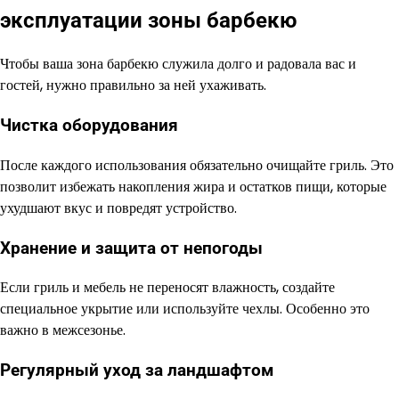
эксплуатации зоны барбекю
Чтобы ваша зона барбекю служила долго и радовала вас и
гостей, нужно правильно за ней ухаживать.
Чистка оборудования
После каждого использования обязательно очищайте гриль. Это
позволит избежать накопления жира и остатков пищи, которые
ухудшают вкус и повредят устройство.
Хранение и защита от непогоды
Если гриль и мебель не переносят влажность, создайте
специальное укрытие или используйте чехлы. Особенно это
важно в межсезонье.
Регулярный уход за ландшафтом