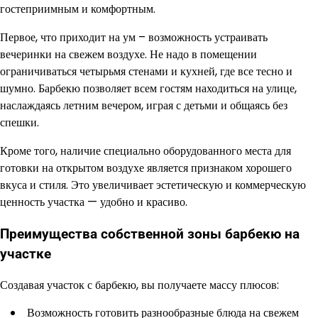
гостеприимным и комфортным.
Первое, что приходит на ум – возможность устраивать
вечеринки на свежем воздухе. Не надо в помещении
ограничиваться четырьмя стенами и кухней, где все тесно и
шумно. Барбекю позволяет всем гостям находиться на улице,
наслаждаясь летним вечером, играя с детьми и общаясь без
спешки.
Кроме того, наличие специально оборудованного места для
готовки на открытом воздухе является признаком хорошего
вкуса и стиля. Это увеличивает эстетическую и коммерческую
ценность участка — удобно и красиво.
Преимущества собственной зоны барбекю на
участке
Создавая участок с барбекю, вы получаете массу плюсов:
Возможность готовить разнообразные блюда на свежем