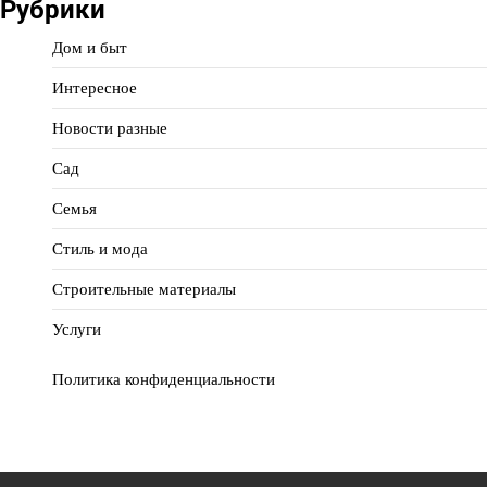
Рубрики
Дом и быт
Интересное
Новости разные
Сад
Семья
Стиль и мода
Строительные материалы
Услуги
Политика конфиденциальности