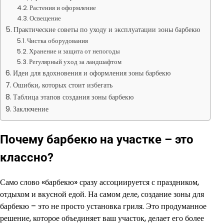
Растения и оформление
Освещение
Практические советы по уходу и эксплуатации зоны барбекю
Чистка оборудования
Хранение и защита от непогоды
Регулярный уход за ландшафтом
Идеи для вдохновения и оформления зоны барбекю
Ошибки, которых стоит избегать
Таблица этапов создания зоны барбекю
Заключение
Почему барбекю на участке – это
классно?
Само слово «барбекю» сразу ассоциируется с праздником,
отдыхом и вкусной едой. На самом деле, создание зоны для
барбекю – это не просто установка гриля. Это продуманное
решение, которое объединяет ваш участок, делает его более