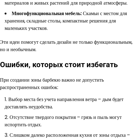
материалов и живых растений для природной атмосферы.
Многофункциональная мебель:
Скамьи с местом для
хранения, складные столы, компактные решения для
маленьких участков.
Эти идеи помогут сделать дизайн не только функциональным,
но и необычным.
Ошибки, которых стоит избегать
При создании зоны барбекю важно не допустить
распространенных ошибок:
Выбор места без учета направления ветра – дым будет
доставлять неудобства.
Отсутствие твердого покрытия – грязь и пыль могут
испортить отдых.
Слишком далеко расположенная кухня от зоны отдыха –