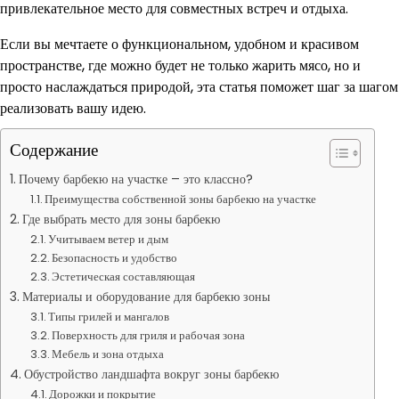
привлекательное место для совместных встреч и отдыха.
Если вы мечтаете о функциональном, удобном и красивом
пространстве, где можно будет не только жарить мясо, но и
просто наслаждаться природой, эта статья поможет шаг за шагом
реализовать вашу идею.
Содержание
Почему барбекю на участке – это классно?
Преимущества собственной зоны барбекю на участке
Где выбрать место для зоны барбекю
Учитываем ветер и дым
Безопасность и удобство
Эстетическая составляющая
Материалы и оборудование для барбекю зоны
Типы грилей и мангалов
Поверхность для гриля и рабочая зона
Мебель и зона отдыха
Обустройство ландшафта вокруг зоны барбекю
Дорожки и покрытие