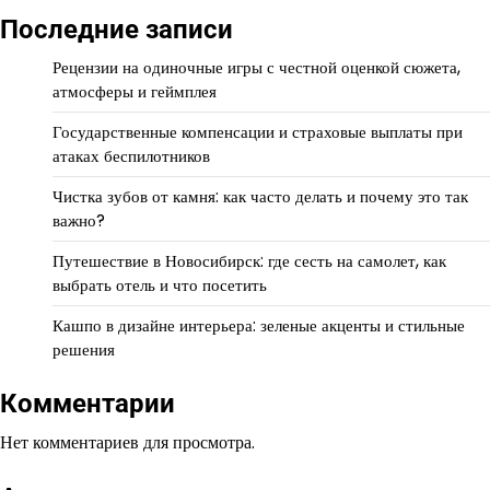
Последние записи
Рецензии на одиночные игры с честной оценкой сюжета,
атмосферы и геймплея
Государственные компенсации и страховые выплаты при
атаках беспилотников
Чистка зубов от камня: как часто делать и почему это так
важно?
Путешествие в Новосибирск: где сесть на самолет, как
выбрать отель и что посетить
Кашпо в дизайне интерьера: зеленые акценты и стильные
решения
Комментарии
Нет комментариев для просмотра.