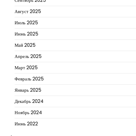
Сентябрь 2025
Август 2025
Июль 2025
Июнь 2025
Май 2025
Апрель 2025
Март 2025
Февраль 2025
Январь 2025
Декабрь 2024
Ноябрь 2024
Июнь 2022