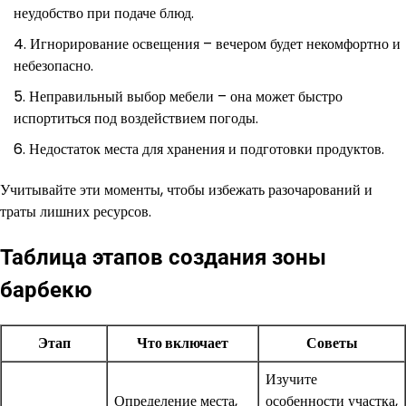
неудобство при подаче блюд.
Игнорирование освещения – вечером будет некомфортно и
небезопасно.
Неправильный выбор мебели – она может быстро
испортиться под воздействием погоды.
Недостаток места для хранения и подготовки продуктов.
Учитывайте эти моменты, чтобы избежать разочарований и
траты лишних ресурсов.
Таблица этапов создания зоны
барбекю
Этап
Что включает
Советы
Изучите
Определение места,
особенности участка,