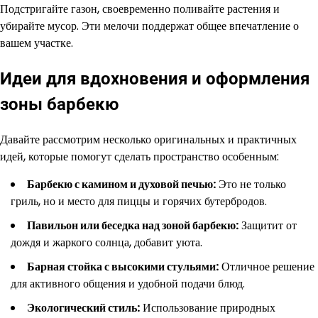
Подстригайте газон, своевременно поливайте растения и
убирайте мусор. Эти мелочи поддержат общее впечатление о
вашем участке.
Идеи для вдохновения и оформления
зоны барбекю
Давайте рассмотрим несколько оригинальных и практичных
идей, которые помогут сделать пространство особенным:
Барбекю с камином и духовой печью:
Это не только
гриль, но и место для пиццы и горячих бутербродов.
Павильон или беседка над зоной барбекю:
Защитит от
дождя и жаркого солнца, добавит уюта.
Барная стойка с высокими стульями:
Отличное решение
для активного общения и удобной подачи блюд.
Экологический стиль:
Использование природных