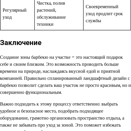
Чистка, полив
Своевременный
Регулярный
растений,
уход продлит срок
уход
обслуживание
службы
техники
Заключение
Создание зоны барбекю на участке – это настоящий подарок
себе и своим близким. Это возможность проводить больше
времени на природе, наслаждаясь вкусной едой и приятной
компанией. Правильно спланированный ландшафтный дизайн с
барбекю позволит сделать ваш участок не просто красивым, но и
совершенно функциональным.
Важно подходить к этому процессу ответственно: выбрать
удобное и безопасное место, подобрать подходящее
оборудование, грамотно организовать пространство отдыха, а
также не забывать про уход за зоной. Это поможет избежать