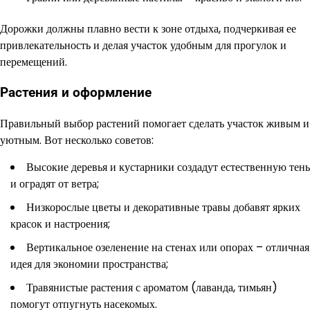
Дорожки должны плавно вести к зоне отдыха, подчеркивая ее
привлекательность и делая участок удобным для прогулок и
перемещений.
Растения и оформление
Правильный выбор растений помогает сделать участок живым и
уютным. Вот несколько советов:
Высокие деревья и кустарники создадут естественную тень
и оградят от ветра;
Низкорослые цветы и декоративные травы добавят ярких
красок и настроения;
Вертикальное озеленение на стенах или опорах – отличная
идея для экономии пространства;
Травянистые растения с ароматом (лаванда, тимьян)
помогут отпугнуть насекомых.