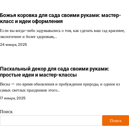
Божья коровка для сада своими руками: мастер-
класс и идеи оформления
Если вы когда-либо задумывались о том, как сделать ваш сад красивее,
экологичнее и более здоровым,…
24 января, 2025
Пасхальный декор для сада своими руками:
простые идеи и мастер-классы
Весна — это время обновления и пробуждения природы, и одним из
самых светлых праздников этого…
17 января, 2025
Поиск
Поиск