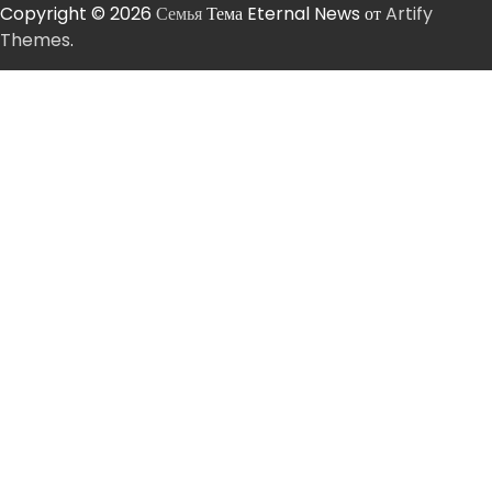
Copyright © 2026
Семья
Тема Eternal News от
Artify
Themes
.