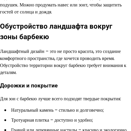
подушек. Можно продумать навес или зонт, чтобы защитить
гостей от солнца и дождя.
Обустройство ландшафта вокруг
зоны барбекю
Ландшафтный дизайн – это не просто красота, это создание
комфортного пространства, где хочется проводить время.
Обустройство территории вокруг барбекю требует внимания к
деталям.
Дорожки и покрытие
Для зон с барбекю лучше всего подходят твердые покрытия:
Натуральный камень – стильно и долговечно;
Тротуарная плитка – доступно и удобно;
Гравий или деревянные настилы – красиво и экологично.