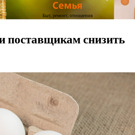
Семья
Быт, ремонт, отношения
и поставщикам снизить