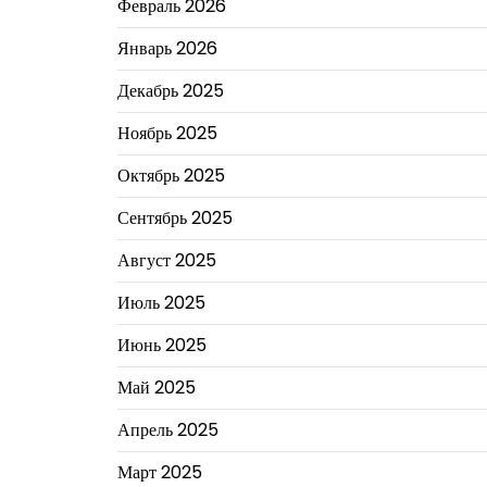
Февраль 2026
Январь 2026
Декабрь 2025
Ноябрь 2025
Октябрь 2025
Сентябрь 2025
Август 2025
Июль 2025
Июнь 2025
Май 2025
Апрель 2025
Март 2025