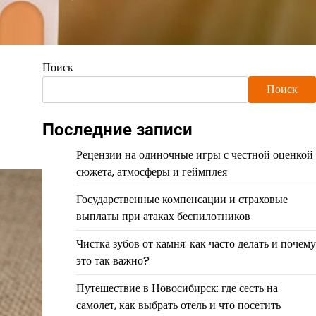
Поиск
Поиск
Последние записи
Рецензии на одиночные игры с честной оценкой
сюжета, атмосферы и геймплея
Государственные компенсации и страховые
выплаты при атаках беспилотников
Чистка зубов от камня: как часто делать и почему
это так важно?
Путешествие в Новосибирск: где сесть на
самолет, как выбрать отель и что посетить