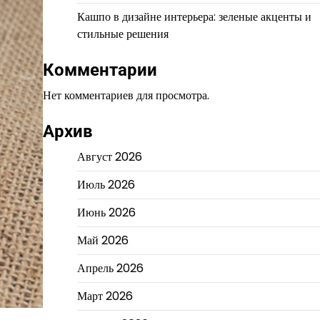
Кашпо в дизайне интерьера: зеленые акценты и
стильные решения
Комментарии
Нет комментариев для просмотра.
Архив
Август 2026
Июль 2026
Июнь 2026
Май 2026
Апрель 2026
Март 2026