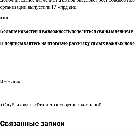
организации выпустили 17 млрд яиц.
***
Больше новостей и возможность поделиться своим мнением в
И
подписывайтесь
на итоговую рассылку самых важных ново
Источник
Навигация
Опубликован рейтинг транспортных компаний
по
Связанные записи
записям