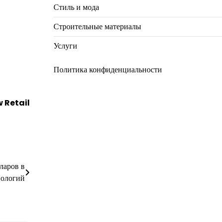
Стиль и мода
Строительные материалы
Услуги
Политика конфиденциальности
 Retail
ларов в
нологий