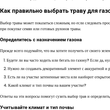
Как правильно выбрать траву для газ
Выбор травы может показаться сложным, но если следовать прос
при покупке семян или готовых рулонов травы.
Определитесь с назначением газона
Прежде всего подумайте, что вы хотите получить от своего зеле
Будете ли вы часто ходить или бегать по газону? Если да, н
Нужно ли создавать декоративный элемент с аккуратной и
Есть ли на участке затененные места или наоборот открыто
Какой климат и тип почвы на вашем участке?
Ответы на эти вопросы помогут сузить выбор трав и определить,
Учитывайте климат и тип почвы