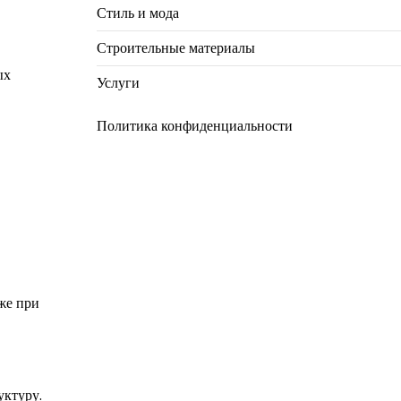
Стиль и мода
Строительные материалы
ых
Услуги
Политика конфиденциальности
же при
уктуру.