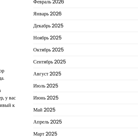
Февраль 2026
Январь 2026
Декабрь 2025
Ноябрь 2025
Октябрь 2025
Сентябрь 2025
ор
Август 2025
а.
Июль 2025
в
р, у вас
Июнь 2025
чивый к
Май 2025
Апрель 2025
Март 2025