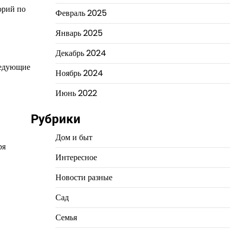
орий по
Февраль 2025
Январь 2025
Декабрь 2024
ледующие
Ноябрь 2024
Июнь 2022
Рубрики
Дом и быт
ря
Интересное
Новости разные
Сад
Семья