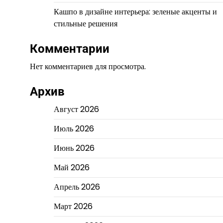
Кашпо в дизайне интерьера: зеленые акценты и
стильные решения
Комментарии
Нет комментариев для просмотра.
Архив
Август 2026
Июль 2026
Июнь 2026
Май 2026
Апрель 2026
Март 2026