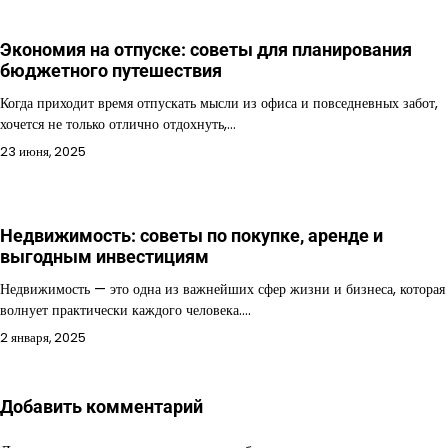
Экономия на отпуске: советы для планирования
бюджетного путешествия
Когда приходит время отпускать мысли из офиса и повседневных забот,
хочется не только отлично отдохнуть,…
23 июня, 2025
Недвижимость: советы по покупке, аренде и
выгодным инвестициям
Недвижимость — это одна из важнейших сфер жизни и бизнеса, которая
волнует практически каждого человека.…
2 января, 2025
Добавить комментарий