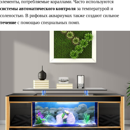
элементы, потребляемые кораллами. Часто используются
системы автоматического контроля
за температурой и
соленостью. В рифовых аквариумах также создают сильное
течение
с помощью специальных помп.