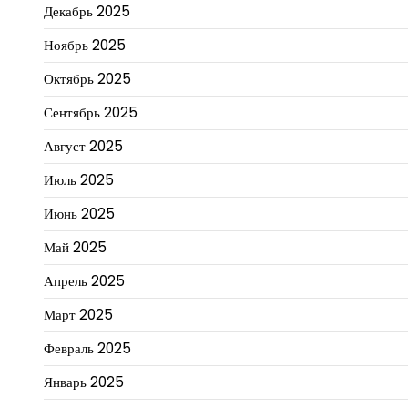
Декабрь 2025
Ноябрь 2025
Октябрь 2025
Сентябрь 2025
Август 2025
Июль 2025
Июнь 2025
Май 2025
Апрель 2025
Март 2025
Февраль 2025
Январь 2025