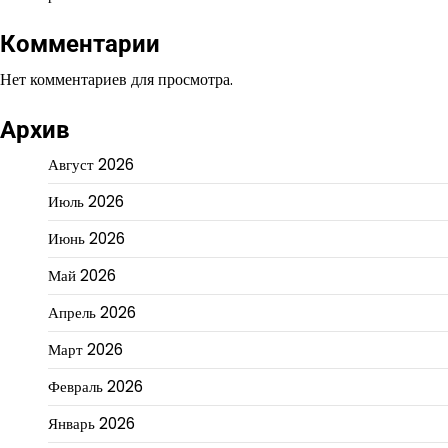
Комментарии
Нет комментариев для просмотра.
Архив
Август 2026
Июль 2026
Июнь 2026
Май 2026
Апрель 2026
Март 2026
Февраль 2026
Январь 2026