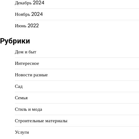
Декабрь 2024
Ноябрь 2024
Июнь 2022
Рубрики
Дом и быт
Интересное
Новости разные
Сад
Семья
Стиль и мода
Строительные материалы
Услуги