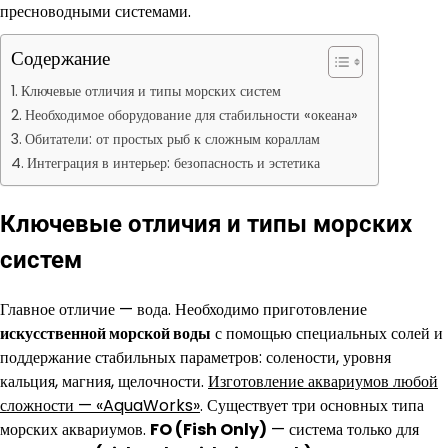
пресноводными системами.
Содержание
Ключевые отличия и типы морских систем
Необходимое оборудование для стабильности «океана»
Обитатели: от простых рыб к сложным кораллам
Интеграция в интерьер: безопасность и эстетика
Ключевые отличия и типы морских
систем
Главное отличие — вода. Необходимо приготовление
искусственной морской воды
с помощью специальных солей и
поддержание стабильных параметров: солености, уровня
кальция, магния, щелочности.
Изготовление аквариумов любой
сложности — «AquaWorks»
. Существует три основных типа
морских аквариумов.
FO (Fish Only)
— система только для