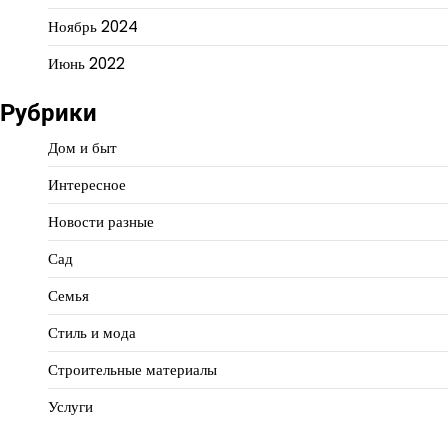
Ноябрь 2024
Июнь 2022
Рубрики
Дом и быт
Интересное
Новости разные
Сад
Семья
Стиль и мода
Строительные материалы
Услуги