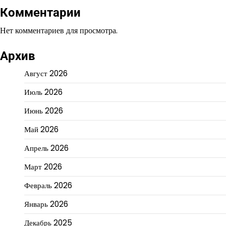
Комментарии
Нет комментариев для просмотра.
Архив
Август 2026
Июль 2026
Июнь 2026
Май 2026
Апрель 2026
Март 2026
Февраль 2026
Январь 2026
Декабрь 2025