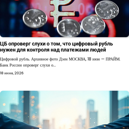
ЦБ опроверг слухи о том, что цифровый рубль
нужен для контроля над платежами людей
Цифровой рубль. Архивное фото Дзен МОСКВА, 18 июн — ПРАЙМ.
Банк России опроверг слухи о…
18 июня, 2026