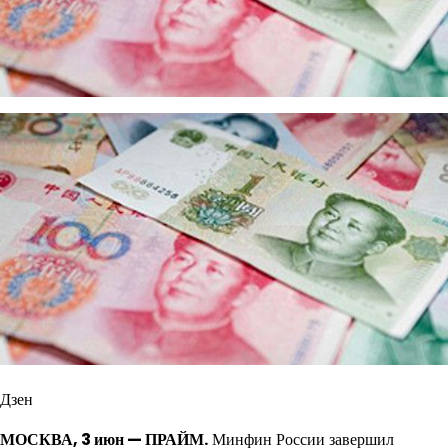
Дзен
МОСКВА, 3 июн — ПРАЙМ.
Минфин России завершил