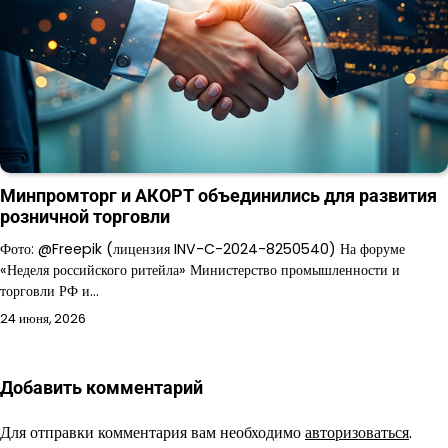
Минпромторг и АКОРТ объединились для развития
розничной торговли
Фото: @Freepik (лицензия INV-C-2024-8250540) На форуме
«Неделя российского ритейла» Министерство промышленности и
торговли РФ и…
24 июня, 2026
Добавить комментарий
Для отправки комментария вам необходимо
авторизоваться
.