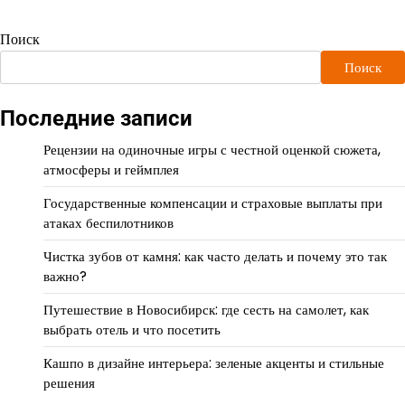
Поиск
Поиск
Последние записи
Рецензии на одиночные игры с честной оценкой сюжета,
атмосферы и геймплея
Государственные компенсации и страховые выплаты при
атаках беспилотников
Чистка зубов от камня: как часто делать и почему это так
важно?
Путешествие в Новосибирск: где сесть на самолет, как
выбрать отель и что посетить
Кашпо в дизайне интерьера: зеленые акценты и стильные
решения