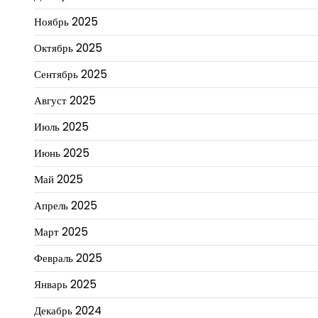
Ноябрь 2025
Октябрь 2025
Сентябрь 2025
Август 2025
Июль 2025
Июнь 2025
Май 2025
Апрель 2025
Март 2025
Февраль 2025
Январь 2025
Декабрь 2024