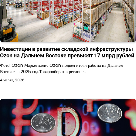
Инвестиции в развитие складской инфраструктуры
Ozon на Дальнем Востоке превысят 17 млрд рублей
Фото: Ozon Маркетплейс Ozon подвёл итоги работы на Дальнем
Востоке за 2025 год.Товарооборот в регионе…
4 марта, 2026