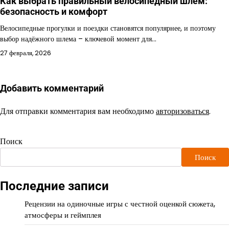
Как выбрать правильный велосипедный шлем:
безопасность и комфорт
Велосипедные прогулки и поездки становятся популярнее, и поэтому
выбор надёжного шлема – ключевой момент для…
27 февраля, 2026
Добавить комментарий
Для отправки комментария вам необходимо
авторизоваться
.
Поиск
Поиск
Последние записи
Рецензии на одиночные игры с честной оценкой сюжета,
атмосферы и геймплея