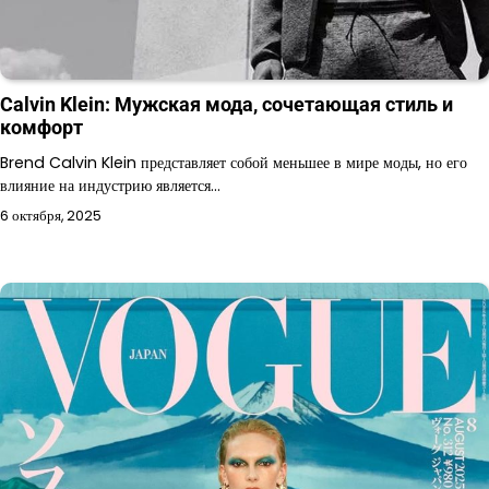
Calvin Klein: Мужская мода, сочетающая стиль и
комфорт
Brend Calvin Klein представляет собой меньшее в мире моды, но его
влияние на индустрию является…
6 октября, 2025