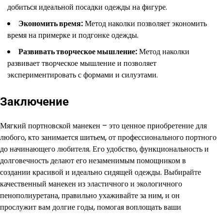
добиться идеальной посадки одежды на фигуре.
Экономить время:
Метод наколки позволяет экономить
время на примерке и подгонке одежды.
Развивать творческое мышление:
Метод наколки
развивает творческое мышление и позволяет
экспериментировать с формами и силуэтами.
Заключение
Мягкий портновской манекен – это ценное приобретение для
любого, кто занимается шитьем, от профессионального портного
до начинающего любителя. Его удобство, функциональность и
долговечность делают его незаменимым помощником в
создании красивой и идеально сидящей одежды. Выбирайте
качественный манекен из эластичного и экологичного
пенополиуретана, правильно ухаживайте за ним, и он
прослужит вам долгие годы, помогая воплощать ваши