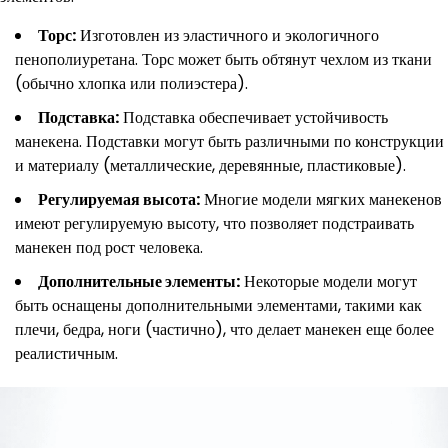
Торс:
Изготовлен из эластичного и экологичного
пенополиуретана. Торс может быть обтянут чехлом из ткани
(обычно хлопка или полиэстера).
Подставка:
Подставка обеспечивает устойчивость
манекена. Подставки могут быть различными по конструкции
и материалу (металлические, деревянные, пластиковые).
Регулируемая высота:
Многие модели мягких манекенов
имеют регулируемую высоту, что позволяет подстраивать
манекен под рост человека.
Дополнительные элементы:
Некоторые модели могут
быть оснащены дополнительными элементами, такими как
плечи, бедра, ноги (частично), что делает манекен еще более
реалистичным.