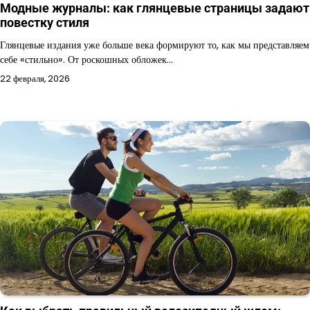
Модные журналы: как глянцевые страницы задают
повестку стиля
Глянцевые издания уже больше века формируют то, как мы представляем
себе «стильно». От роскошных обложек…
22 февраля, 2026