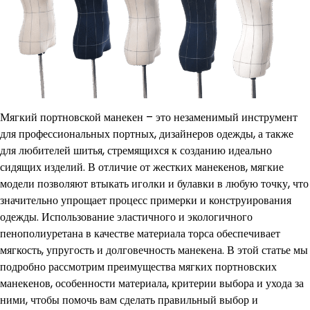
Мягкий портновской манекен – это незаменимый инструмент
для профессиональных портных, дизайнеров одежды, а также
для любителей шитья, стремящихся к созданию идеально
сидящих изделий. В отличие от жестких манекенов, мягкие
модели позволяют втыкать иголки и булавки в любую точку, что
значительно упрощает процесс примерки и конструирования
одежды. Использование эластичного и экологичного
пенополиуретана в качестве материала торса обеспечивает
мягкость, упругость и долговечность манекена. В этой статье мы
подробно рассмотрим преимущества мягких портновских
манекенов, особенности материала, критерии выбора и ухода за
ними, чтобы помочь вам сделать правильный выбор и