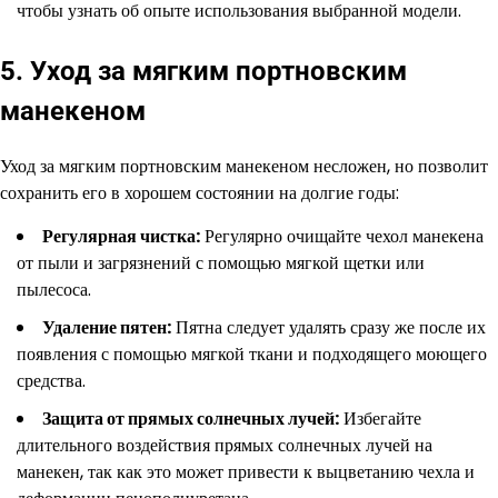
чтобы узнать об опыте использования выбранной модели.
5. Уход за мягким портновским
манекеном
Уход за мягким портновским манекеном несложен, но позволит
сохранить его в хорошем состоянии на долгие годы:
Регулярная чистка:
Регулярно очищайте чехол манекена
от пыли и загрязнений с помощью мягкой щетки или
пылесоса.
Удаление пятен:
Пятна следует удалять сразу же после их
появления с помощью мягкой ткани и подходящего моющего
средства.
Защита от прямых солнечных лучей:
Избегайте
длительного воздействия прямых солнечных лучей на
манекен, так как это может привести к выцветанию чехла и