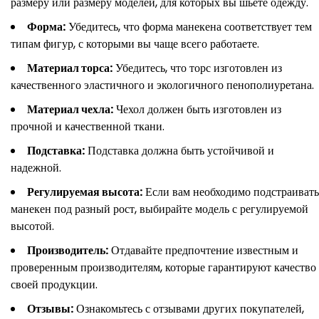
размеру или размеру моделей, для которых вы шьете одежду.
Форма:
Убедитесь, что форма манекена соответствует тем
типам фигур, с которыми вы чаще всего работаете.
Материал торса:
Убедитесь, что торс изготовлен из
качественного эластичного и экологичного пенополиуретана.
Материал чехла:
Чехол должен быть изготовлен из
прочной и качественной ткани.
Подставка:
Подставка должна быть устойчивой и
надежной.
Регулируемая высота:
Если вам необходимо подстраивать
манекен под разный рост, выбирайте модель с регулируемой
высотой.
Производитель:
Отдавайте предпочтение известным и
проверенным производителям, которые гарантируют качество
своей продукции.
Отзывы:
Ознакомьтесь с отзывами других покупателей,