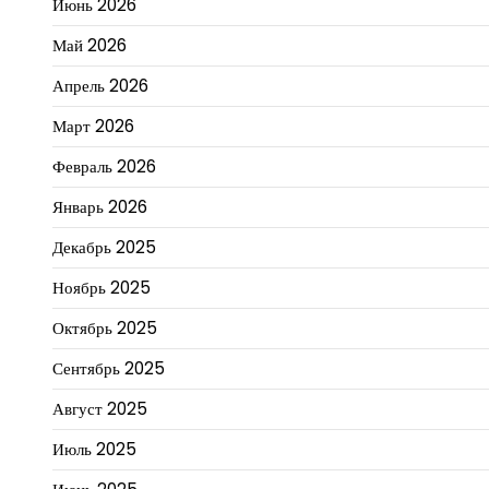
Июнь 2026
Май 2026
Апрель 2026
Март 2026
Февраль 2026
Январь 2026
Декабрь 2025
Ноябрь 2025
Октябрь 2025
Сентябрь 2025
Август 2025
Июль 2025