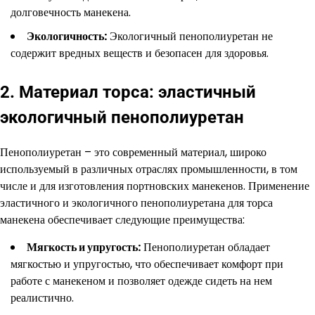
долговечность манекена.
Экологичность:
Экологичный пенополиуретан не
содержит вредных веществ и безопасен для здоровья.
2. Материал торса: эластичный
экологичный пенополиуретан
Пенополиуретан – это современный материал, широко
используемый в различных отраслях промышленности, в том
числе и для изготовления портновских манекенов. Применение
эластичного и экологичного пенополиуретана для торса
манекена обеспечивает следующие преимущества:
Мягкость и упругость:
Пенополиуретан обладает
мягкостью и упругостью, что обеспечивает комфорт при
работе с манекеном и позволяет одежде сидеть на нем
реалистично.