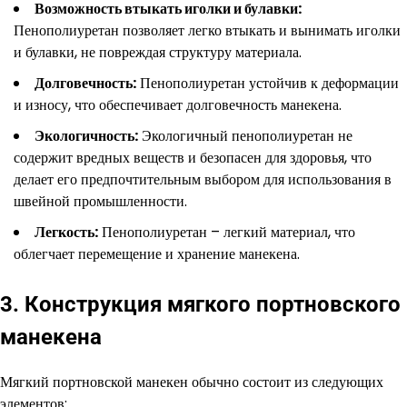
Возможность втыкать иголки и булавки:
Пенополиуретан позволяет легко втыкать и вынимать иголки
и булавки, не повреждая структуру материала.
Долговечность:
Пенополиуретан устойчив к деформации
и износу, что обеспечивает долговечность манекена.
Экологичность:
Экологичный пенополиуретан не
содержит вредных веществ и безопасен для здоровья, что
делает его предпочтительным выбором для использования в
швейной промышленности.
Легкость:
Пенополиуретан – легкий материал, что
облегчает перемещение и хранение манекена.
3. Конструкция мягкого портновского
манекена
Мягкий портновской манекен обычно состоит из следующих
элементов: