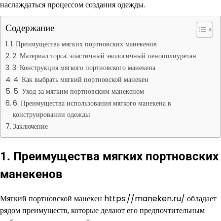
наслаждаться процессом создания одежды.
Содержание
1. Преимущества мягких портновских манекенов
2. Материал торса: эластичный экологичный пенополиуретан
3. Конструкция мягкого портновского манекена
4. Как выбрать мягкий портновской манекен
5. Уход за мягким портновским манекеном
6. Преимущества использования мягкого манекена в
конструировании одежды
Заключение
1. Преимущества мягких портновских
манекенов
Мягкий портновской манекен
https://maneken.ru/
обладает
рядом преимуществ, которые делают его предпочтительным