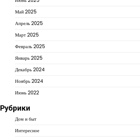
Июнь 2025
Май 2025
Апрель 2025
Март 2025
Февраль 2025
Январь 2025
Декабрь 2024
Ноябрь 2024
Июнь 2022
Рубрики
Дом и быт
Интересное