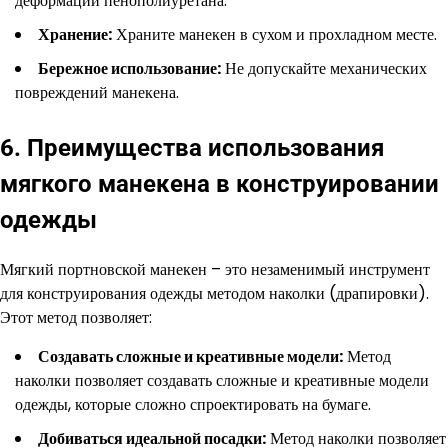
деформации пенополиуретана.
Хранение:
Храните манекен в сухом и прохладном месте.
Бережное использование:
Не допускайте механических
повреждений манекена.
6. Преимущества использования
мягкого манекена в конструировании
одежды
Мягкий портновской манекен – это незаменимый инструмент
для конструирования одежды методом наколки (драпировки).
Этот метод позволяет:
Создавать сложные и креативные модели:
Метод
наколки позволяет создавать сложные и креативные модели
одежды, которые сложно спроектировать на бумаге.
Добиваться идеальной посадки:
Метод наколки позволяет