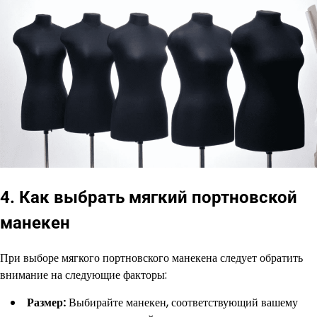
4. Как выбрать мягкий портновской
манекен
При выборе мягкого портновского манекена следует обратить
внимание на следующие факторы:
Размер:
Выбирайте манекен, соответствующий вашему