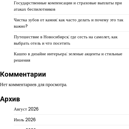
Государственные компенсации и страховые выплаты при
атаках беспилотников
Чистка зубов от камня: как часто делать и почему это так
важно?
Путешествие в Новосибирск: где сесть на самолет, как
выбрать отель и что посетить
Кашпо в дизайне интерьера: зеленые акценты и стильные
решения
Комментарии
Нет комментариев для просмотра.
Архив
Август 2026
Июль 2026