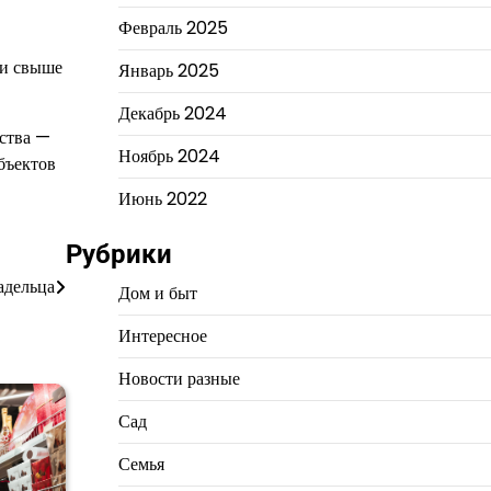
Февраль 2025
ли свыше
Январь 2025
Декабрь 2024
дства —
Ноябрь 2024
бъектов
Июнь 2022
Рубрики
адельца
Дом и быт
Интересное
Новости разные
Сад
Семья