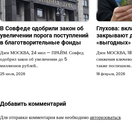
В Совфеде одобрили закон об
Глухова: вк
увеличении порога поступлений
закрывают 
в благотворительные фонды
«выгодных» 
Дзен МОСКВА, 24 июл — ПРАЙМ. Совфед
Дзен МОСКВА, 18
одобрил закон об увеличении до 5
снижения ключево
миллионов рублей…
также поспешили
25 июля, 2026
18 февраля, 2026
Добавить комментарий
Для отправки комментария вам необходимо
авторизоваться
.