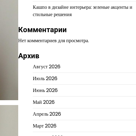
Кашпо в дизайне интерьера: зеленые акценты и
стильные решения
Комментарии
Нет комментариев для просмотра.
Архив
Август 2026
Июль 2026
Июнь 2026
Май 2026
Апрель 2026
Март 2026