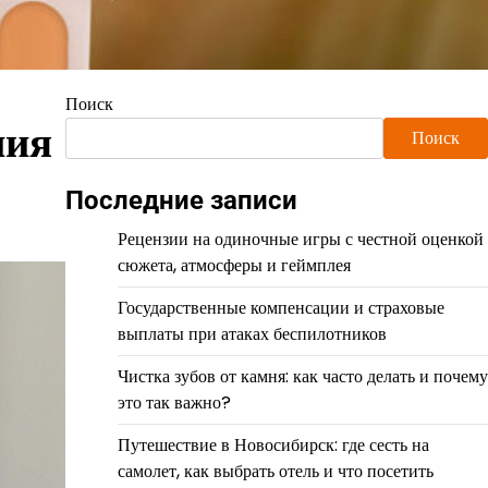
Поиск
ния
Поиск
Последние записи
Рецензии на одиночные игры с честной оценкой
сюжета, атмосферы и геймплея
Государственные компенсации и страховые
выплаты при атаках беспилотников
Чистка зубов от камня: как часто делать и почему
это так важно?
Путешествие в Новосибирск: где сесть на
самолет, как выбрать отель и что посетить