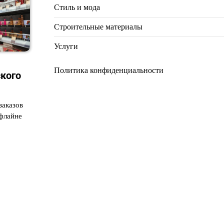
Стиль и мода
Строительные материалы
Услуги
Политика конфиденциальности
кого
заказов
офлайне