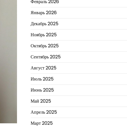
Февраль 2026
Январь 2026
Декабрь 2025
Ноябрь 2025
Октябрь 2025
Сентябрь 2025
Август 2025
Июль 2025
Июнь 2025
Май 2025
Апрель 2025
Март 2025