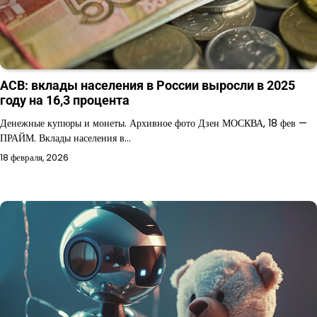
АСВ: вклады населения в России выросли в 2025
году на 16,3 процента
Денежные купюры и монеты. Архивное фото Дзен МОСКВА, 18 фев —
ПРАЙМ. Вклады населения в…
18 февраля, 2026