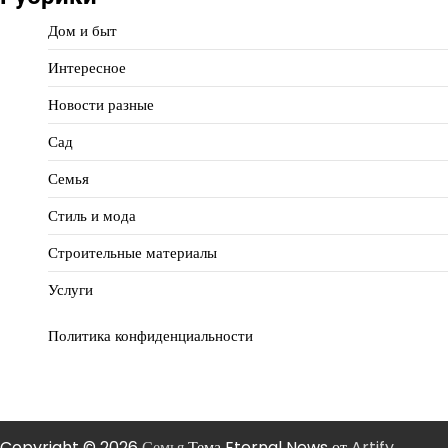
Дом и быт
Интересное
Новости разные
Сад
Семья
Стиль и мода
Строительные материалы
Услуги
Политика конфиденциальности
Copyright © 2026
Семья
Тема Eternal News от
Artify