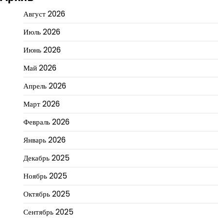
Август 2026
Июль 2026
Июнь 2026
Май 2026
Апрель 2026
Март 2026
Февраль 2026
Январь 2026
Декабрь 2025
Ноябрь 2025
Октябрь 2025
Сентябрь 2025