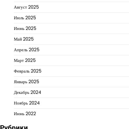
Август 2025
Июль 2025
Июнь 2025
Май 2025
Апрель 2025
Март 2025
Февраль 2025
Январь 2025
Декабрь 2024
Ноябрь 2024
Июнь 2022
Рубрики