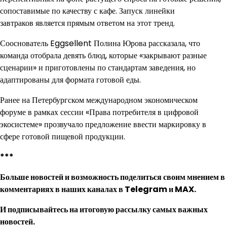
сопоставимые по качеству с кафе. Запуск линейки
завтраков является прямым ответом на этот тренд.
Сооснователь Eggsellent Полина Юрова рассказала, что
команда отобрала девять блюд, которые «закрывают разные
сценарии» и приготовлены по стандартам заведения, но
адаптированы для формата готовой еды.
Ранее на Петербургском международном экономическом
форуме в рамках сессии «Права потребителя в цифровой
экосистеме» прозвучало предложение ввести маркировку в
сфере готовой пищевой продукции.
***
Больше новостей и возможность поделиться своим мнением в
комментариях в наших каналах в
Telegram
и
MAX
.
И
подписывайтесь
на итоговую рассылку самых важных
новостей.