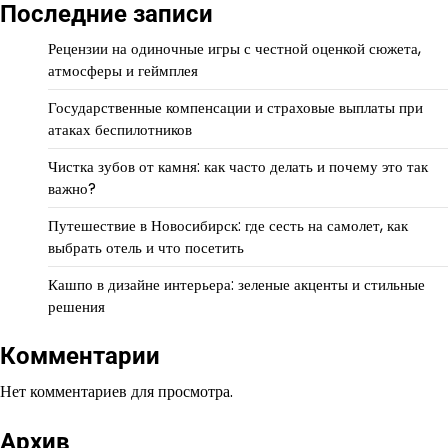
Последние записи
Рецензии на одиночные игры с честной оценкой сюжета,
атмосферы и геймплея
Государственные компенсации и страховые выплаты при
атаках беспилотников
Чистка зубов от камня: как часто делать и почему это так
важно?
Путешествие в Новосибирск: где сесть на самолет, как
выбрать отель и что посетить
Кашпо в дизайне интерьера: зеленые акценты и стильные
решения
Комментарии
Нет комментариев для просмотра.
Архив