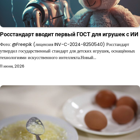
Росстандарт вводит первый ГОСТ для игрушек с ИИ
Фото: @Freepik (лицензия INV-C-2024-8250540) Росстандарт
утвердил государственный стандарт для детских игрушек, оснащённых
технологиями искусственного интеллекта.Новый…
11 июня, 2026