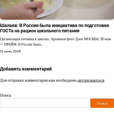
Шалаев: В России была инициатива по подготовке
ГОСТа на рацион школьного питания
Организация питания в школах. Архивное фото Дзен МОСКВА, 13 июн
— ПРАЙМ. В России была…
13 июня, 2026
Добавить комментарий
Для отправки комментария вам необходимо
авторизоваться
.
Поиск
Поиск