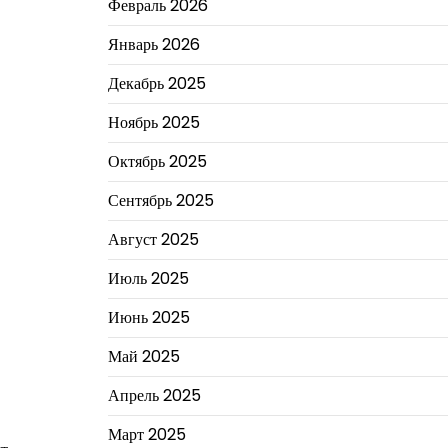
Февраль 2026
Январь 2026
Декабрь 2025
Ноябрь 2025
Октябрь 2025
Сентябрь 2025
Август 2025
Июль 2025
Июнь 2025
Май 2025
Апрель 2025
Март 2025