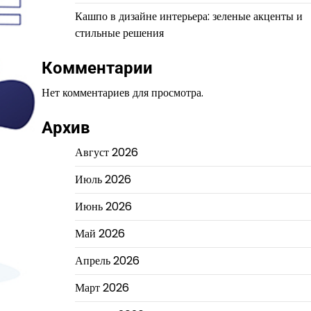
Кашпо в дизайне интерьера: зеленые акценты и
стильные решения
Комментарии
Нет комментариев для просмотра.
Архив
Август 2026
Июль 2026
Июнь 2026
Май 2026
Апрель 2026
Март 2026