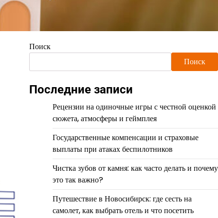
Поиск
Поиск
Последние записи
Рецензии на одиночные игры с честной оценкой
сюжета, атмосферы и геймплея
Государственные компенсации и страховые
выплаты при атаках беспилотников
Чистка зубов от камня: как часто делать и почему
это так важно?
Путешествие в Новосибирск: где сесть на
самолет, как выбрать отель и что посетить