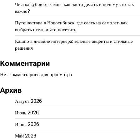
Чистка зубов от камня: как часто делать и почему это так
важно?
Путешествие в Новосибирск: где сесть на самолет, как
выбрать отель и что посетить
Кашпо в дизайне интерьера: зеленые акценты и стильные
решения
Комментарии
Нет комментариев для просмотра.
Архив
Август 2026
Июль 2026
Июнь 2026
Май 2026