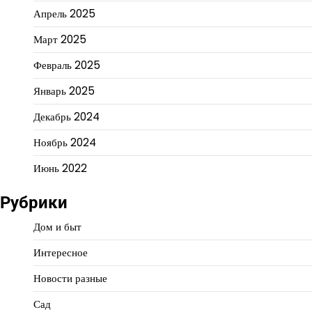
Апрель 2025
Март 2025
Февраль 2025
Январь 2025
Декабрь 2024
Ноябрь 2024
Июнь 2022
Рубрики
Дом и быт
Интересное
Новости разные
Сад