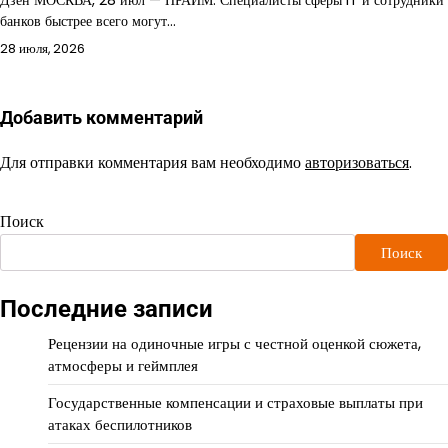
Дзен МОСКВА, 28 июл — ПРАЙМ. Специалисты сферы IT и сотрудники
банков быстрее всего могут…
28 июля, 2026
Добавить комментарий
Для отправки комментария вам необходимо
авторизоваться
.
Поиск
Поиск
Последние записи
Рецензии на одиночные игры с честной оценкой сюжета,
атмосферы и геймплея
Государственные компенсации и страховые выплаты при
атаках беспилотников