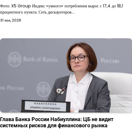
Фото: X5 Group Индекс «умного» потребления вырос с 17,4 до 18,1
процентного пункта. Сеть дискаунтеров…
31 мая, 2026
Глава Банка России Набиуллина: ЦБ не видит
системных рисков для финансового рынка