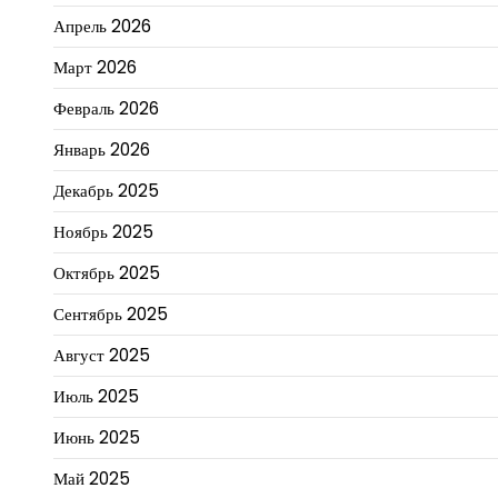
Апрель 2026
Март 2026
Февраль 2026
Январь 2026
Декабрь 2025
Ноябрь 2025
Октябрь 2025
Сентябрь 2025
Август 2025
Июль 2025
Июнь 2025
Май 2025