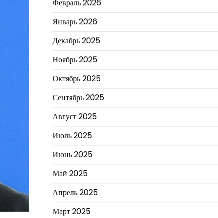
Февраль 2026
Январь 2026
Декабрь 2025
Ноябрь 2025
Октябрь 2025
Сентябрь 2025
Август 2025
Июль 2025
Июнь 2025
Май 2025
Апрель 2025
Март 2025