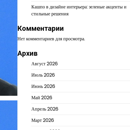
Кашпо в дизайне интерьера: зеленые акценты и
стильные решения
Комментарии
Нет комментариев для просмотра.
Архив
Август 2026
Июль 2026
Июнь 2026
Май 2026
Апрель 2026
Март 2026