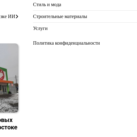
Стиль и мода
Строительные материалы
азке ИИ
Услуги
Политика конфиденциальности
овых
остоке