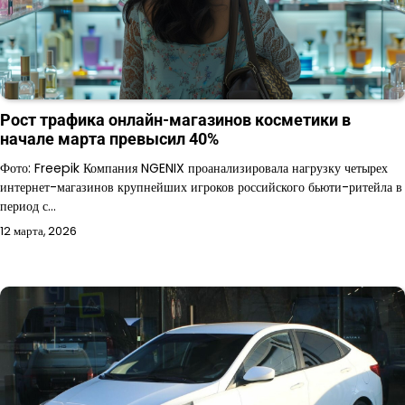
Рост трафика онлайн-магазинов косметики в
начале марта превысил 40%
Фото: Freepik Компания NGENIX проанализировала нагрузку четырех
интернет-магазинов крупнейших игроков российского бьюти-ритейла в
период с…
12 марта, 2026