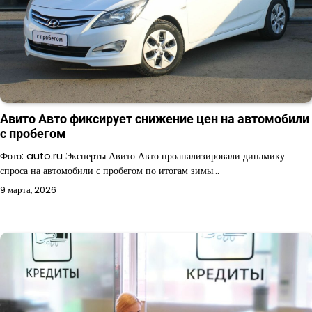
Авито Авто фиксирует снижение цен на автомобили
с пробегом
Фото: auto.ru Эксперты Авито Авто проанализировали динамику
спроса на автомобили с пробегом по итогам зимы…
9 марта, 2026