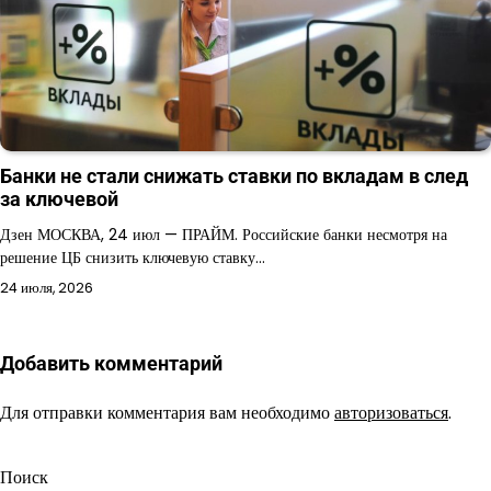
Банки не стали снижать ставки по вкладам в след
за ключевой
Дзен МОСКВА, 24 июл — ПРАЙМ. Российские банки несмотря на
решение ЦБ снизить ключевую ставку…
24 июля, 2026
Добавить комментарий
Для отправки комментария вам необходимо
авторизоваться
.
Поиск