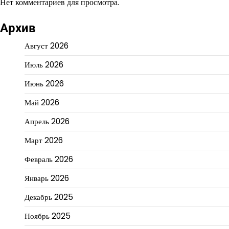
Нет комментариев для просмотра.
Архив
Август 2026
Июль 2026
Июнь 2026
Май 2026
Апрель 2026
Март 2026
Февраль 2026
Январь 2026
Декабрь 2025
Ноябрь 2025