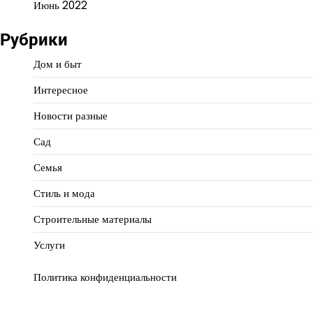
Июнь 2022
Рубрики
Дом и быт
Интересное
Новости разные
Сад
Семья
Стиль и мода
Строительные материалы
Услуги
Политика конфиденциальности