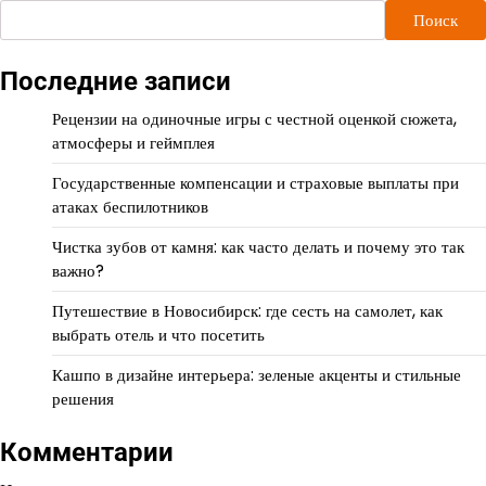
Поиск
Последние записи
Рецензии на одиночные игры с честной оценкой сюжета,
атмосферы и геймплея
Государственные компенсации и страховые выплаты при
атаках беспилотников
Чистка зубов от камня: как часто делать и почему это так
важно?
Путешествие в Новосибирск: где сесть на самолет, как
выбрать отель и что посетить
Кашпо в дизайне интерьера: зеленые акценты и стильные
решения
Комментарии