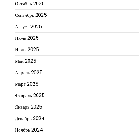
Октябрь 2025
Сентябрь 2025
Август 2025
Июль 2025
Июнь 2025
Май 2025
Апрель 2025
Март 2025
Февраль 2025
Январь 2025
Декабрь 2024
Ноябрь 2024