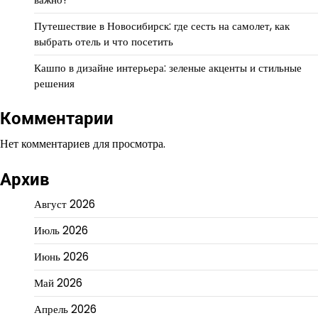
Путешествие в Новосибирск: где сесть на самолет, как
выбрать отель и что посетить
Кашпо в дизайне интерьера: зеленые акценты и стильные
решения
Комментарии
Нет комментариев для просмотра.
Архив
Август 2026
Июль 2026
Июнь 2026
Май 2026
Апрель 2026