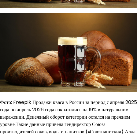
Фото: Freepik Продажи кваса в России за период с апреля 2025
года по апрель 2026 года сократились на 19% в натуральном
выражении. Денежный оборот категории остался на прежнем
уровне.Такие данные привела гендиректор Союза
производителей соков, воды и напитков («Союзнапитки») Алла