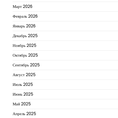
Март 2026
Февраль 2026
Январь 2026
Декабрь 2025
Ноябрь 2025
Октябрь 2025
Сентябрь 2025
Август 2025
Июль 2025
Июнь 2025
Май 2025
Апрель 2025