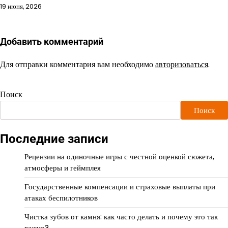
19 июня, 2026
Добавить комментарий
Для отправки комментария вам необходимо
авторизоваться
.
Поиск
Поиск
Последние записи
Рецензии на одиночные игры с честной оценкой сюжета,
атмосферы и геймплея
Государственные компенсации и страховые выплаты при
атаках беспилотников
Чистка зубов от камня: как часто делать и почему это так
важно?