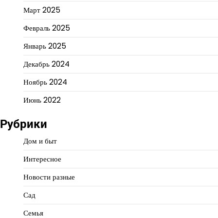
Март 2025
Февраль 2025
Январь 2025
Декабрь 2024
Ноябрь 2024
Июнь 2022
Рубрики
Дом и быт
Интересное
Новости разные
Сад
Семья