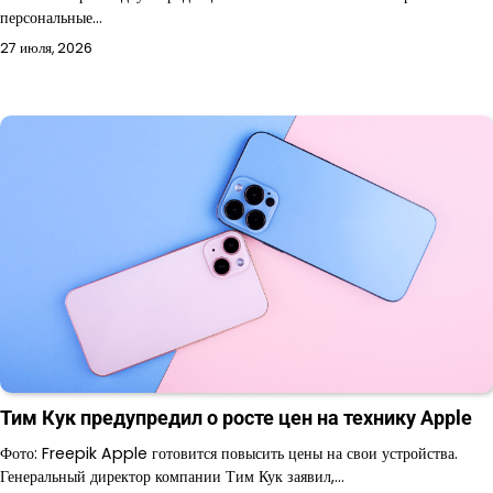
персональные…
27 июля, 2026
Тим Кук предупредил о росте цен на технику Apple
Фото: Freepik Apple готовится повысить цены на свои устройства.
Генеральный директор компании Тим Кук заявил,…