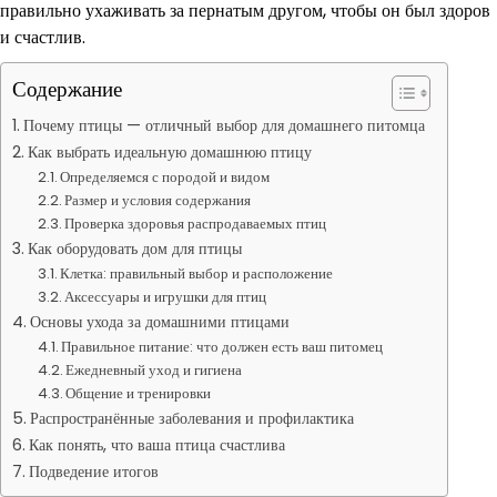
правильно ухаживать за пернатым другом, чтобы он был здоров
и счастлив.
Содержание
Почему птицы — отличный выбор для домашнего питомца
Как выбрать идеальную домашнюю птицу
Определяемся с породой и видом
Размер и условия содержания
Проверка здоровья распродаваемых птиц
Как оборудовать дом для птицы
Клетка: правильный выбор и расположение
Аксессуары и игрушки для птиц
Основы ухода за домашними птицами
Правильное питание: что должен есть ваш питомец
Ежедневный уход и гигиена
Общение и тренировки
Распространённые заболевания и профилактика
Как понять, что ваша птица счастлива
Подведение итогов