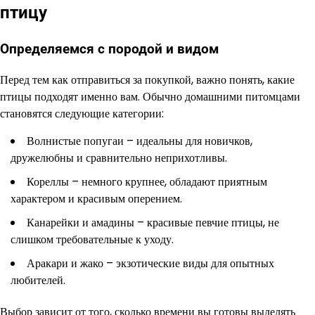
птицу
Определяемся с породой и видом
Перед тем как отправиться за покупкой, важно понять, какие
птицы подходят именно вам. Обычно домашними питомцами
становятся следующие категории:
Волнистые попугаи – идеальны для новичков,
дружелюбны и сравнительно неприхотливы.
Кореллы – немного крупнее, обладают приятным
характером и красивым оперением.
Канарейки и амадины – красивые певчие птицы, не
слишком требовательные к уходу.
Аракари и жако – экзотические виды для опытных
любителей.
Выбор зависит от того, сколько времени вы готовы выделять