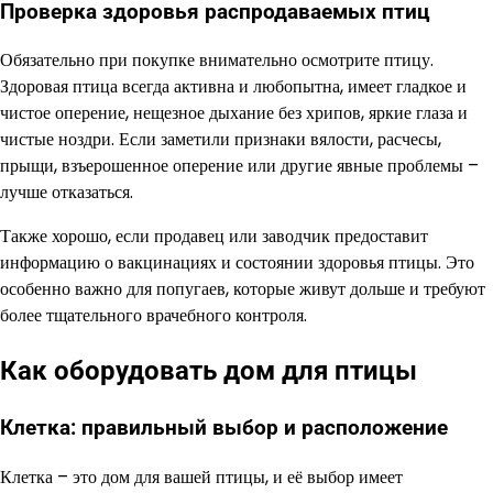
Проверка здоровья распродаваемых птиц
Обязательно при покупке внимательно осмотрите птицу.
Здоровая птица всегда активна и любопытна, имеет гладкое и
чистое оперение, нещезное дыхание без хрипов, яркие глаза и
чистые ноздри. Если заметили признаки вялости, расчесы,
прыщи, взъерошенное оперение или другие явные проблемы –
лучше отказаться.
Также хорошо, если продавец или заводчик предоставит
информацию о вакцинациях и состоянии здоровья птицы. Это
особенно важно для попугаев, которые живут дольше и требуют
более тщательного врачебного контроля.
Как оборудовать дом для птицы
Клетка: правильный выбор и расположение
Клетка – это дом для вашей птицы, и её выбор имеет