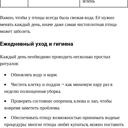
зелень
Важно, чтобы у птицы всегда была свежая вода. Её нужно
менять каждый день, иначе даже самая чистоплотная птица
может заболеть.
Ежедневный уход и гигиена
Каждый день необходимо проводить несколько простых
ритуалов:
Обновлять воду и корм.
Чистить клетку и поддон – как минимум пару раз в
неделю полноценная уборка.
Проверять состояние оперения, клюва и лап, чтобы
вовремя заметить проблемы.
Обеспечивать птицу возможностью принимать водные
процедуры: многие птицы любят купаться, можно поставить