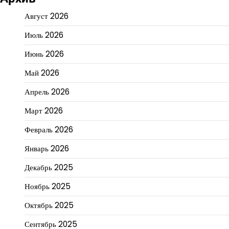
Август 2026
Июль 2026
Июнь 2026
Май 2026
Апрель 2026
Март 2026
Февраль 2026
Январь 2026
Декабрь 2025
Ноябрь 2025
Октябрь 2025
Сентябрь 2025