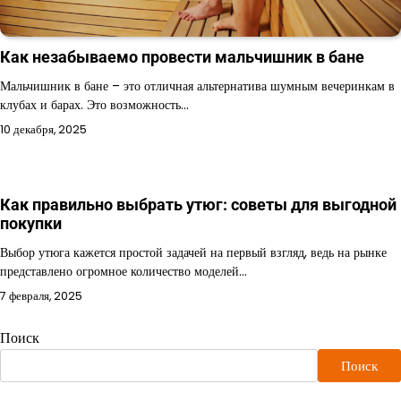
Как незабываемо провести мальчишник в бане
Мальчишник в бане – это отличная альтернатива шумным вечеринкам в
клубах и барах. Это возможность…
10 декабря, 2025
Как правильно выбрать утюг: советы для выгодной
покупки
Выбор утюга кажется простой задачей на первый взгляд, ведь на рынке
представлено огромное количество моделей…
7 февраля, 2025
Поиск
Поиск