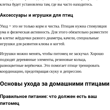
клетка будет установлена там, где вы часто находитесь.
Аксессуары и игрушки для птиц
Уход – это не только корм и чистка. Птицам нужна стимуляция
ума и физическая активность. Для этого обязательно разместите
в клетке жёрдочки разного диаметра, качели, специальные
игрушки для развития клюва и когтей.
Игрушки можно менять, чтобы питомец не заскучал. Хорошо
подходят деревянные элементы, резиновые кольца,
разноцветные верёвочки. Это помогает птице тренировать
координацию, предотвращая скуку и депрессию.
Основы ухода за домашними птицами
Правильное питание: что должен есть ваш
питомец