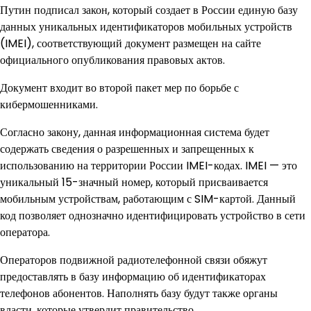
Путин подписал закон, который создает в России единую базу
данных уникальных идентификаторов мобильных устройств
(IMEI), соответствующий документ размещен на сайте
официального опубликования правовых актов.
Документ входит во второй пакет мер по борьбе с
кибермошенниками.
Согласно закону, данная информационная система будет
содержать сведения о разрешенных и запрещенных к
использованию на территории России IMEI-кодах. IMEI — это
уникальный 15-значный номер, который присваивается
мобильным устройствам, работающим с SIM-картой. Данный
код позволяет однозначно идентифицировать устройство в сети
оператора.
Операторов подвижной радиотелефонной связи обяжут
предоставлять в базу информацию об идентификаторах
телефонов абонентов. Наполнять базу будут также органы
власти, которые утвердит правительство.