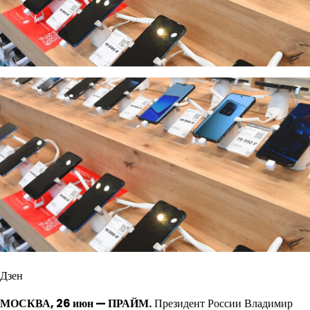
Дзен
МОСКВА, 26 июн — ПРАЙМ.
Президент России Владимир