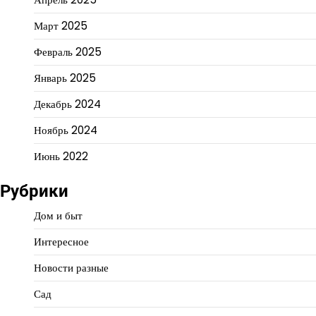
Март 2025
Февраль 2025
Январь 2025
Декабрь 2024
Ноябрь 2024
Июнь 2022
Рубрики
Дом и быт
Интересное
Новости разные
Сад