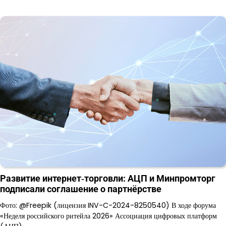
Развитие интернет‑торговли: АЦП и Минпромторг
подписали соглашение о партнёрстве
Фото: @Freepik (лицензия INV-C-2024-8250540) В ходе форума
«Неделя российского ритейла 2026» Ассоциация цифровых платформ