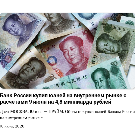
Банк России купил юаней на внутреннем рынке с
расчетами 9 июля на 4,8 миллиарда рублей
Дзен МОСКВА, 10 июл — ПРАЙМ. Объем покупки юаней Банком России
на внутреннем рынке с…
10 июля, 2026