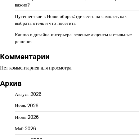
важно?
Путешествие в Новосибирск: где сесть на самолет, как
выбрать отель и что посетить
Кашпо в дизайне интерьера: зеленые акценты и стильные
решения
Комментарии
Нет комментариев для просмотра.
Архив
Август 2026
Июль 2026
Июнь 2026
Май 2026