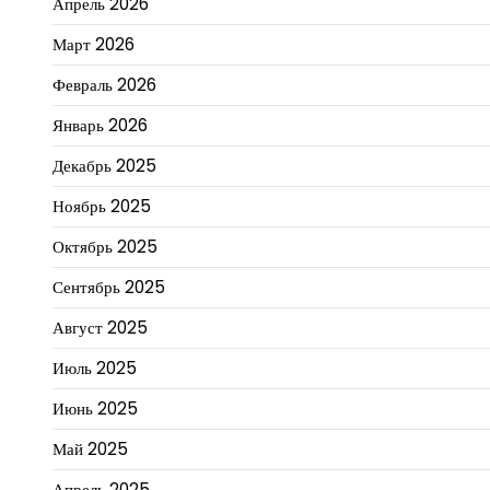
Апрель 2026
Март 2026
Февраль 2026
Январь 2026
Декабрь 2025
Ноябрь 2025
Октябрь 2025
Сентябрь 2025
Август 2025
Июль 2025
Июнь 2025
Май 2025
Апрель 2025