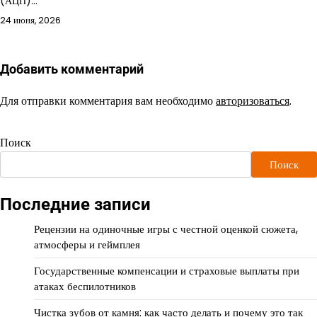
(АЦП)…
24 июня, 2026
Добавить комментарий
Для отправки комментария вам необходимо
авторизоваться
.
Поиск
Поиск
Последние записи
Рецензии на одиночные игры с честной оценкой сюжета,
атмосферы и геймплея
Государственные компенсации и страховые выплаты при
атаках беспилотников
Чистка зубов от камня: как часто делать и почему это так